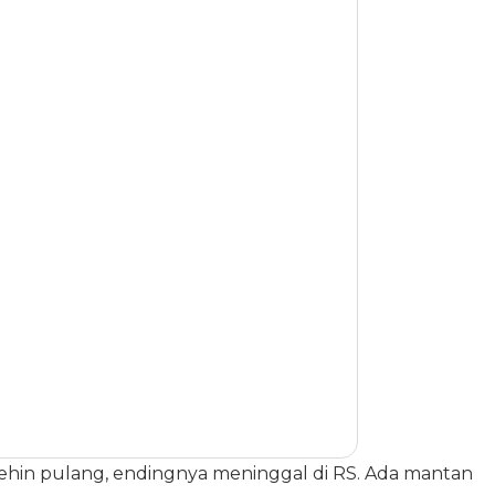
ehin pulang, endingnya meninggal di RS. Ada mantan