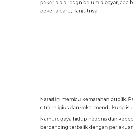
pekerja dia resign belum dibayar, ada 
pekerja baru," lanjutnya.
Narasi ini memicu kemarahan publik. 
citra religius dan vokal mendukung isu 
Namun, gaya hidup hedonis dan kepedu
berbanding terbalik dengan perlakuan 