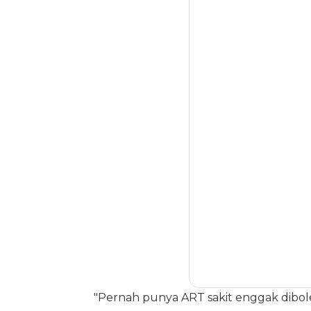
"Pernah punya ART sakit enggak dibol