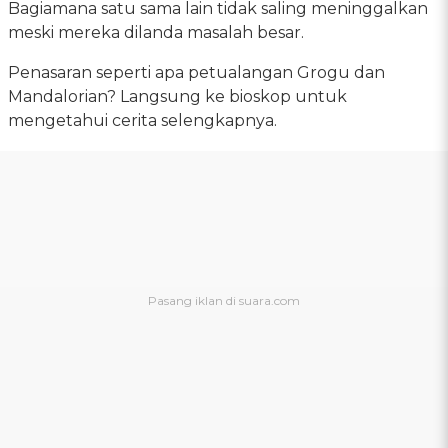
Bagiamana satu sama lain tidak saling meninggalkan
meski mereka dilanda masalah besar.
Penasaran seperti apa petualangan Grogu dan
Mandalorian? Langsung ke bioskop untuk
mengetahui cerita selengkapnya.