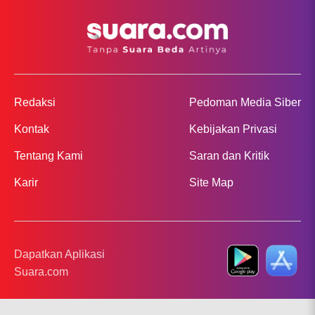
Redaksi
Pedoman Media Siber
Kontak
Kebijakan Privasi
Tentang Kami
Saran dan Kritik
Karir
Site Map
Dapatkan Aplikasi
Suara.com