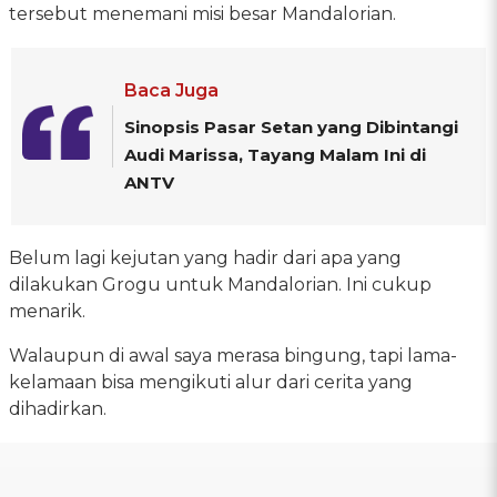
tersebut menemani misi besar Mandalorian.
Baca Juga
Sinopsis Pasar Setan yang Dibintangi
Audi Marissa, Tayang Malam Ini di
ANTV
Belum lagi kejutan yang hadir dari apa yang
dilakukan Grogu untuk Mandalorian. Ini cukup
menarik.
Walaupun di awal saya merasa bingung, tapi lama-
kelamaan bisa mengikuti alur dari cerita yang
dihadirkan.