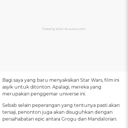
Bagi saya yang baru menyaksikan Star Wars, film ini
asyik untuk ditonton. Apalagi, mereka yang
merupakan penggemar universe ini.
Sebab selain peperangan yang tentunya pasti akan
tersaji, penonton juga akan disuguhkan dengan
persahabatan epic antara Grogu dan Mandalorian.