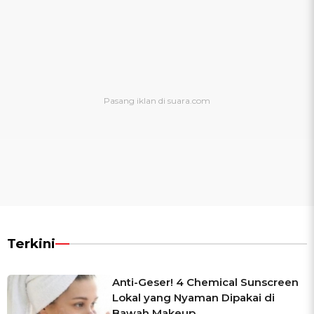
Terkini
Anti-Geser! 4 Chemical Sunscreen
Lokal yang Nyaman Dipakai di
Bawah Makeup