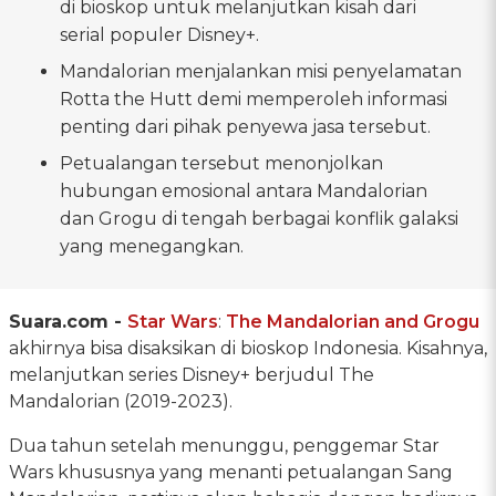
di bioskop untuk melanjutkan kisah dari
serial populer Disney+.
Mandalorian menjalankan misi penyelamatan
Rotta the Hutt demi memperoleh informasi
penting dari pihak penyewa jasa tersebut.
Petualangan tersebut menonjolkan
hubungan emosional antara Mandalorian
dan Grogu di tengah berbagai konflik galaksi
yang menegangkan.
Suara.com -
Star Wars
:
The Mandalorian and Grogu
akhirnya bisa disaksikan di bioskop Indonesia. Kisahnya,
melanjutkan series Disney+ berjudul The
Mandalorian (2019-2023).
Dua tahun setelah menunggu, penggemar Star
Wars khususnya yang menanti petualangan Sang