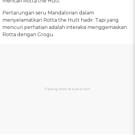
mencari Rotta the Hutt.
Pertarungan seru Mandalorian dalam
menyelamatkan Rotta the Hutt hadir. Tapi yang
mencuri perhatian adalah interaksi menggemaskan
Rotta dengan Grogu.