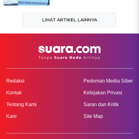
LIHAT ARTIKEL LAINNYA
Redaksi
Pedoman Media Siber
Kontak
Kebijakan Privasi
Tentang Kami
Saran dan Kritik
Karir
Site Map