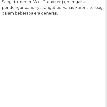
Sang drummer, Widi Puradiredja, mengakui
pendengar bandnya sangat bervariasi karena terbagi
dalam beberapa era generasi.