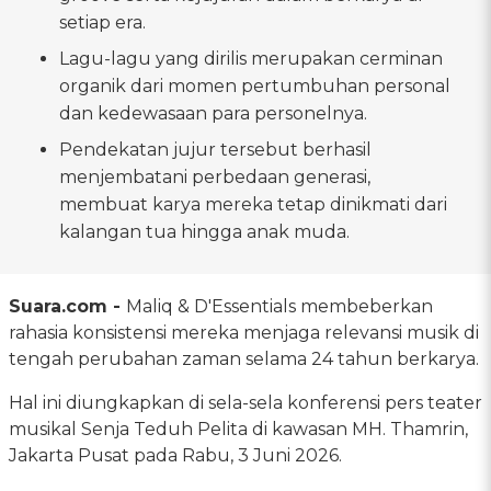
setiap era.
Lagu-lagu yang dirilis merupakan cerminan
organik dari momen pertumbuhan personal
dan kedewasaan para personelnya.
Pendekatan jujur tersebut berhasil
menjembatani perbedaan generasi,
membuat karya mereka tetap dinikmati dari
kalangan tua hingga anak muda.
Suara.com -
Maliq & D'Essentials membeberkan
rahasia konsistensi mereka menjaga relevansi musik di
tengah perubahan zaman selama 24 tahun berkarya.
Hal ini diungkapkan di sela-sela konferensi pers teater
musikal Senja Teduh Pelita di kawasan MH. Thamrin,
Jakarta Pusat pada Rabu, 3 Juni 2026.