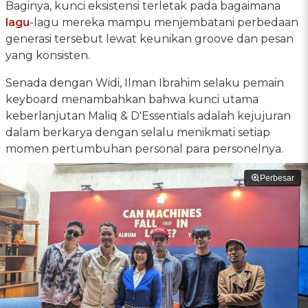
Baginya, kunci eksistensi terletak pada bagaimana
lagu
-lagu mereka mampu menjembatani perbedaan
generasi tersebut lewat keunikan groove dan pesan
yang konsisten.
Senada dengan Widi, Ilman Ibrahim selaku pemain
keyboard menambahkan bahwa kunci utama
keberlanjutan Maliq & D'Essentials adalah kejujuran
dalam berkarya dengan selalu menikmati setiap
momen pertumbuhan personal para personelnya.
Perbesar