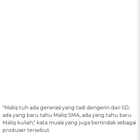
"Maliq tuh ada generasi yang tadi dengerin dari SD,
ada yang baru tahu Maliq SMA, ada yang tahu baru
Maliq kuliah," kata musisi yang juga bertindak sebagai
produser tersebut.