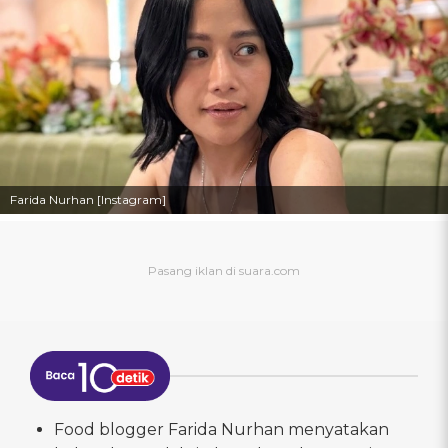
Farida Nurhan [Instagram]
Food blogger Farida Nurhan menyatakan