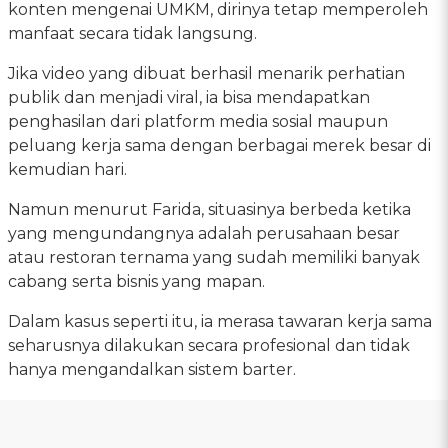
konten mengenai UMKM, dirinya tetap memperoleh
manfaat secara tidak langsung.
Jika video yang dibuat berhasil menarik perhatian
publik dan menjadi viral, ia bisa mendapatkan
penghasilan dari platform media sosial maupun
peluang kerja sama dengan berbagai merek besar di
kemudian hari.
Namun menurut Farida, situasinya berbeda ketika
yang mengundangnya adalah perusahaan besar
atau restoran ternama yang sudah memiliki banyak
cabang serta bisnis yang mapan.
Dalam kasus seperti itu, ia merasa tawaran kerja sama
seharusnya dilakukan secara profesional dan tidak
hanya mengandalkan sistem barter.