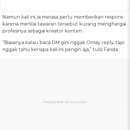
Namun kali ini, ia merasa perlu memberikan respons
karena menilai tawaran tersebut kurang menghargai
profesinya sebagai kreator konten.
“Biasanya kalau baca DM gini nggak Omay reply, tapi
nggak tahu kenapa kali ini pengin aja,” tulis Farida.