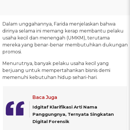
Dalam unggahannya, Farida menjelaskan bahwa
dirinya selama ini memang kerap membantu pelaku
usaha kecil dan menengah (UMKM), terutama
mereka yang benar-benar membutuhkan dukungan
promosi.
Menurutnya, banyak pelaku usaha kecil yang
berjuang untuk mempertahankan bisnis demi
memenuhi kebutuhan hidup sehari-hari.
Baca Juga
Idgitaf Klarifikasi Arti Nama
Panggungnya, Ternyata Singkatan
Digital Forensik