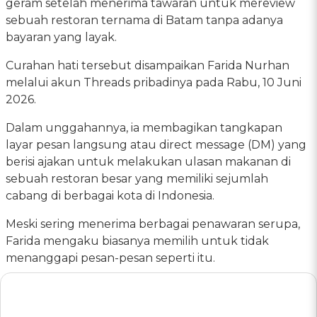
geram setelah menerima tawaran untuk mereview
sebuah restoran ternama di Batam tanpa adanya
bayaran yang layak.
Curahan hati tersebut disampaikan Farida Nurhan
melalui akun Threads pribadinya pada Rabu, 10 Juni
2026.
Dalam unggahannya, ia membagikan tangkapan
layar pesan langsung atau direct message (DM) yang
berisi ajakan untuk melakukan ulasan makanan di
sebuah restoran besar yang memiliki sejumlah
cabang di berbagai kota di Indonesia.
Meski sering menerima berbagai penawaran serupa,
Farida mengaku biasanya memilih untuk tidak
menanggapi pesan-pesan seperti itu.