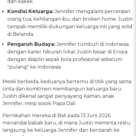
dan kakek.
Kondisi Keluarga:
Jennifer mengalami perceraian
orang tua, kehilangan ibu, dan broken home. Justin
tampak memiliki dukungan keluarga inti yang solid
di Belanda.
Pengaruh Budaya:
Jennifer tumbuh di Indonesia
dengan karier hiburan lokal. Justin besar di Eropa
dengan disiplin sepak bola profesional sebelum
"pulang" ke Indonesia.
Meski berbeda, keduanya bertemu di titik yang sama:
cinta dan komitmen membangun keluarga baru.
Justin dikenal sangat penyayang Kamari, anak
Jennifer, mirip sosok Papa Dali.
Pernikahan mereka di Bali pada 13 Juni 2026
menandai babak baru, di mana Justin meminta restu
langsung ke keluarga Jennifer dan berziarah ke