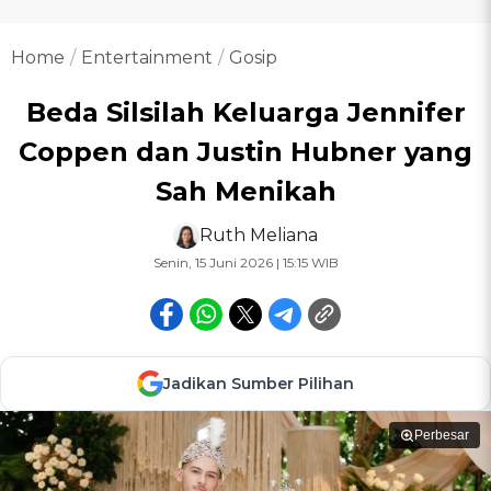
Home
Entertainment
Gosip
Beda Silsilah Keluarga Jennifer
Coppen dan Justin Hubner yang
Sah Menikah
Ruth Meliana
Senin, 15 Juni 2026 | 15:15 WIB
Jadikan Sumber Pilihan
Perbesar