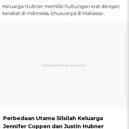
Keluarga Hubner memiliki hubungan erat dengan
kerabat di Indonesia, khususnya di Makassar.
Perbedaan Utama Silsilah Keluarga
Jennifer Coppen dan Justin Hubner