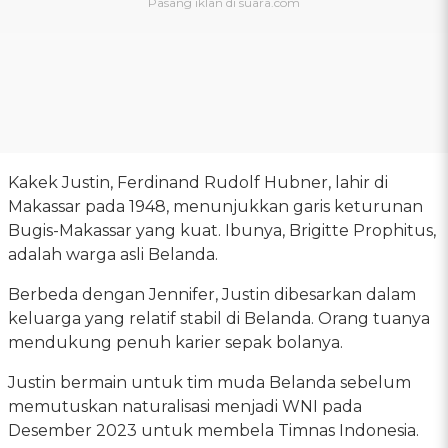
Kakek Justin, Ferdinand Rudolf Hubner, lahir di
Makassar pada 1948, menunjukkan garis keturunan
Bugis-Makassar yang kuat. Ibunya, Brigitte Prophitus,
adalah warga asli Belanda.
Berbeda dengan Jennifer, Justin dibesarkan dalam
keluarga yang relatif stabil di Belanda. Orang tuanya
mendukung penuh karier sepak bolanya.
Justin bermain untuk tim muda Belanda sebelum
memutuskan naturalisasi menjadi WNI pada
Desember 2023 untuk membela Timnas Indonesia.