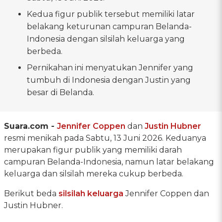
Kedua figur publik tersebut memiliki latar
belakang keturunan campuran Belanda-
Indonesia dengan silsilah keluarga yang
berbeda.
Pernikahan ini menyatukan Jennifer yang
tumbuh di Indonesia dengan Justin yang
besar di Belanda.
Suara.com -
Jennifer Coppen
dan
Justin Hubner
resmi menikah pada Sabtu, 13 Juni 2026. Keduanya
merupakan figur publik yang memiliki darah
campuran Belanda-Indonesia, namun latar belakang
keluarga dan silsilah mereka cukup berbeda.
Berikut beda
silsilah keluarga
Jennifer Coppen dan
Justin Hubner.