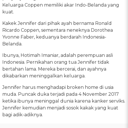
Keluarga Coppen memiliki akar Indo-Belanda yang
kuat.
Kakek Jennifer dari pihak ayah bernama Ronald
Ricardo Coppen, sementara neneknya Dorothea
Yvonne Faber, keduanya berdarah Indonesia-
Belanda.
Ibunya, Hotimah Imaniar, adalah perempuan asli
Indonesia. Pernikahan orang tua Jennifer tidak
bertahan lama. Mereka bercerai, dan ayahnya
dikabarkan meninggalkan keluarga.
Jennifer harus menghadapi broken home di usia
muda. Puncak duka terjadi pada 4 November 2017
ketika ibunya meninggal dunia karena kanker serviks.
Jennifer kemudian menjadi sosok kakak yang kuat
bagi adik-adiknya.