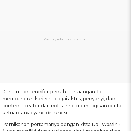
Kehidupan Jennifer penuh perjuangan. Ia
membangun karier sebagai aktris, penyanyi, dan
content creator dari nol, sering membagikan cerita
keluarganya yang disfungsi.
Pernikahan pertamanya dengan Yitta Dali Wassink