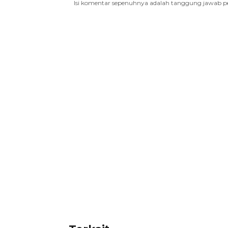
Isi komentar sepenuhnya adalah tanggung jawab p