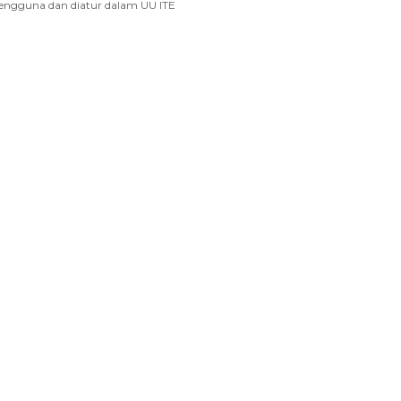
engguna dan diatur dalam UU ITE