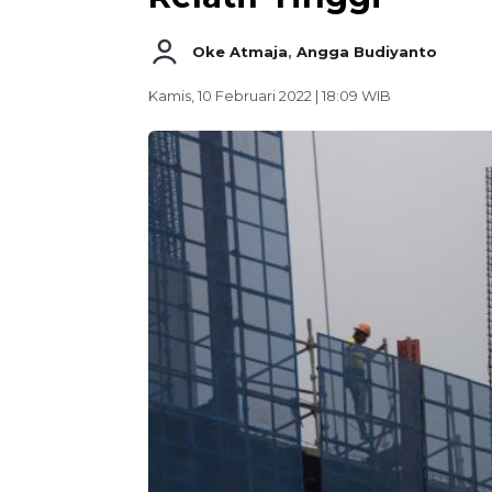
Oke Atmaja
,
Angga Budiyanto
Kamis, 10 Februari 2022 | 18:09 WIB