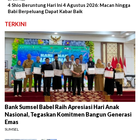
4 Shio Beruntung Hari Ini 4 Agustus 2026: Macan hingga
Babi Berpeluang Dapat Kabar Baik
TERKINI
Bank Sumsel Babel Raih Apresiasi Hari Anak
Nasional, Tegaskan Komitmen Bangun Generasi
Emas
SUMSEL