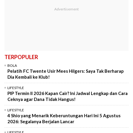
TERPOPULER
BOLA
Pelatih FC Twente Usir Mees Hilgers: Saya Tak Berharap
Dia Kembali ke Klub!
LIFESTYLE
PIP Termin II 2026 Kapan Cair? Ini Jadwal Lengkap dan Cara
Ceknya agar Dana Tidak Hangus!
LIFESTYLE
4 Shio yang Menarik Keberuntungan Hari Ini 5 Agustus
2026: Segalanya Berjalan Lancar
LIFESTYLE