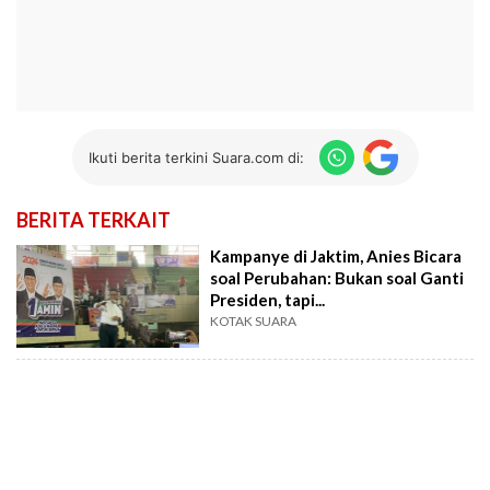
Ikuti berita terkini Suara.com di:
BERITA TERKAIT
Kampanye di Jaktim, Anies Bicara
soal Perubahan: Bukan soal Ganti
Presiden, tapi...
KOTAK SUARA