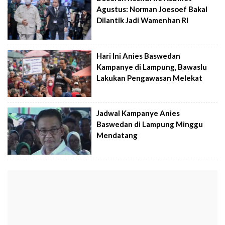
Agustus: Norman Joesoef Bakal
Dilantik Jadi Wamenhan RI
Hari Ini Anies Baswedan
Kampanye di Lampung, Bawaslu
Lakukan Pengawasan Melekat
Jadwal Kampanye Anies
Baswedan di Lampung Minggu
Mendatang