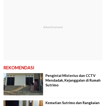
REKOMENDASI
Pengintai Misterius dan CCTV
Mendadak, Kejanggalan di Rumah
Sutrimo
Kematian Sutrimo dan Rangkaian