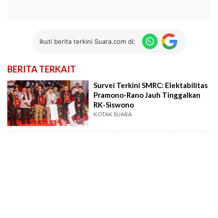
Ikuti berita terkini Suara.com di:
BERITA TERKAIT
Survei Terkini SMRC: Elektabilitas
Pramono-Rano Jauh Tinggalkan
RK-Siswono
KOTAK SUARA