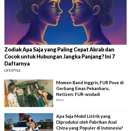
Zodiak Apa Saja yang Paling Cepat Akrab dan
Cocok untuk Hubungan Jangka Panjang? Ini 7
Daftarnya
LIFESTYLE
Momen Band Inggris, FUR Pose di
Gerbang Emas Pekanbaru,
Netizen: FUR-wodadi
RIAU
Apa Saja Mobil Listrik yang
Diproduksi oleh Pabrikan Asal
China yang Populer di Indonesia?