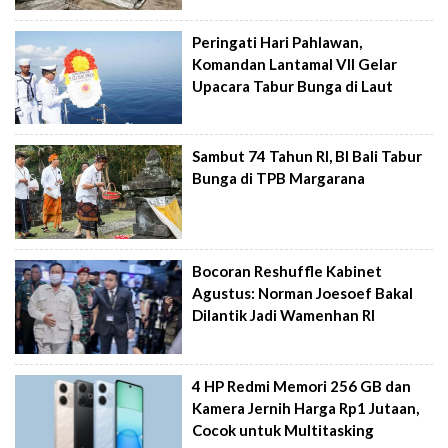
Peringati Hari Pahlawan,
Komandan Lantamal VII Gelar
Upacara Tabur Bunga di Laut
Sambut 74 Tahun RI, BI Bali Tabur
Bunga di TPB Margarana
Bocoran Reshuffle Kabinet
Agustus: Norman Joesoef Bakal
Dilantik Jadi Wamenhan RI
4 HP Redmi Memori 256 GB dan
Kamera Jernih Harga Rp1 Jutaan,
Cocok untuk Multitasking