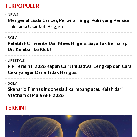
TERPOPULER
NEWS
Mengenal Lisda Cancer, Perwira Tinggi Polri yang Pensiun
Tak Lama Usai Jadi Brigjen
BOLA
Pelatih FC Twente Usir Mees Hilgers: Saya Tak Berharap
Dia Kembali ke Klub!
LIFESTYLE
PIP Termin II 2026 Kapan Cair? Ini Jadwal Lengkap dan Cara
Ceknya agar Dana Tidak Hangus!
BOLA
Skenario Timnas Indonesia Jika Imbang atau Kalah dari
Vietnam di Piala AFF 2026
TERKINI