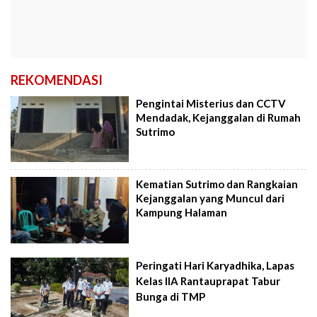
REKOMENDASI
Pengintai Misterius dan CCTV
Mendadak, Kejanggalan di Rumah
Sutrimo
Kematian Sutrimo dan Rangkaian
Kejanggalan yang Muncul dari
Kampung Halaman
Peringati Hari Karyadhika, Lapas
Kelas IIA Rantauprapat Tabur
Bunga di TMP