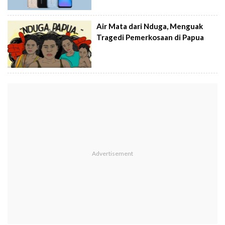
Air Mata dari Nduga, Menguak
Tragedi Pemerkosaan di Papua