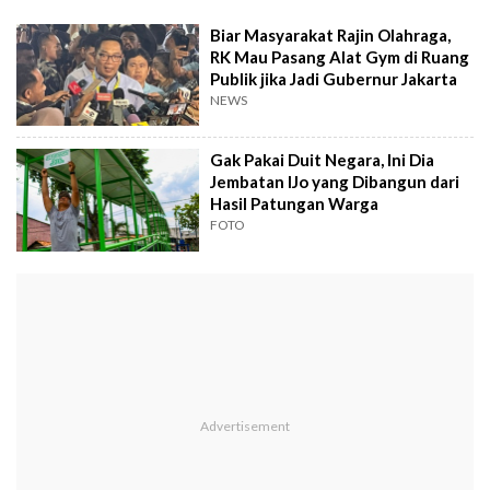
Biar Masyarakat Rajin Olahraga,
RK Mau Pasang Alat Gym di Ruang
Publik jika Jadi Gubernur Jakarta
NEWS
Gak Pakai Duit Negara, Ini Dia
Jembatan IJo yang Dibangun dari
Hasil Patungan Warga
FOTO