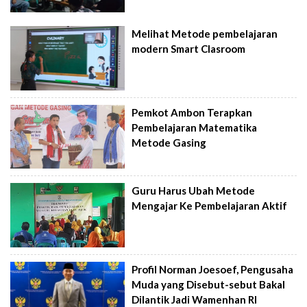
Melihat Metode pembelajaran
modern Smart Clasroom
Pemkot Ambon Terapkan
Pembelajaran Matematika
Metode Gasing
Guru Harus Ubah Metode
Mengajar Ke Pembelajaran Aktif
Profil Norman Joesoef, Pengusaha
Muda yang Disebut-sebut Bakal
Dilantik Jadi Wamenhan RI