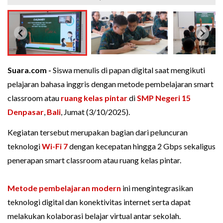
Suara.com -
Siswa menulis di papan digital saat mengikuti
pelajaran bahasa inggris dengan metode pembelajaran smart
classroom atau
ruang kelas pintar
di
SMP Negeri 15
Denpasar
,
Bali
, Jumat (3/10/2025).
Kegiatan tersebut merupakan bagian dari peluncuran
teknologi
Wi-Fi 7
dengan kecepatan hingga 2 Gbps sekaligus
penerapan smart classroom atau ruang kelas pintar.
Metode pembelajaran modern
ini mengintegrasikan
teknologi digital dan konektivitas internet serta dapat
melakukan kolaborasi belajar virtual antar sekolah.