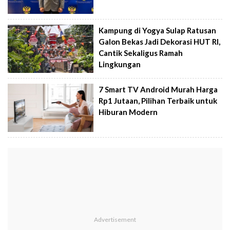
Kampung di Yogya Sulap Ratusan
Galon Bekas Jadi Dekorasi HUT RI,
Cantik Sekaligus Ramah
Lingkungan
7 Smart TV Android Murah Harga
Rp1 Jutaan, Pilihan Terbaik untuk
Hiburan Modern