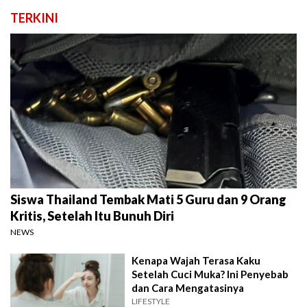
TERKINI
Siswa Thailand Tembak Mati 5 Guru dan 9 Orang
Kritis, Setelah Itu Bunuh Diri
NEWS
Kenapa Wajah Terasa Kaku
Setelah Cuci Muka? Ini Penyebab
dan Cara Mengatasinya
LIFESTYLE