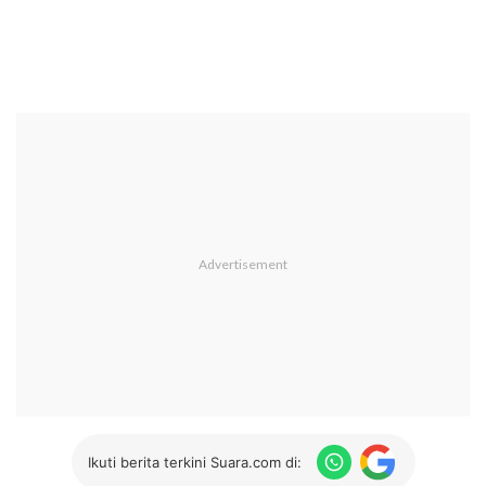
Ikuti berita terkini Suara.com di: