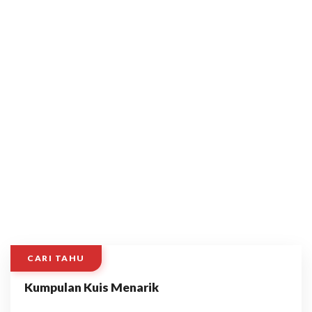
CARI TAHU
Kumpulan Kuis Menarik