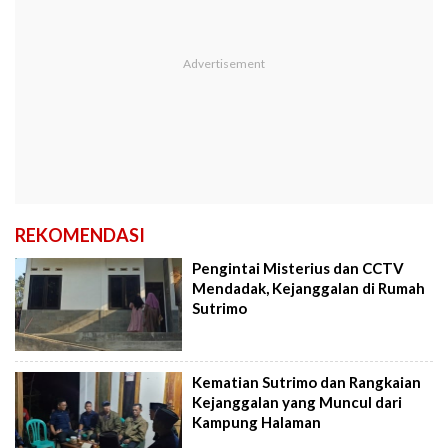
REKOMENDASI
Pengintai Misterius dan CCTV
Mendadak, Kejanggalan di Rumah
Sutrimo
Kematian Sutrimo dan Rangkaian
Kejanggalan yang Muncul dari
Kampung Halaman