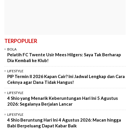
TERPOPULER
BOLA
Pelatih FC Twente Usir Mees Hilgers: Saya Tak Berharap
Dia Kembali ke Klub!
LIFESTYLE
PIP Termin II 2026 Kapan Cair? Ini Jadwal Lengkap dan Cara
Ceknya agar Dana Tidak Hangus!
LIFESTYLE
4 Shio yang Menarik Keberuntungan Hari Ini 5 Agustus
2026: Segalanya Berjalan Lancar
LIFESTYLE
4 Shio Beruntung Hari Ini 4 Agustus 2026: Macan hingga
Babi Berpeluang Dapat Kabar Baik