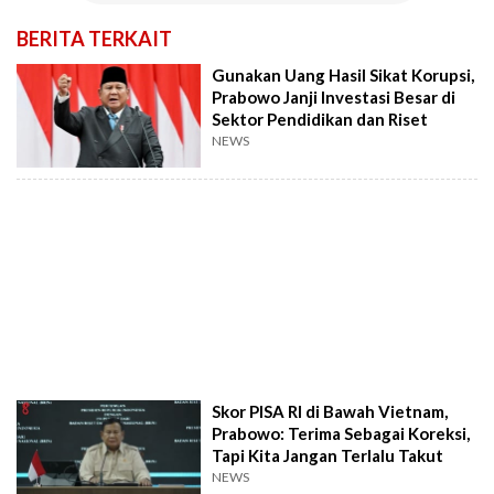
BERITA TERKAIT
Gunakan Uang Hasil Sikat Korupsi,
Prabowo Janji Investasi Besar di
Sektor Pendidikan dan Riset
NEWS
Skor PISA RI di Bawah Vietnam,
Prabowo: Terima Sebagai Koreksi,
Tapi Kita Jangan Terlalu Takut
NEWS