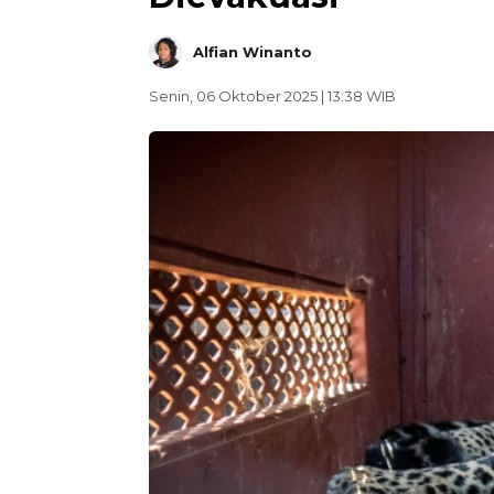
Alfian Winanto
Senin, 06 Oktober 2025 | 13:38 WIB