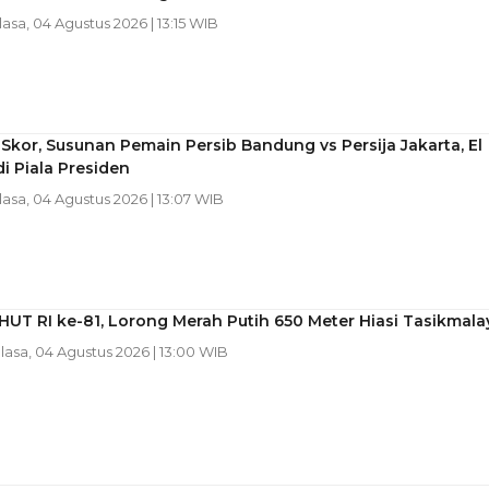
lasa, 04 Agustus 2026 | 13:15 WIB
 Skor, Susunan Pemain Persib Bandung vs Persija Jakarta, El
di Piala Presiden
lasa, 04 Agustus 2026 | 13:07 WIB
UT RI ke-81, Lorong Merah Putih 650 Meter Hiasi Tasikmala
elasa, 04 Agustus 2026 | 13:00 WIB