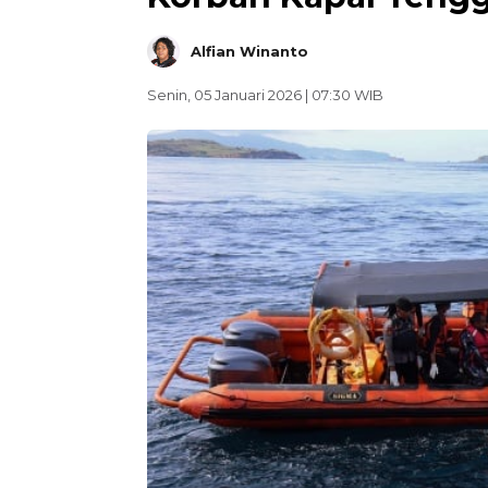
Alfian Winanto
Senin, 05 Januari 2026 | 07:30 WIB