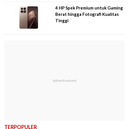
4 HP Spek Premium untuk Gaming
Berat hingga Fotografi Kualitas
Tinggi
TERPOPULER