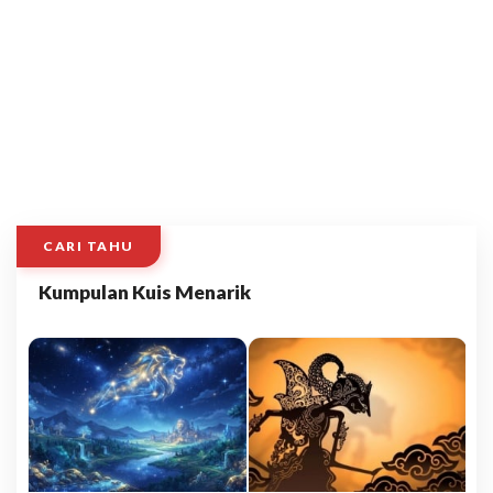
CARI TAHU
Kumpulan Kuis Menarik