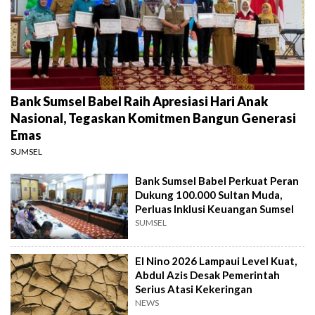
Bank Sumsel Babel Raih Apresiasi Hari Anak
Nasional, Tegaskan Komitmen Bangun Generasi
Emas
SUMSEL
Bank Sumsel Babel Perkuat Peran
Dukung 100.000 Sultan Muda,
Perluas Inklusi Keuangan Sumsel
SUMSEL
El Nino 2026 Lampaui Level Kuat,
Abdul Azis Desak Pemerintah
Serius Atasi Kekeringan
NEWS