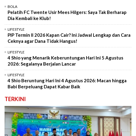
BOLA
Pelatih FC Twente Usir Mees Hilgers: Saya Tak Berharap
Dia Kembali ke Klub!
LIFESTYLE
PIP Termin II 2026 Kapan Cair? Ini Jadwal Lengkap dan Cara
Ceknya agar Dana Tidak Hangus!
LIFESTYLE
4 Shio yang Menarik Keberuntungan Hari Ini 5 Agustus
2026: Segalanya Berjalan Lancar
LIFESTYLE
4 Shio Beruntung Hari Ini 4 Agustus 2026: Macan hingga
Babi Berpeluang Dapat Kabar Baik
TERKINI