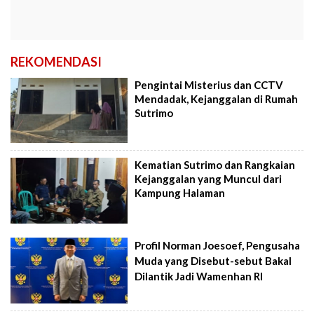
REKOMENDASI
Pengintai Misterius dan CCTV
Mendadak, Kejanggalan di Rumah
Sutrimo
Kematian Sutrimo dan Rangkaian
Kejanggalan yang Muncul dari
Kampung Halaman
Profil Norman Joesoef, Pengusaha
Muda yang Disebut-sebut Bakal
Dilantik Jadi Wamenhan RI