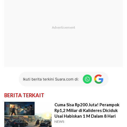
Ikuti berita terkini Suara.com di:
BERITA TERKAIT
Cuma Sisa Rp200 Juta! Perampok
Rp1,2 Miliar di Kalideres Diciduk
Usai Habiskan 1 M Dalam 8 Hari
NEWS