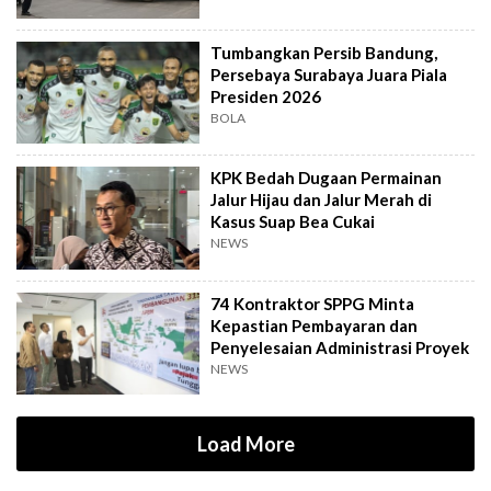
Tumbangkan Persib Bandung,
Persebaya Surabaya Juara Piala
Presiden 2026
BOLA
KPK Bedah Dugaan Permainan
Jalur Hijau dan Jalur Merah di
Kasus Suap Bea Cukai
NEWS
74 Kontraktor SPPG Minta
Kepastian Pembayaran dan
Penyelesaian Administrasi Proyek
NEWS
Load More