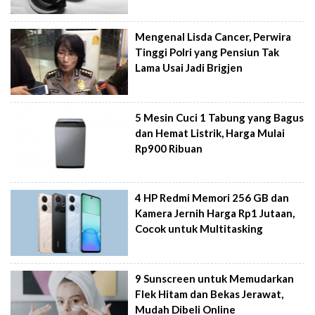
Mengenal Lisda Cancer, Perwira
Tinggi Polri yang Pensiun Tak
Lama Usai Jadi Brigjen
5 Mesin Cuci 1 Tabung yang Bagus
dan Hemat Listrik, Harga Mulai
Rp900 Ribuan
4 HP Redmi Memori 256 GB dan
Kamera Jernih Harga Rp1 Jutaan,
Cocok untuk Multitasking
9 Sunscreen untuk Memudarkan
Flek Hitam dan Bekas Jerawat,
Mudah Dibeli Online