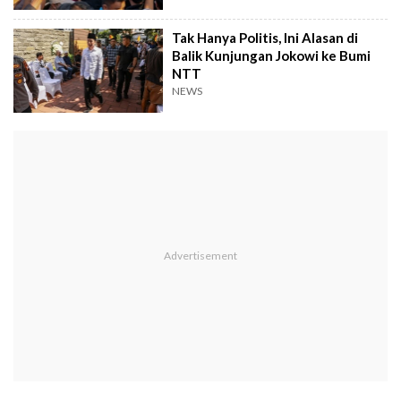
Tak Hanya Politis, Ini Alasan di
Balik Kunjungan Jokowi ke Bumi
NTT
NEWS