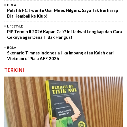
BOLA
Pelatih FC Twente Usir Mees Hilgers: Saya Tak Berharap
Dia Kembali ke Klub!
LIFESTYLE
PIP Termin II 2026 Kapan Cair? Ini Jadwal Lengkap dan Cara
Ceknya agar Dana Tidak Hangus!
BOLA
Skenario Timnas Indonesia Jika Imbang atau Kalah dari
Vietnam di Piala AFF 2026
TERKINI