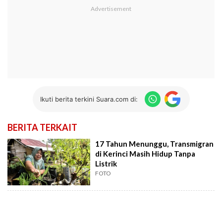
Ikuti berita terkini Suara.com di:
BERITA TERKAIT
17 Tahun Menunggu, Transmigran
di Kerinci Masih Hidup Tanpa
Listrik
FOTO