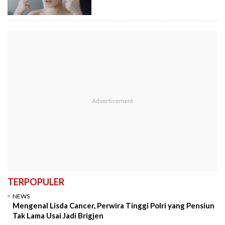
TERPOPULER
NEWS
Mengenal Lisda Cancer, Perwira Tinggi Polri yang Pensiun
Tak Lama Usai Jadi Brigjen