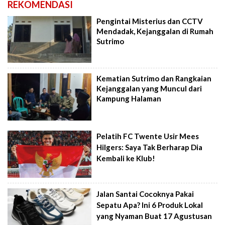
REKOMENDASI
Pengintai Misterius dan CCTV
Mendadak, Kejanggalan di Rumah
Sutrimo
Kematian Sutrimo dan Rangkaian
Kejanggalan yang Muncul dari
Kampung Halaman
Pelatih FC Twente Usir Mees
Hilgers: Saya Tak Berharap Dia
Kembali ke Klub!
Jalan Santai Cocoknya Pakai
Sepatu Apa? Ini 6 Produk Lokal
yang Nyaman Buat 17 Agustusan