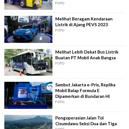
FOTO
Melihat Beragam Kendaraan
Listrik di Ajang PEVS 2023
FOTO
Melihat Lebih Dekat Bus Listrik
Buatan PT Mobil Anak Bangsa
FOTO
Sambut Jakarta e-Prix, Replika
Mobil Balap Formula E
Dipamerkan di Bundaran HI
FOTO
Pengoperasian Jalan Tol
Cisumdawu Seksi Dua dan Tiga