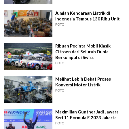
Jumlah Kendaraan Listrik di
Indonesia Tembus 130 Ribu Unit
FOTO
Ribuan Pecinta Mobil Klasik
Citroen dari Seluruh Dunia
Berkumpul di Swiss
FOTO
Melihat Lebih Dekat Proses
Konversi Motor Listrik
FOTO
Maximilian Gunther Jadi Jawara
Seri 11 Formula E 2023 Jakarta
FOTO