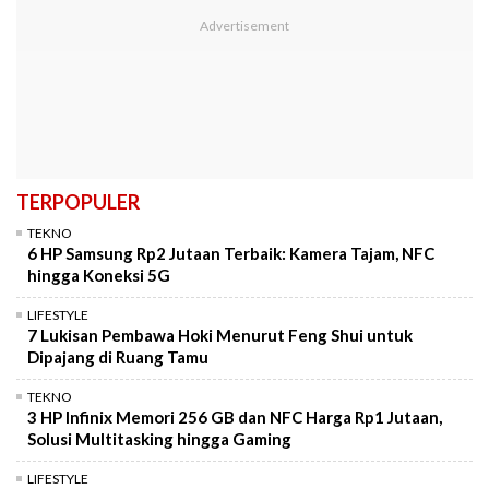
TERPOPULER
TEKNO
6 HP Samsung Rp2 Jutaan Terbaik: Kamera Tajam, NFC
hingga Koneksi 5G
LIFESTYLE
7 Lukisan Pembawa Hoki Menurut Feng Shui untuk
Dipajang di Ruang Tamu
TEKNO
3 HP Infinix Memori 256 GB dan NFC Harga Rp1 Jutaan,
Solusi Multitasking hingga Gaming
LIFESTYLE