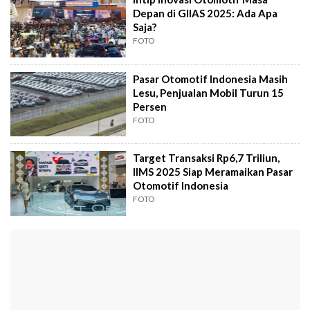
Depan di GIIAS 2025: Ada Apa
Saja?
FOTO
Pasar Otomotif Indonesia Masih
Lesu, Penjualan Mobil Turun 15
Persen
FOTO
Target Transaksi Rp6,7 Triliun,
IIMS 2025 Siap Meramaikan Pasar
Otomotif Indonesia
FOTO