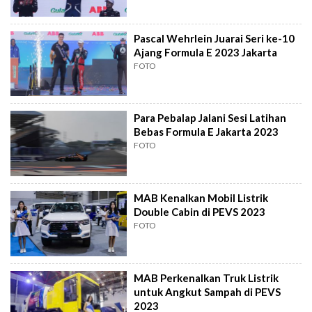
Pascal Wehrlein Juarai Seri ke-10
Ajang Formula E 2023 Jakarta
FOTO
Para Pebalap Jalani Sesi Latihan
Bebas Formula E Jakarta 2023
FOTO
MAB Kenalkan Mobil Listrik
Double Cabin di PEVS 2023
FOTO
MAB Perkenalkan Truk Listrik
untuk Angkut Sampah di PEVS
2023