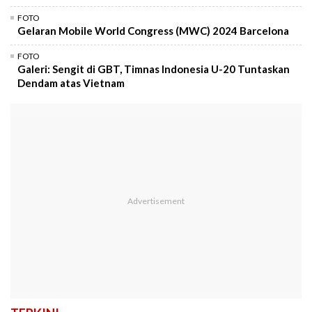
FOTO
Gelaran Mobile World Congress (MWC) 2024 Barcelona
FOTO
Galeri: Sengit di GBT, Timnas Indonesia U-20 Tuntaskan
Dendam atas Vietnam