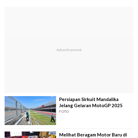
Persiapan Sirkuit Mandalika
Jelang Gelaran MotoGP 2025
FOTO
Melihat Beragam Motor Baru di