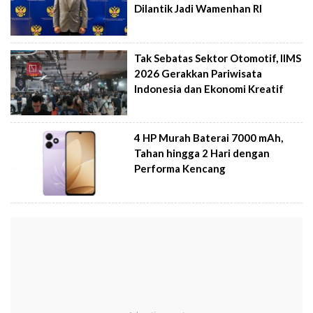
Dilantik Jadi Wamenhan RI
Tak Sebatas Sektor Otomotif, IIMS
2026 Gerakkan Pariwisata
Indonesia dan Ekonomi Kreatif
4 HP Murah Baterai 7000 mAh,
Tahan hingga 2 Hari dengan
Performa Kencang