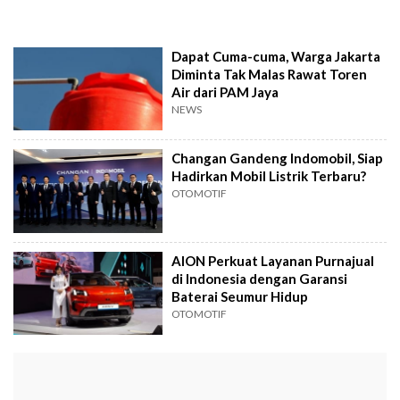
Dapat Cuma-cuma, Warga Jakarta
Diminta Tak Malas Rawat Toren
Air dari PAM Jaya
NEWS
Changan Gandeng Indomobil, Siap
Hadirkan Mobil Listrik Terbaru?
OTOMOTIF
AION Perkuat Layanan Purnajual
di Indonesia dengan Garansi
Baterai Seumur Hidup
OTOMOTIF