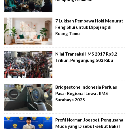
7 Lukisan Pembawa Hoki Menurut
Feng Shui untuk Dipajang di
Ruang Tamu
Nilai Transaksi IIMS 2017 Rp3,2
Triliun, Pengunjung 503 Ribu
Bridgestone Indonesia Perluas
Pasar Regional Lewat IIMS
Surabaya 2025
Profil Norman Joesoef, Pengusaha
Muda yang Disebut-sebut Bakal