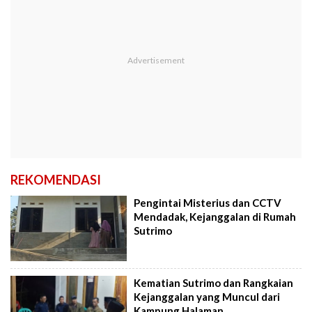
REKOMENDASI
Pengintai Misterius dan CCTV
Mendadak, Kejanggalan di Rumah
Sutrimo
Kematian Sutrimo dan Rangkaian
Kejanggalan yang Muncul dari
Kampung Halaman