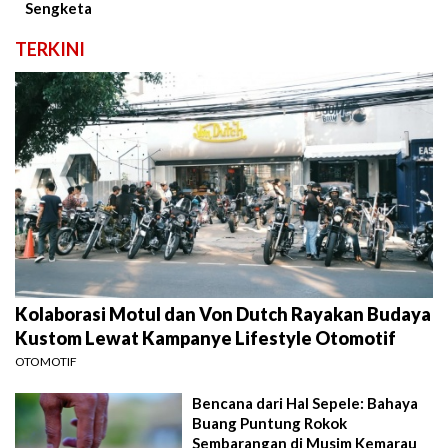
Sengketa
TERKINI
Kolaborasi Motul dan Von Dutch Rayakan Budaya
Kustom Lewat Kampanye Lifestyle Otomotif
OTOMOTIF
Bencana dari Hal Sepele: Bahaya
Buang Puntung Rokok
Sembarangan di Musim Kemarau