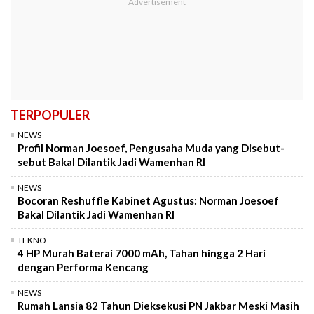
TERPOPULER
NEWS
Profil Norman Joesoef, Pengusaha Muda yang Disebut-
sebut Bakal Dilantik Jadi Wamenhan RI
NEWS
Bocoran Reshuffle Kabinet Agustus: Norman Joesoef
Bakal Dilantik Jadi Wamenhan RI
TEKNO
4 HP Murah Baterai 7000 mAh, Tahan hingga 2 Hari
dengan Performa Kencang
NEWS
Rumah Lansia 82 Tahun Dieksekusi PN Jakbar Meski Masih