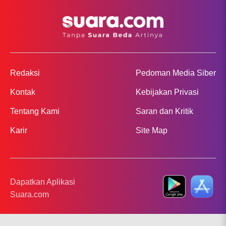
Redaksi
Pedoman Media Siber
Kontak
Kebijakan Privasi
Tentang Kami
Saran dan Kritik
Karir
Site Map
Dapatkan Aplikasi
Suara.com