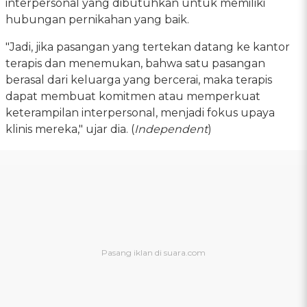
interpersonal yang dibutuhkan untuk memiliki
hubungan pernikahan yang baik.
"Jadi, jika pasangan yang tertekan datang ke kantor
terapis dan menemukan, bahwa satu pasangan
berasal dari keluarga yang bercerai, maka terapis
dapat membuat komitmen atau memperkuat
keterampilan interpersonal, menjadi fokus upaya
klinis mereka," ujar dia. (
Independent
)