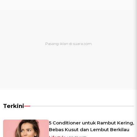
Terkini
5 Conditioner untuk Rambut Kering,
Bebas Kusut dan Lembut Berkilau