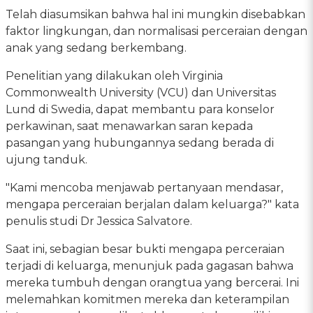
Telah diasumsikan bahwa hal ini mungkin disebabkan
faktor lingkungan, dan normalisasi perceraian dengan
anak yang sedang berkembang.
Penelitian yang dilakukan oleh Virginia
Commonwealth University (VCU) dan Universitas
Lund di Swedia, dapat membantu para konselor
perkawinan, saat menawarkan saran kepada
pasangan yang hubungannya sedang berada di
ujung tanduk.
"Kami mencoba menjawab pertanyaan mendasar,
mengapa perceraian berjalan dalam keluarga?" kata
penulis studi Dr Jessica Salvatore.
Saat ini, sebagian besar bukti mengapa perceraian
terjadi di keluarga, menunjuk pada gagasan bahwa
mereka tumbuh dengan orangtua yang bercerai. Ini
melemahkan komitmen mereka dan keterampilan