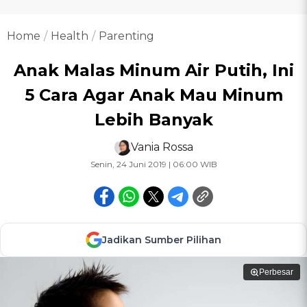
Home
Health
Parenting
Anak Malas Minum Air Putih, Ini
5 Cara Agar Anak Mau Minum
Lebih Banyak
Vania Rossa
Senin, 24 Juni 2019 | 06:00 WIB
Jadikan Sumber Pilihan
Perbesar