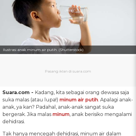
Ilustrasi anak minum air putih. (Shutterstock)
Suara.com -
Kadang, kita sebagai orang dewasa saja
suka malas (atau lupa!)
minum air putih
. Apalagi anak-
anak, ya kan? Padahal, anak-anak sangat suka
bergerak. Jika malas
minum
, anak berisiko mengalami
dehidrasi.
Tak hanya mencegah dehidrasi, minum air dalam