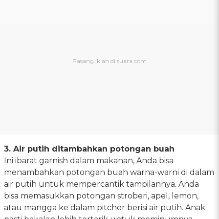
3. Air putih ditambahkan potongan buah
Ini ibarat garnish dalam makanan, Anda bisa
menambahkan potongan buah warna-warni di dalam
air putih untuk mempercantik tampilannya. Anda
bisa memasukkan potongan stroberi, apel, lemon,
atau mangga ke dalam pitcher berisi air putih. Anak