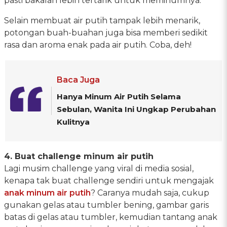
pasti bakalan lebih tertarik untuk meminumnya.
Selain membuat air putih tampak lebih menarik,
potongan buah-buahan juga bisa memberi sedikit
rasa dan aroma enak pada air putih. Coba, deh!
Baca Juga
Hanya Minum Air Putih Selama
Sebulan, Wanita Ini Ungkap Perubahan
Kulitnya
4. Buat challenge minum air putih
Lagi musim challenge yang viral di media sosial,
kenapa tak buat challenge sendiri untuk mengajak
anak minum air putih
? Caranya mudah saja, cukup
gunakan gelas atau tumbler bening, gambar garis
batas di gelas atau tumbler, kemudian tantang anak