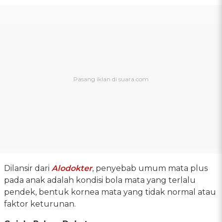
Dilansir dari
Alodokter
, penyebab umum mata plus
pada anak adalah kondisi bola mata yang terlalu
pendek, bentuk kornea mata yang tidak normal atau
faktor keturunan.