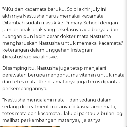
"AKu dan kacamata baruku. So di akhir july ini
akhirnya Nastusha harus memakai kacamata,
Ditambah sudah masuk ke Primary School dengan
jumlah anak anak yang sekelasnya ada banyak dan
ruangan pun lebih besar dokter mata Nastusha
mengharuskan Nastusha untuk memakai kacamata,"
keterangan dalam unggahan Instagram
@nastusha.olivia.alinskie.
Di samping itu, Nastusha juga tetap menjalani
perawatan berupa mengonsumsi vitamin untuk mata
dan tetes mata. Kondisi matanya juga terus dipantau
perkembangannya.
"Nastusha mengalami mata + dan sedang dalam
sedang di treatment matanya (dikasi vitamin mata,
tetes mata dan kacamata .. lalu di pantau 2 bulan lagi
melihat perkembangan matanya)," jelasnya.