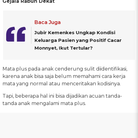
Gejala Rabun Dekat
Baca Juga
Jubir Kemenkes Ungkap Kondisi
Keluarga Pasien yang Positif Cacar
Monnyet, Ikut Tertular?
Mata plus pada anak cenderung sulit diidentifikasi,
karena anak bisa saja belum memahami cara kerja
mata yang normal atau menceritakan kodisinya.
Tapi, beberapa hal ini bisa dijadikan acuan tanda-
tanda anak mengalami mata plus.