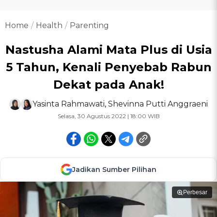
Home
Health
Parenting
Nastusha Alami Mata Plus di Usia
5 Tahun, Kenali Penyebab Rabun
Dekat pada Anak!
Yasinta Rahmawati
,
Shevinna Putti Anggraeni
Selasa, 30 Agustus 2022 | 18:00 WIB
Jadikan Sumber Pilihan
Perbesar