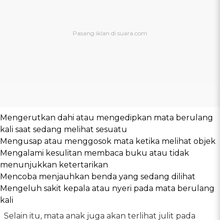
Mengerutkan dahi atau mengedipkan mata berulang
kali saat sedang melihat sesuatu
Mengusap atau menggosok mata ketika melihat objek
Mengalami kesulitan membaca buku atau tidak
menunjukkan ketertarikan
Mencoba menjauhkan benda yang sedang dilihat
Mengeluh sakit kepala atau nyeri pada mata berulang
kali
Selain itu, mata anak juga akan terlihat julit pada