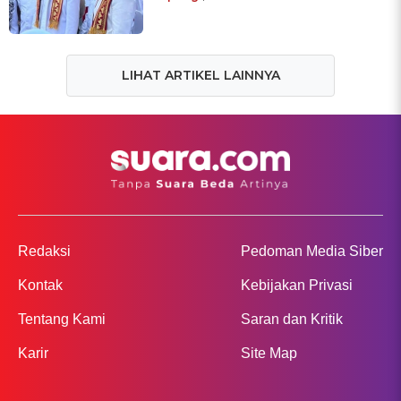
LIHAT ARTIKEL LAINNYA
Redaksi
Pedoman Media Siber
Kontak
Kebijakan Privasi
Tentang Kami
Saran dan Kritik
Karir
Site Map