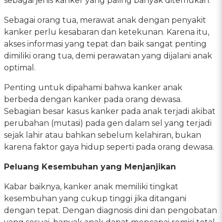
sebagai jenis kanker yang paling banyak ditemukan.
Sebagai orang tua, merawat anak dengan penyakit
kanker perlu kesabaran dan ketekunan. Karena itu,
akses informasi yang tepat dan baik sangat penting
dimiliki orang tua, demi perawatan yang dijalani anak
optimal.
Penting untuk dipahami bahwa kanker anak
berbeda dengan kanker pada orang dewasa.
Sebagian besar kasus kanker pada anak terjadi akibat
perubahan (mutasi) pada gen dalam sel yang terjadi
sejak lahir atau bahkan sebelum kelahiran, bukan
karena faktor gaya hidup seperti pada orang dewasa.
Peluang Kesembuhan yang Menjanjikan
Kabar baiknya, kanker anak memiliki tingkat
kesembuhan yang cukup tinggi jika ditangani
dengan tepat. Dengan diagnosis dini dan pengobatan