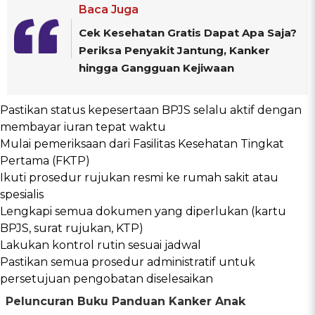
Baca Juga
Cek Kesehatan Gratis Dapat Apa Saja?
Periksa Penyakit Jantung, Kanker
hingga Gangguan Kejiwaan
Pastikan status kepesertaan BPJS selalu aktif dengan
membayar iuran tepat waktu
Mulai pemeriksaan dari Fasilitas Kesehatan Tingkat
Pertama (FKTP)
Ikuti prosedur rujukan resmi ke rumah sakit atau
spesialis
Lengkapi semua dokumen yang diperlukan (kartu
BPJS, surat rujukan, KTP)
Lakukan kontrol rutin sesuai jadwal
Pastikan semua prosedur administratif untuk
persetujuan pengobatan diselesaikan
Peluncuran Buku Panduan Kanker Anak