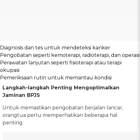
Diagnosis dan tes untuk mendeteksi kanker
Pengobatan seperti kemoterapi, radioterapi, dan operasi
Perawatan lanjutan seperti fisioterapi atau terapi
okupasi
Pemeriksaan rutin untuk memantau kondisi
Langkah-langkah Penting Mengoptimalkan
Jaminan BPJS
Untuk memastikan pengobatan berjalan lancar,
orangtua perlu memperhatikan beberapa hal
penting: