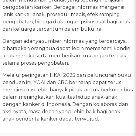
pengobatan kanker. Berbagai informasi mengenai
jenis kanker anak, prosedur medis, efek samping
pengobatan, hingga dukungan psikososial bagi anak
dan keluarga tercantum dalam buku ini.
Dengan adanya sumber informasi yang terpercaya,
diharapkan orang tua dapat lebih memahami kondisi
anak mereka serta memberikan dukungan terbaik
selama proses pengobatan.
Melalui peringatan HKAI 2025 dan peluncuran buku
panduan ini, YOAI dan CBC berharap dapat terus
menginspirasi lebih banyak pihak untuk berkontribusi
dalam meningkatkan kualitas hidup anak-anak
dengan kanker di Indonesia. Dengan kolaborasi dan
aksi nyata, masa depan yang lebih baik bagi anak-
anak penderita kanker dapat terwujud.