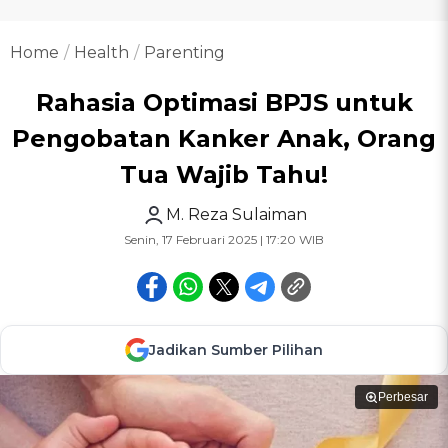
Home
Health
Parenting
Rahasia Optimasi BPJS untuk
Pengobatan Kanker Anak, Orang
Tua Wajib Tahu!
M. Reza Sulaiman
Senin, 17 Februari 2025 | 17:20 WIB
Jadikan Sumber Pilihan
Perbesar