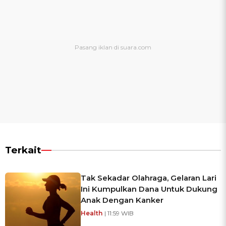
Terkait
Tak Sekadar Olahraga, Gelaran Lari
Ini Kumpulkan Dana Untuk Dukung
Anak Dengan Kanker
Health
| 11:59 WIB