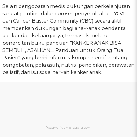
Selain pengobatan medis, dukungan berkelanjutan
sangat penting dalam proses penyembuhan. YOAI
dan Cancer Buster Community (CBC) secara aktif
memberikan dukungan bagi anak-anak penderita
kanker dan keluarganya, termasuk melalui
penerbitan buku panduan "KANKER ANAK BISA
SEMBUH, ASALKAN.... Panduan untuk Orang Tua
Pasien" yang berisi informasi komprehensif tentang
pengobatan, pola asuh, nutrisi, pendidikan, perawatan
paliatif, dan isu sosial terkait kanker anak.