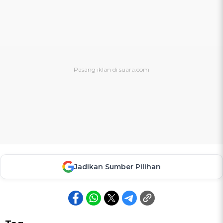
Jadikan Sumber Pilihan