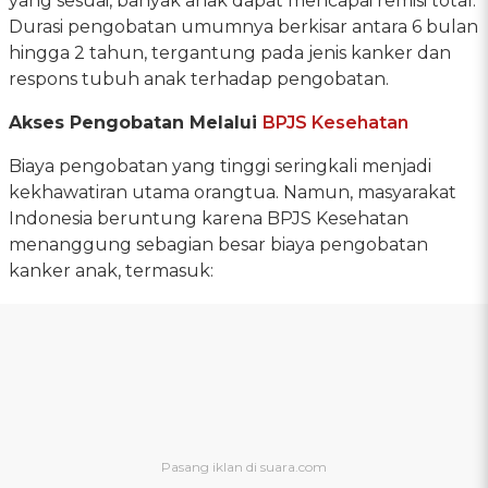
yang sesuai, banyak anak dapat mencapai remisi total.
Durasi pengobatan umumnya berkisar antara 6 bulan
hingga 2 tahun, tergantung pada jenis kanker dan
respons tubuh anak terhadap pengobatan.
Akses Pengobatan Melalui
BPJS Kesehatan
Biaya pengobatan yang tinggi seringkali menjadi
kekhawatiran utama orangtua. Namun, masyarakat
Indonesia beruntung karena BPJS Kesehatan
menanggung sebagian besar biaya pengobatan
kanker anak, termasuk: