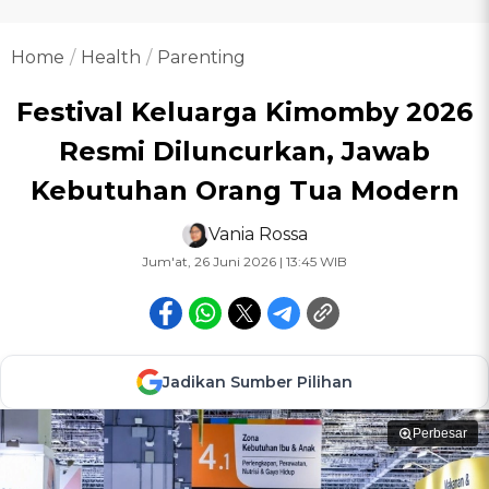
Home
Health
Parenting
Festival Keluarga Kimomby 2026
Resmi Diluncurkan, Jawab
Kebutuhan Orang Tua Modern
Vania Rossa
Jum'at, 26 Juni 2026 | 13:45 WIB
Jadikan Sumber Pilihan
Perbesar