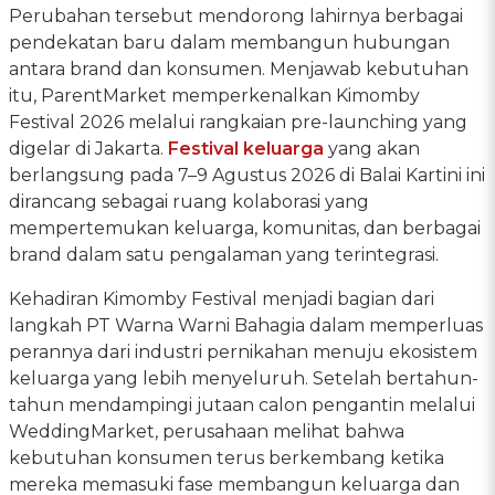
Perubahan tersebut mendorong lahirnya berbagai
pendekatan baru dalam membangun hubungan
antara brand dan konsumen. Menjawab kebutuhan
itu, ParentMarket memperkenalkan Kimomby
Festival 2026 melalui rangkaian pre-launching yang
digelar di Jakarta.
Festival keluarga
yang akan
berlangsung pada 7–9 Agustus 2026 di Balai Kartini ini
dirancang sebagai ruang kolaborasi yang
mempertemukan keluarga, komunitas, dan berbagai
brand dalam satu pengalaman yang terintegrasi.
Kehadiran Kimomby Festival menjadi bagian dari
langkah PT Warna Warni Bahagia dalam memperluas
perannya dari industri pernikahan menuju ekosistem
keluarga yang lebih menyeluruh. Setelah bertahun-
tahun mendampingi jutaan calon pengantin melalui
WeddingMarket, perusahaan melihat bahwa
kebutuhan konsumen terus berkembang ketika
mereka memasuki fase membangun keluarga dan