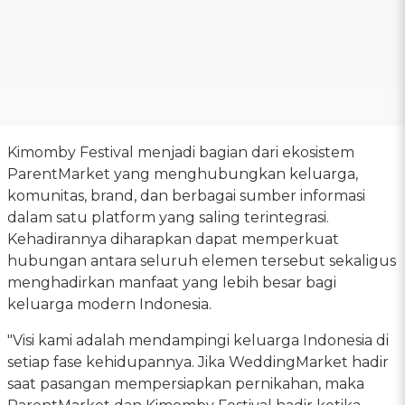
Kimomby Festival menjadi bagian dari ekosistem
ParentMarket yang menghubungkan keluarga,
komunitas, brand, dan berbagai sumber informasi
dalam satu platform yang saling terintegrasi.
Kehadirannya diharapkan dapat memperkuat
hubungan antara seluruh elemen tersebut sekaligus
menghadirkan manfaat yang lebih besar bagi
keluarga modern Indonesia.
"Visi kami adalah mendampingi keluarga Indonesia di
setiap fase kehidupannya. Jika WeddingMarket hadir
saat pasangan mempersiapkan pernikahan, maka