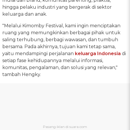
mulai dari brand, komunitas parenting, praktisi,
hingga pelaku industri yang bergerak di sektor
keluarga dan anak.
"Melalui Kimomby Festival, kami ingin menciptakan
ruang yang memungkinkan berbagai pihak untuk
saling terhubung, berbagi wawasan, dan tumbuh
bersama. Pada akhirnya, tujuan kami tetap sama,
yaitu mendampingi perjalanan
keluarga Indonesia
di
setiap fase kehidupannya melalui informasi,
komunitas, pengalaman, dan solusi yang relevan,"
tambah Hengky.