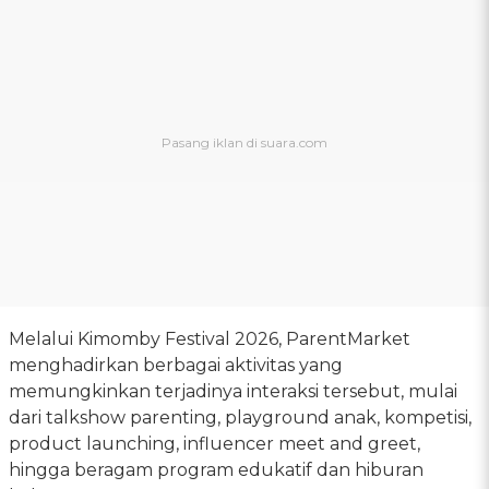
Melalui Kimomby Festival 2026, ParentMarket
menghadirkan berbagai aktivitas yang
memungkinkan terjadinya interaksi tersebut, mulai
dari talkshow parenting, playground anak, kompetisi,
product launching, influencer meet and greet,
hingga beragam program edukatif dan hiburan