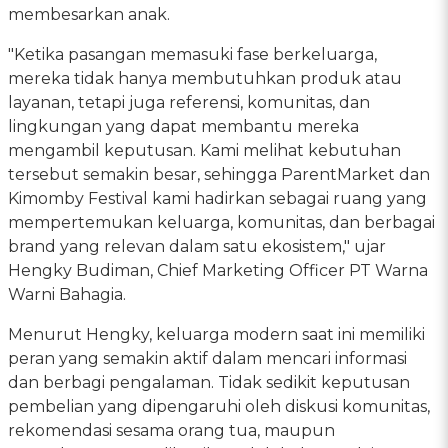
membesarkan anak.
"Ketika pasangan memasuki fase berkeluarga,
mereka tidak hanya membutuhkan produk atau
layanan, tetapi juga referensi, komunitas, dan
lingkungan yang dapat membantu mereka
mengambil keputusan. Kami melihat kebutuhan
tersebut semakin besar, sehingga ParentMarket dan
Kimomby Festival kami hadirkan sebagai ruang yang
mempertemukan keluarga, komunitas, dan berbagai
brand yang relevan dalam satu ekosistem," ujar
Hengky Budiman, Chief Marketing Officer PT Warna
Warni Bahagia.
Menurut Hengky, keluarga modern saat ini memiliki
peran yang semakin aktif dalam mencari informasi
dan berbagi pengalaman. Tidak sedikit keputusan
pembelian yang dipengaruhi oleh diskusi komunitas,
rekomendasi sesama orang tua, maupun