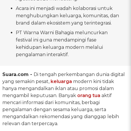
Acara ini menjadi wadah kolaborasi untuk
menghubungkan keluarga, komunitas, dan
brand dalam ekosistem yang terintegrasi.
PT Warna Warni Bahagia meluncurkan
festival ini guna mendampingi fase
kehidupan keluarga modern melalui
pengalaman interaktif.
Suara.com -
Di tengah perkembangan dunia digital
yang semakin pesat,
keluarga
modern kini tidak
hanya mengandalkan iklan atau promosi dalam
mengambil keputusan. Banyak
orang tua
aktif
mencari informasi dari komunitas, berbagi
pengalaman dengan sesama keluarga, serta
mengandalkan rekomendasi yang dianggap lebih
relevan dan terpercaya.