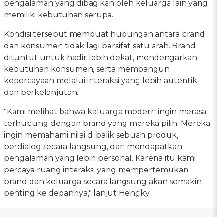
pengalaman yang dibagikan oleh keluarga lain yang
memiliki kebutuhan serupa.
Kondisi tersebut membuat hubungan antara brand
dan konsumen tidak lagi bersifat satu arah. Brand
dituntut untuk hadir lebih dekat, mendengarkan
kebutuhan konsumen, serta membangun
kepercayaan melalui interaksi yang lebih autentik
dan berkelanjutan.
"Kami melihat bahwa keluarga modern ingin merasa
terhubung dengan brand yang mereka pilih. Mereka
ingin memahami nilai di balik sebuah produk,
berdialog secara langsung, dan mendapatkan
pengalaman yang lebih personal. Karena itu kami
percaya ruang interaksi yang mempertemukan
brand dan keluarga secara langsung akan semakin
penting ke depannya," lanjut Hengky.