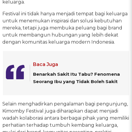
keluarga.
Festival ini tidak hanya menjadi tempat bagi keluarga
untuk menemukan inspirasi dan solusi kebutuhan
mereka, tetapi juga membuka peluang bagi brand
untuk membangun hubungan yang lebih dekat
dengan komunitas keluarga modern Indonesia.
Baca Juga
Benarkah Sakit Itu Tabu? Fenomena
Seorang Ibu yang Tidak Boleh Sakit
Selain menghadirkan pengalaman bagi pengunjung,
Kimomby Festival juga diharapkan dapat menjadi
wadah kolaborasi antara berbagai pihak yang memiliki
perhatian terhadap tumbuh kembang keluarga,