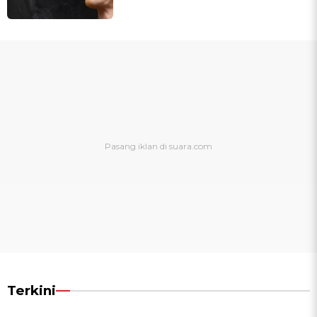
Terkini