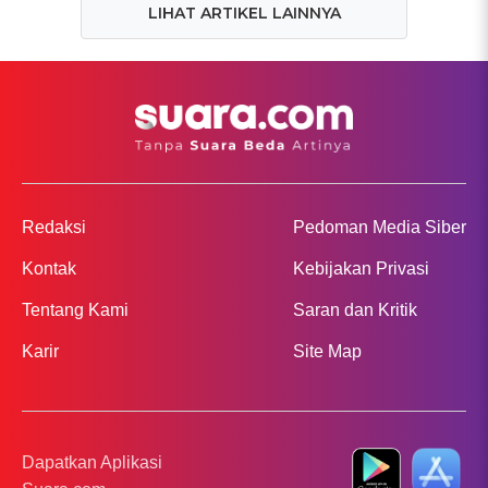
LIHAT ARTIKEL LAINNYA
Redaksi
Pedoman Media Siber
Kontak
Kebijakan Privasi
Tentang Kami
Saran dan Kritik
Karir
Site Map
Dapatkan Aplikasi