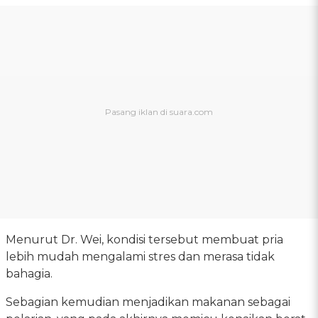
Menurut Dr. Wei, kondisi tersebut membuat pria
lebih mudah mengalami stres dan merasa tidak
bahagia.
Sebagian kemudian menjadikan makanan sebagai