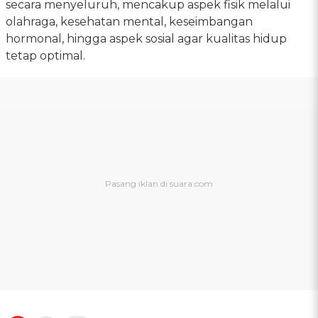
secara menyeluruh, mencakup aspek fisik melalui
olahraga, kesehatan mental, keseimbangan
hormonal, hingga aspek sosial agar kualitas hidup
tetap optimal.