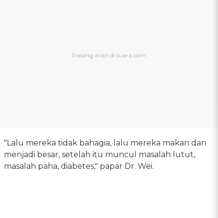
"Lalu mereka tidak bahagia, lalu mereka makan dan
menjadi besar, setelah itu muncul masalah lutut,
masalah paha, diabetes," papar Dr. Wei.