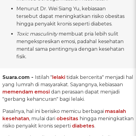
Menurut Dr. Wei Siang Yu, kebiasaan
tersebut dapat meningkatkan risiko obesitas
hingga penyakit kronis seperti diabetes.
Toxic masculinity
membuat pria lebih sulit
mengekspresikan emosi, padahal kesehatan
mental sama pentingnya dengan kesehatan
fisik.
Suara.com -
Istilah "
lelaki
tidak bercerita" menjadi hal
yang lumrah di masyarakat. Sayangnya, kebiasaan
memendam emosi
dan perasaan dapat menjadi
"gerbang kehancuran" bagi lelaki.
Pasalnya, hal ini berisiko memicu berbagai
masalah
kesehatan
, mulai dari
obesitas
hingga meningkatkan
risiko penyakit kronis seperti
diabetes
.