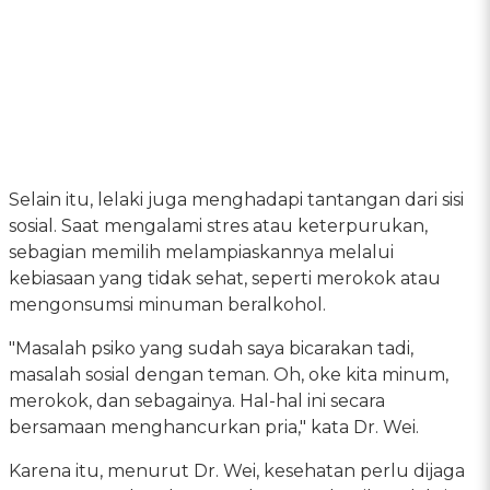
Selain itu, lelaki juga menghadapi tantangan dari sisi
sosial. Saat mengalami stres atau keterpurukan,
sebagian memilih melampiaskannya melalui
kebiasaan yang tidak sehat, seperti merokok atau
mengonsumsi minuman beralkohol.
"Masalah psiko yang sudah saya bicarakan tadi,
masalah sosial dengan teman. Oh, oke kita minum,
merokok, dan sebagainya. Hal-hal ini secara
bersamaan menghancurkan pria," kata Dr. Wei.
Karena itu, menurut Dr. Wei, kesehatan perlu dijaga