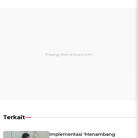
Terkait
Implementasi 'Menambang