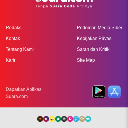
Redaksi
Pedoman Media Siber
Kontak
Kebijakan Privasi
Tentang Kami
Saran dan Kritik
Karir
Site Map
Dapatkan Aplikasi
Suara.com