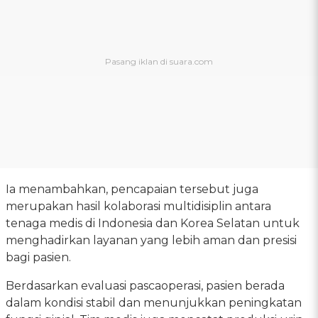
Ia menambahkan, pencapaian tersebut juga
merupakan hasil kolaborasi multidisiplin antara
tenaga medis di Indonesia dan Korea Selatan untuk
menghadirkan layanan yang lebih aman dan presisi
bagi pasien.
Berdasarkan evaluasi pascaoperasi, pasien berada
dalam kondisi stabil dan menunjukkan peningkatan