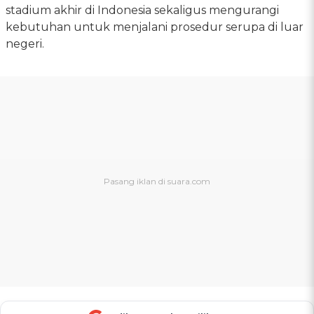
stadium akhir di Indonesia sekaligus mengurangi
kebutuhan untuk menjalani prosedur serupa di luar
negeri.