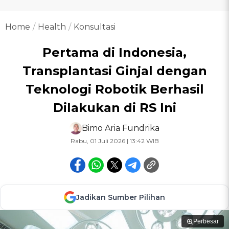
Home
Health
Konsultasi
Pertama di Indonesia,
Transplantasi Ginjal dengan
Teknologi Robotik Berhasil
Dilakukan di RS Ini
Bimo Aria Fundrika
Rabu, 01 Juli 2026 | 13:42 WIB
Jadikan Sumber Pilihan
Perbesar