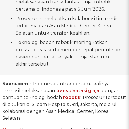
melaksanakan transplantasi ginjal robotik
pertama di Indonesia pada 5 Juni 2026.
Prosedur ini melibatkan kolaborasi tim medis
Indonesia dan Asan Medical Center Korea
Selatan untuk transfer keahlian.
Teknologi bedah robotik meningkatkan
presisi operasi serta mempercepat pemulihan
pasien penderita penyakit ginjal stadium
akhir tersebut.
Suara.com -
Indonesia untuk pertama kalinya
berhasil melaksanakan
transplantasi ginjal
dengan
bantuan teknologi bedah
robotik
. Prosedur tersebut
dilakukan di Siloam Hospitals Asri, Jakarta, melalui
kolaborasi dengan Asan Medical Center, Korea
Selatan.