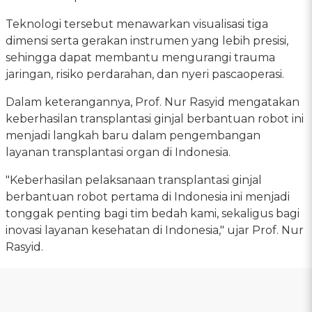
Teknologi tersebut menawarkan visualisasi tiga
dimensi serta gerakan instrumen yang lebih presisi,
sehingga dapat membantu mengurangi trauma
jaringan, risiko perdarahan, dan nyeri pascaoperasi.
Dalam keterangannya, Prof. Nur Rasyid mengatakan
keberhasilan transplantasi ginjal berbantuan robot ini
menjadi langkah baru dalam pengembangan
layanan transplantasi organ di Indonesia.
"Keberhasilan pelaksanaan transplantasi ginjal
berbantuan robot pertama di Indonesia ini menjadi
tonggak penting bagi tim bedah kami, sekaligus bagi
inovasi layanan kesehatan di Indonesia," ujar Prof. Nur
Rasyid.