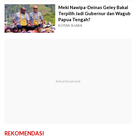
Meki Nawipa-Deinas Geley Bakal
Terpilih Jadi Gubernur dan Wagub
Papua Tengah?
KOTAK SUARA
REKOMENDASI