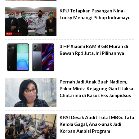
KPU Tetapkan Pasangan Nina-
Lucky Menangi Pilbup Indramayu
3 HP Xiaomi RAM 8 GB Murah di
Bawah Rp1 Juta, Ini Pilihannya
Pernah Jadi Anak Buah Nadiem,
Pakar Minta Kejagung Ganti Jaksa
Chatarina di Kasus Eks Jampidsus
KPAI Desak Audit Total MBG: Tata
Kelola Gagal, Anak-anak Jadi
Korban Ambisi Program