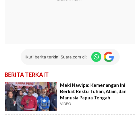
Ikuti berita terkini Suara.com di:
BERITA TERKAIT
Meki Nawipa: Kemenangan Ini
Berkat Restu Tuhan, Alam, dan
Manusia Papua Tengah
VIDEO