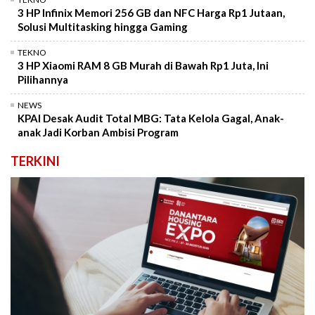
3 HP Infinix Memori 256 GB dan NFC Harga Rp1 Jutaan,
Solusi Multitasking hingga Gaming
TEKNO
3 HP Xiaomi RAM 8 GB Murah di Bawah Rp1 Juta, Ini
Pilihannya
NEWS
KPAI Desak Audit Total MBG: Tata Kelola Gagal, Anak-
anak Jadi Korban Ambisi Program
TERKINI