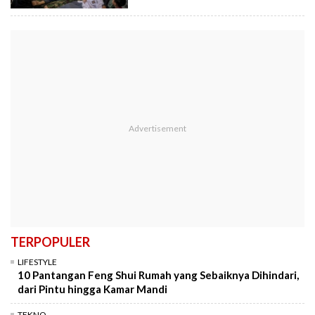
TERPOPULER
LIFESTYLE
10 Pantangan Feng Shui Rumah yang Sebaiknya Dihindari,
dari Pintu hingga Kamar Mandi
TEKNO