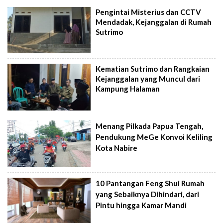
Pengintai Misterius dan CCTV
Mendadak, Kejanggalan di Rumah
Sutrimo
Kematian Sutrimo dan Rangkaian
Kejanggalan yang Muncul dari
Kampung Halaman
Menang Pilkada Papua Tengah,
Pendukung MeGe Konvoi Keliling
Kota Nabire
10 Pantangan Feng Shui Rumah
yang Sebaiknya Dihindari, dari
Pintu hingga Kamar Mandi