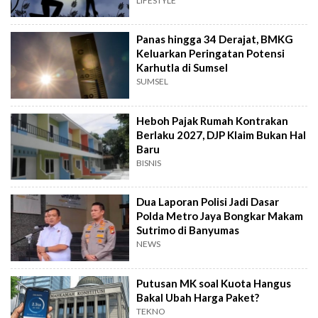
LIFESTYLE
Panas hingga 34 Derajat, BMKG
Keluarkan Peringatan Potensi
Karhutla di Sumsel
SUMSEL
Heboh Pajak Rumah Kontrakan
Berlaku 2027, DJP Klaim Bukan Hal
Baru
BISNIS
Dua Laporan Polisi Jadi Dasar
Polda Metro Jaya Bongkar Makam
Sutrimo di Banyumas
NEWS
Putusan MK soal Kuota Hangus
Bakal Ubah Harga Paket?
TEKNO