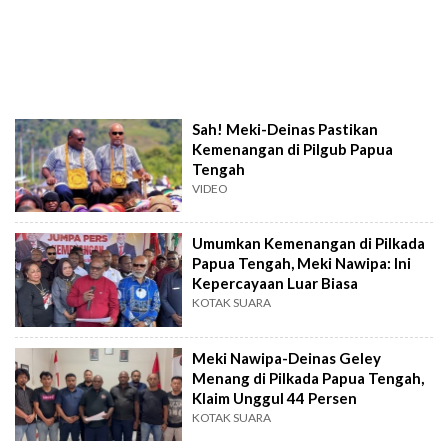
Sah! Meki-Deinas Pastikan
Kemenangan di Pilgub Papua
Tengah
VIDEO
Umumkan Kemenangan di Pilkada
Papua Tengah, Meki Nawipa: Ini
Kepercayaan Luar Biasa
KOTAK SUARA
Meki Nawipa-Deinas Geley
Menang di Pilkada Papua Tengah,
Klaim Unggul 44 Persen
KOTAK SUARA