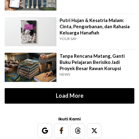
Putri Hujan & Kesatria Malam:
Cinta, Pengorbanan, dan Rahasia
Keluarga Hanafiah
YOUR SAY
Tanpa Rencana Matang, Ganti
Buku Pelajaran Berisiko Jadi
Proyek Besar Rawan Korupsi
NEWS
Load More
Ikuti Kami