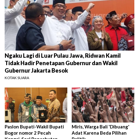
Ngaku Lagi di Luar Pulau Jawa, Ridwan Kamil
Tidak Hadir Penetapan Gubernur dan Wakil
Gubernur Jakarta Besok
KOTAK SUARA
Paslon Bupati-Wakil Bupati
Miris, Warga Bali 'Dibuang'
Bogor nomor 2 Pecah
Adat Karena Beda Pilihan