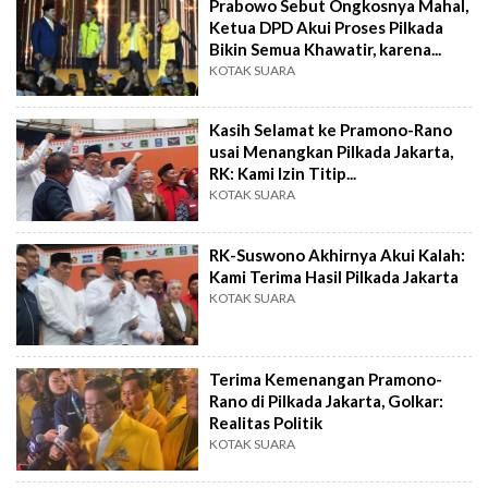
Prabowo Sebut Ongkosnya Mahal,
Ketua DPD Akui Proses Pilkada
Bikin Semua Khawatir, karena...
KOTAK SUARA
Kasih Selamat ke Pramono-Rano
usai Menangkan Pilkada Jakarta,
RK: Kami Izin Titip...
KOTAK SUARA
RK-Suswono Akhirnya Akui Kalah:
Kami Terima Hasil Pilkada Jakarta
KOTAK SUARA
Terima Kemenangan Pramono-
Rano di Pilkada Jakarta, Golkar:
Realitas Politik
KOTAK SUARA