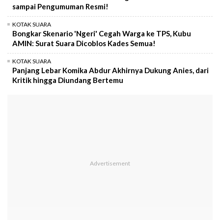
sampai Pengumuman Resmi!
KOTAK SUARA
Bongkar Skenario 'Ngeri' Cegah Warga ke TPS, Kubu
AMIN: Surat Suara Dicoblos Kades Semua!
KOTAK SUARA
Panjang Lebar Komika Abdur Akhirnya Dukung Anies, dari
Kritik hingga Diundang Bertemu