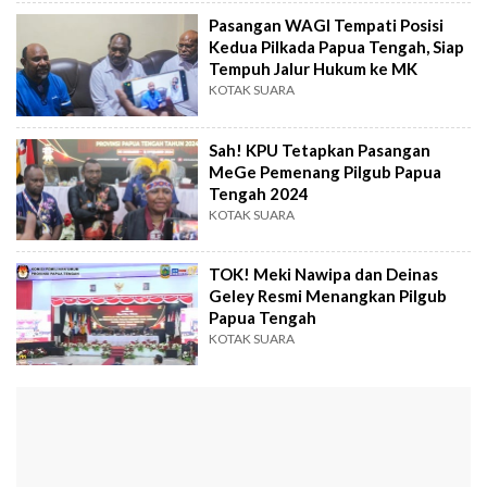
Pasangan WAGI Tempati Posisi
Kedua Pilkada Papua Tengah, Siap
Tempuh Jalur Hukum ke MK
KOTAK SUARA
Sah! KPU Tetapkan Pasangan
MeGe Pemenang Pilgub Papua
Tengah 2024
KOTAK SUARA
TOK! Meki Nawipa dan Deinas
Geley Resmi Menangkan Pilgub
Papua Tengah
KOTAK SUARA