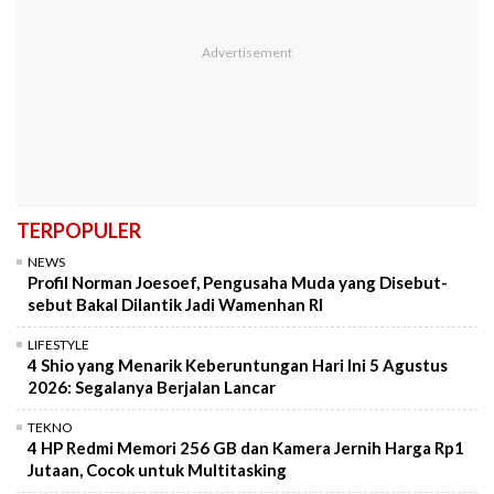
TERPOPULER
NEWS
Profil Norman Joesoef, Pengusaha Muda yang Disebut-
sebut Bakal Dilantik Jadi Wamenhan RI
LIFESTYLE
4 Shio yang Menarik Keberuntungan Hari Ini 5 Agustus
2026: Segalanya Berjalan Lancar
TEKNO
4 HP Redmi Memori 256 GB dan Kamera Jernih Harga Rp1
Jutaan, Cocok untuk Multitasking