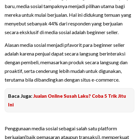
baru, media sosial tampaknya menjadi pilihan utama bagi
mereka untuk mulai berjualan. Hal ini didukung temuan yang
menyebut sebanyak 44% dari responden yang berjualan
secara eksklusif di media sosial adalah beginner seller.
Alasan media sosial menjadi pfavorit para beginner seller
adalah karena penjual dapat secara langsung berinteraksi
dengan pembeli, memasarkan produk secara langsung dan
proaktif, serta cenderung lebih mudah untuk digunakan,
terutama bila dibandingkan dengan situs e-commerce.
Baca Juga:
Jualan Online Susah Laku? Coba 5 Trik Jitu
Ini
Penggunaan media sosial sebagai salah satu platform
berjualan(baik pemasaran ataupun transaksi), memperkuat