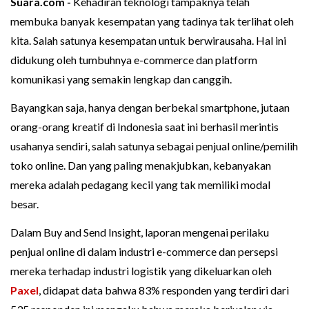
Suara.com -
Kehadiran teknologi tampaknya telah
membuka banyak kesempatan yang tadinya tak terlihat oleh
kita. Salah satunya kesempatan untuk berwirausaha. Hal ini
didukung oleh tumbuhnya e-commerce dan platform
komunikasi yang semakin lengkap dan canggih.
Bayangkan saja, hanya dengan berbekal smartphone, jutaan
orang-orang kreatif di Indonesia saat ini berhasil merintis
usahanya sendiri, salah satunya sebagai penjual online/pemilih
toko online. Dan yang paling menakjubkan, kebanyakan
mereka adalah pedagang kecil yang tak memiliki modal
besar.
Dalam Buy and Send Insight, laporan mengenai perilaku
penjual online di dalam industri e-commerce dan persepsi
mereka terhadap industri logistik yang dikeluarkan oleh
Paxel
, didapat data bahwa 83% responden yang terdiri dari