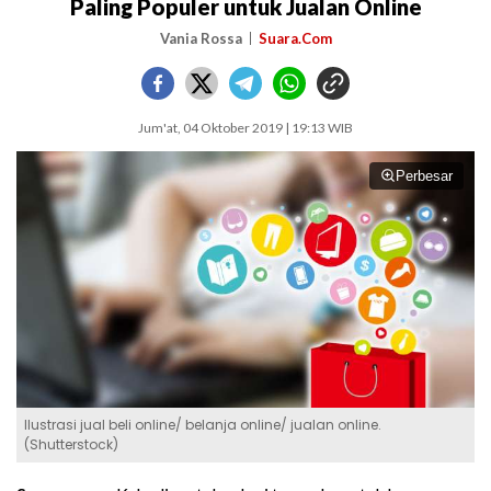
Paling Populer untuk Jualan Online
Vania Rossa
Suara.Com
Jum'at, 04 Oktober 2019 | 19:13 WIB
Perbesar
Ilustrasi jual beli online/ belanja online/ jualan online.
(Shutterstock)