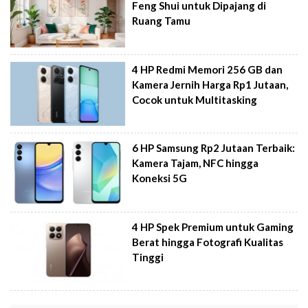
Feng Shui untuk Dipajang di
Ruang Tamu
4 HP Redmi Memori 256 GB dan
Kamera Jernih Harga Rp1 Jutaan,
Cocok untuk Multitasking
6 HP Samsung Rp2 Jutaan Terbaik:
Kamera Tajam, NFC hingga
Koneksi 5G
4 HP Spek Premium untuk Gaming
Berat hingga Fotografi Kualitas
Tinggi