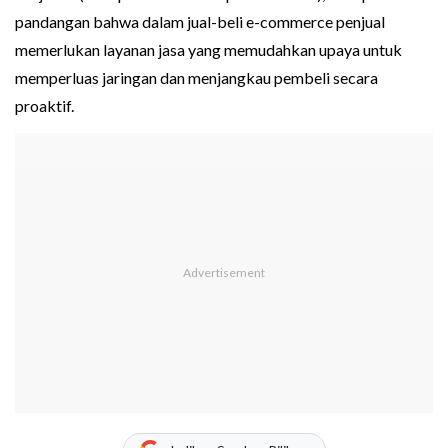
pandangan bahwa dalam jual-beli e-commerce penjual
memerlukan layanan jasa yang memudahkan upaya untuk
memperluas jaringan dan menjangkau pembeli secara
proaktif.