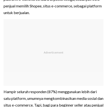
penjual memilih Shopee, situs e-commerce, sebagai platform
untuk berjualan.
Hampir seluruh responden (87%) menggunakan lebih dari
satu platform, umumnya mengkombinasikan media sosial dan
situs e-commerce. Tapi, bagi para beginner seller atau penjual