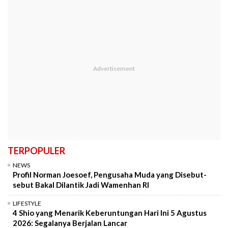
TERPOPULER
NEWS
Profil Norman Joesoef, Pengusaha Muda yang Disebut-
sebut Bakal Dilantik Jadi Wamenhan RI
LIFESTYLE
4 Shio yang Menarik Keberuntungan Hari Ini 5 Agustus
2026: Segalanya Berjalan Lancar