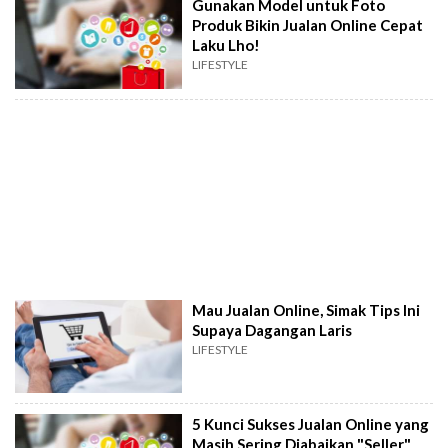
Gunakan Model untuk Foto
Produk Bikin Jualan Online Cepat
Laku Lho!
LIFESTYLE
Mau Jualan Online, Simak Tips Ini
Supaya Dagangan Laris
LIFESTYLE
5 Kunci Sukses Jualan Online yang
Masih Sering Diabaikan "Seller"