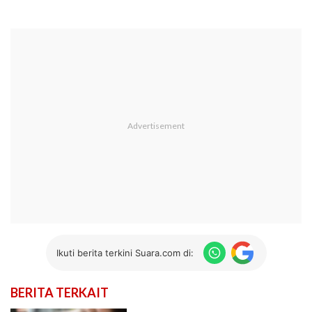
Ikuti berita terkini Suara.com di:
BERITA TERKAIT