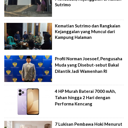
Sutrimo
Kematian Sutrimo dan Rangkaian
Kejanggalan yang Muncul dari
Kampung Halaman
Profil Norman Joesoef, Pengusaha
Muda yang Disebut-sebut Bakal
Dilantik Jadi Wamenhan RI
4 HP Murah Baterai 7000 mAh,
Tahan hingga 2 Hari dengan
Performa Kencang
7 Lukisan Pembawa Hoki Menurut