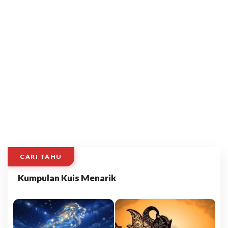
CARI TAHU
Kumpulan Kuis Menarik