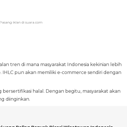
galan tren di mana masyarakat Indonesia kekinian lebih
. IHLC pun akan memiliki e-commerce sendiri dengan
ersertifikasi halal. Dengan begitu, masyarakat akan
g diinginkan.