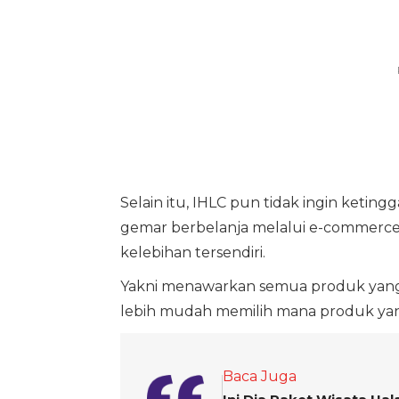
Selain itu, IHLC pun tidak ingin keting
gemar berbelanja melalui e-commerce
kelebihan tersendiri.
Yakni menawarkan semua produk yang b
lebih mudah memilih mana produk yan
Baca Juga