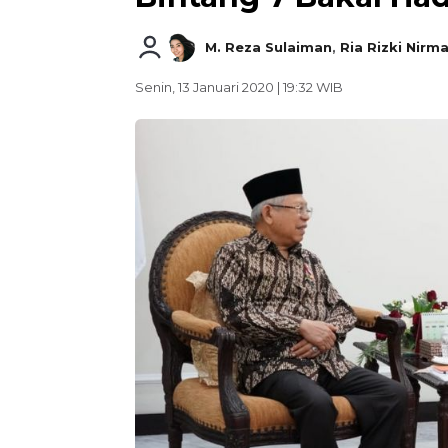
M. Reza Sulaiman
,
Ria Rizki Nirma
Senin, 13 Januari 2020 | 19:32 WIB