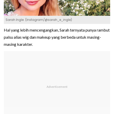
Sarah Ingle. (Instagram/@sarah_e_ingle)
Hal yang lebih mencengangkan, Sarah ternyata punya rambut
palsu alias wig dan makeup yang berbeda untuk masing-
masing karakter.