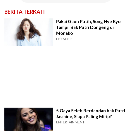
BERITA TERKAIT
Pakai Gaun Putih, Song Hye Kyo
Tampil Bak Putri Dongeng di
Monako
LIFESTYLE
5 Gaya Seleb Berdandan bak Putri
Jasmine, Siapa Paling Mirip?
ENTERTAINMENT