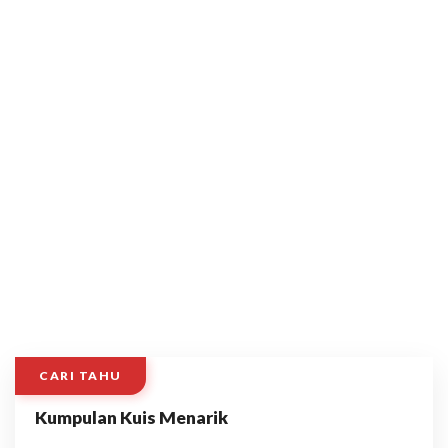
CARI TAHU
Kumpulan Kuis Menarik