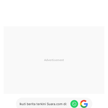
Ikuti berita terkini Suara.com di: