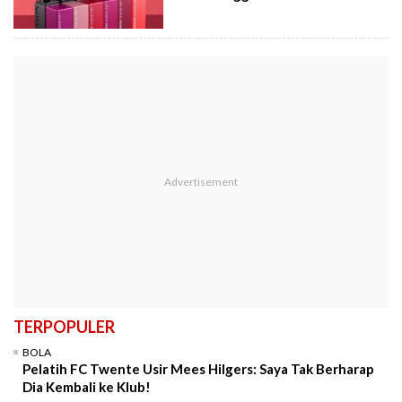
TERPOPULER
BOLA
Pelatih FC Twente Usir Mees Hilgers: Saya Tak Berharap
Dia Kembali ke Klub!