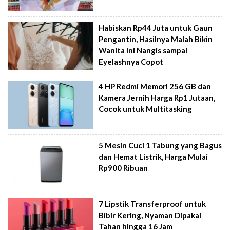
Habiskan Rp44 Juta untuk Gaun
Pengantin, Hasilnya Malah Bikin
Wanita Ini Nangis sampai
Eyelashnya Copot
4 HP Redmi Memori 256 GB dan
Kamera Jernih Harga Rp1 Jutaan,
Cocok untuk Multitasking
5 Mesin Cuci 1 Tabung yang Bagus
dan Hemat Listrik, Harga Mulai
Rp900 Ribuan
7 Lipstik Transferproof untuk
Bibir Kering, Nyaman Dipakai
Tahan hingga 16 Jam