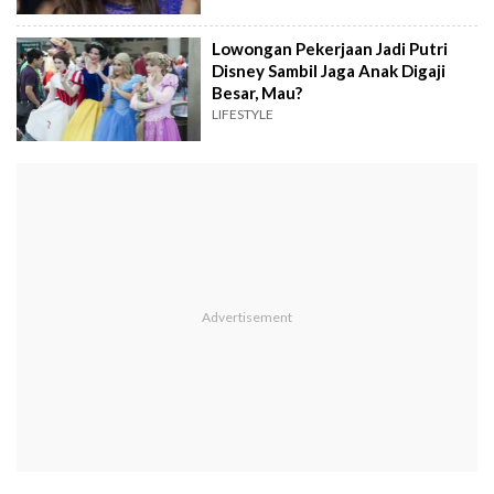
Lowongan Pekerjaan Jadi Putri
Disney Sambil Jaga Anak Digaji
Besar, Mau?
LIFESTYLE