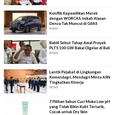
Konflik Kepemilikan Merek
dengan WORCAS, Inikah Alasan
Denza Tak Muncul di GIIAS
BISNIS
Bahlil Sebut Tahap Awal Proyek
PLTS 100 GW Bakal Digelar di Bali
BISNIS
Lantik Pejabat di Lingkungan
Kemendagri, Mendagri Minta ASN
Tingkatkan Kinerja
NEWS
7 Pilihan Sabun Cuci Muka Low pH
yang Tidak Bikin Kulit Tertarik,
Cocok untuk Dry Skin