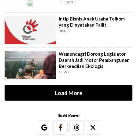
LIFESTYLE
Intip Bisnis Anak Usaha Telkom
yang Dinyatakan Pailit
BISNIS
Wamendagri Dorong Legislator
Daerah Jadi Motor Pembangunan
Berkeadilan Ekologis
NEWS
Load More
Ikuti Kami