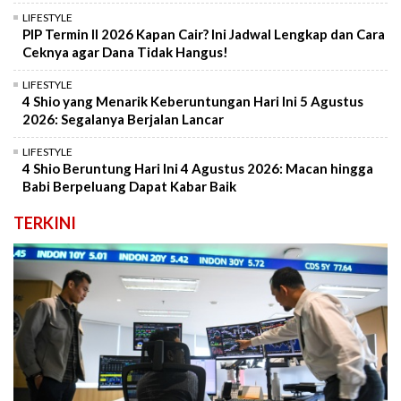
LIFESTYLE
PIP Termin II 2026 Kapan Cair? Ini Jadwal Lengkap dan Cara
Ceknya agar Dana Tidak Hangus!
LIFESTYLE
4 Shio yang Menarik Keberuntungan Hari Ini 5 Agustus
2026: Segalanya Berjalan Lancar
LIFESTYLE
4 Shio Beruntung Hari Ini 4 Agustus 2026: Macan hingga
Babi Berpeluang Dapat Kabar Baik
TERKINI