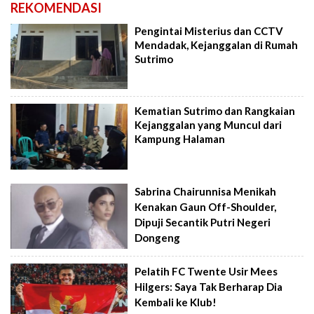
REKOMENDASI
Pengintai Misterius dan CCTV
Mendadak, Kejanggalan di Rumah
Sutrimo
Kematian Sutrimo dan Rangkaian
Kejanggalan yang Muncul dari
Kampung Halaman
Sabrina Chairunnisa Menikah
Kenakan Gaun Off-Shoulder,
Dipuji Secantik Putri Negeri
Dongeng
Pelatih FC Twente Usir Mees
Hilgers: Saya Tak Berharap Dia
Kembali ke Klub!