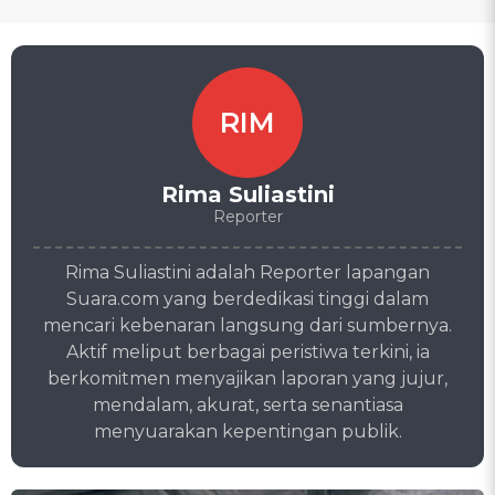
RIM
Rima Suliastini
Reporter
Rima Suliastini adalah Reporter lapangan
Suara.com yang berdedikasi tinggi dalam
mencari kebenaran langsung dari sumbernya.
Aktif meliput berbagai peristiwa terkini, ia
berkomitmen menyajikan laporan yang jujur,
mendalam, akurat, serta senantiasa
menyuarakan kepentingan publik.