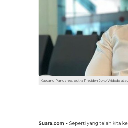
Kaesang Pangarep, putra Presiden Joko Widodo ata
Suara.com -
Seperti yang telah kita 