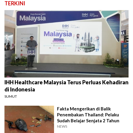
TERKINI
IHH Healthcare Malaysia Terus Perluas Kehadiran
di Indonesia
SUMUT
Fakta Mengerikan di Balik
Penembakan Thailand: Pelaku
Sudah Belajar Senjata 2 Tahun
NEWS