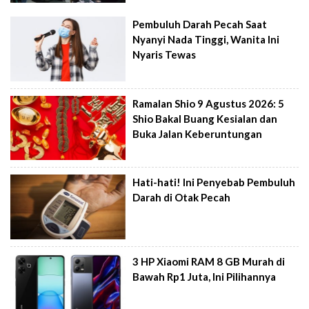
Pembuluh Darah Pecah Saat
Nyanyi Nada Tinggi, Wanita Ini
Nyaris Tewas
Ramalan Shio 9 Agustus 2026: 5
Shio Bakal Buang Kesialan dan
Buka Jalan Keberuntungan
Hati-hati! Ini Penyebab Pembuluh
Darah di Otak Pecah
3 HP Xiaomi RAM 8 GB Murah di
Bawah Rp1 Juta, Ini Pilihannya