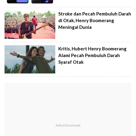
Stroke dan Pecah Pembuluh Darah
di Otak, Henry Boomerang
Meningal Dunia
Kritis, Hubert Henry Boomerang
Alami Pecah Pembuluh Darah
Syaraf Otak