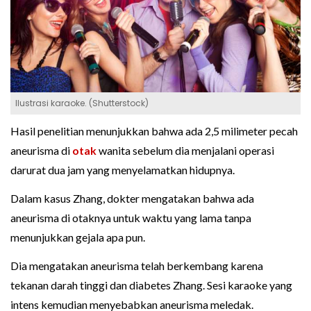
Ilustrasi karaoke. (Shutterstock)
Hasil penelitian menunjukkan bahwa ada 2,5 milimeter pecah
aneurisma di
otak
wanita sebelum dia menjalani operasi
darurat dua jam yang menyelamatkan hidupnya.
Dalam kasus Zhang, dokter mengatakan bahwa ada
aneurisma di otaknya untuk waktu yang lama tanpa
menunjukkan gejala apa pun.
Dia mengatakan aneurisma telah berkembang karena
tekanan darah tinggi dan diabetes Zhang. Sesi karaoke yang
intens kemudian menyebabkan aneurisma meledak.