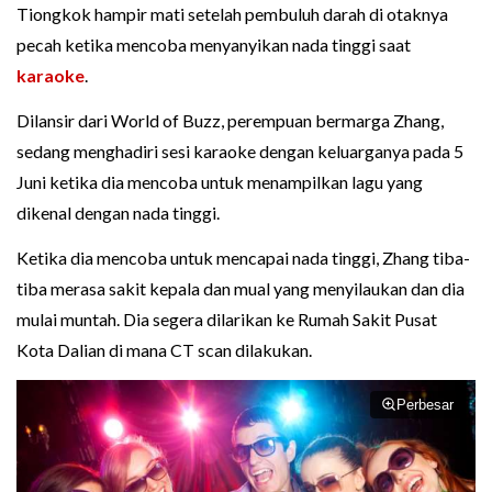
Tiongkok hampir mati setelah pembuluh darah di otaknya
pecah ketika mencoba menyanyikan nada tinggi saat
karaoke
.
Dilansir dari World of Buzz, perempuan bermarga Zhang,
sedang menghadiri sesi karaoke dengan keluarganya pada 5
Juni ketika dia mencoba untuk menampilkan lagu yang
dikenal dengan nada tinggi.
Ketika dia mencoba untuk mencapai nada tinggi, Zhang tiba-
tiba merasa sakit kepala dan mual yang menyilaukan dan dia
mulai muntah. Dia segera dilarikan ke Rumah Sakit Pusat
Kota Dalian di mana CT scan dilakukan.
Perbesar