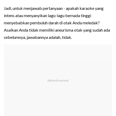
Jadi, untuk menjawab pertanyaan - apakah karaoke yang
intens atau menyanyikan lagu-lagu bernada tinggi
menyebabkan pembuluh darah di otak Anda meledak?
Asalkan Anda tidak memiliki aneurisma otak yang sudah ada
sebelumnya, jawabannya adalah, tidak.