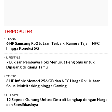
TERPOPULER
TEKNO
6 HP Samsung Rp2 Jutaan Terbaik: Kamera Tajam, NFC
hingga Koneksi 5G
LIFESTYLE
7 Lukisan Pembawa Hoki Menurut Feng Shui untuk
Dipajang di Ruang Tamu
TEKNO
3 HP Infinix Memori 256 GB dan NFC Harga Rp1 Jutaan,
Solusi Multitasking hingga Gaming
LIFESTYLE
12 Sepeda Gunung United Detroit Lengkap dengan Harga
dan Spesifikasinya