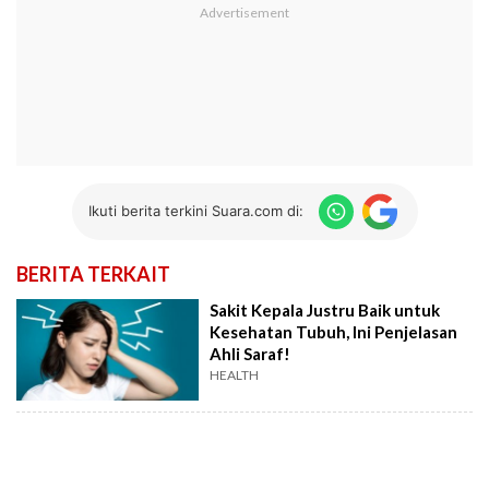
Ikuti berita terkini Suara.com di:
BERITA TERKAIT
Sakit Kepala Justru Baik untuk
Kesehatan Tubuh, Ini Penjelasan
Ahli Saraf!
HEALTH