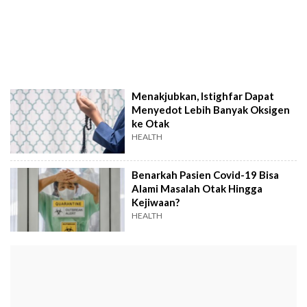
Menakjubkan, Istighfar Dapat
Menyedot Lebih Banyak Oksigen
ke Otak
HEALTH
Benarkah Pasien Covid-19 Bisa
Alami Masalah Otak Hingga
Kejiwaan?
HEALTH