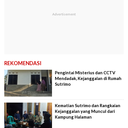
REKOMENDASI
Pengintai Misterius dan CCTV
Mendadak, Kejanggalan di Rumah
Sutrimo
Kematian Sutrimo dan Rangkaian
Kejanggalan yang Muncul dari
Kampung Halaman