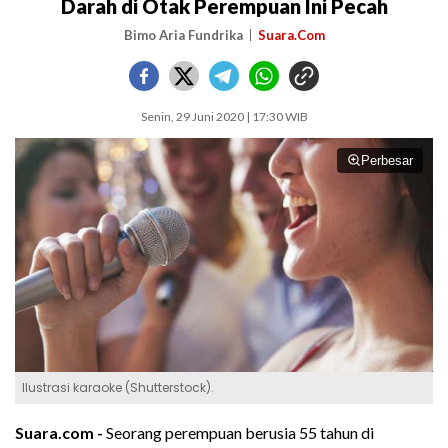
Darah di Otak Perempuan Ini Pecah
Bimo Aria Fundrika
Suara.Com
Senin, 29 Juni 2020 | 17:30 WIB
Perbesar
Ilustrasi karaoke (Shutterstock).
Suara.com -
Seorang perempuan berusia 55 tahun di