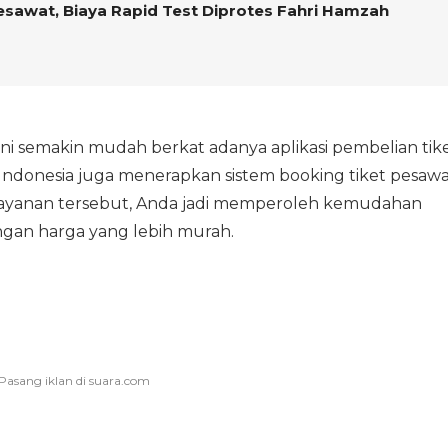
Pesawat, Biaya Rapid Test Diprotes Fahri Hamzah
i semakin mudah berkat adanya aplikasi pembelian tike
ndonesia juga menerapkan sistem booking tiket pesawa
layanan tersebut, Anda jadi memperoleh kemudahan
gan harga yang lebih murah.