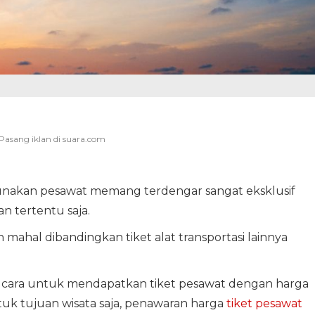
nakan pesawat memang terdengar sangat eksklusif
n tertentu saja.
 mahal dibandingkan tiket alat transportasi lainnya
i cara untuk mendapatkan tiket pesawat dengan harga
tuk tujuan wisata saja, penawaran harga
tiket pesawat