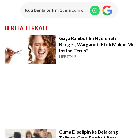
Ikuti berita terkini Suara.com di:
BERITA TERKAIT
Gaya Rambut Ini Nyeleneh
Banget, Warganet: Efek Makan Mi
Instan Terus?
LIFESTYLE
Cuma Diselipin ke Belakang