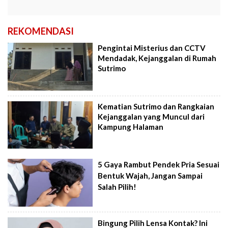
REKOMENDASI
Pengintai Misterius dan CCTV
Mendadak, Kejanggalan di Rumah
Sutrimo
Kematian Sutrimo dan Rangkaian
Kejanggalan yang Muncul dari
Kampung Halaman
5 Gaya Rambut Pendek Pria Sesuai
Bentuk Wajah, Jangan Sampai
Salah Pilih!
Bingung Pilih Lensa Kontak? Ini