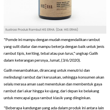
Ilustrasi Produk Rambut HIS ERHA. (Dok: HIS ERHA)
"Pomde ini mampu dengan mudah mengendalikan rambut
yang sulit diatur dan mampu bekerja dengan baik untuk jenis
rambut tipis, keriting, tebal atau pun lurus," ungkap Galih
dalam keterangan persnya, Jumat, (3/6/2020).
Galih menambahkan, dirancang untuk menutrisi dan
melindungi rambut dari kerusakan, sehingga konsumen akan
selalu merasa aman saat menentukan dan membentuk gaya
rambut dari akar hingga ke ujung, dari depan ke belakang
untuk mencapai gaya rambut klasik yang diinginkan.
"Beberapa kandungan yang ada dalam produk ini antara lain