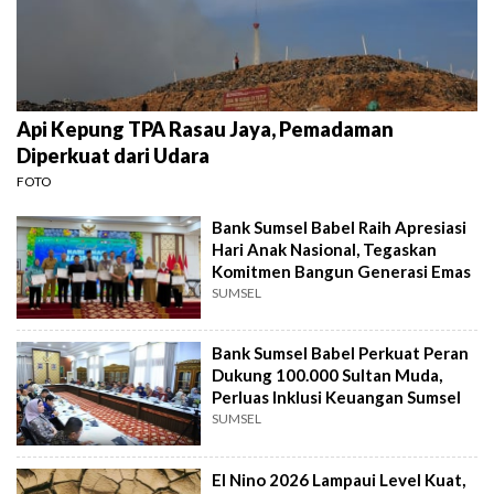
Api Kepung TPA Rasau Jaya, Pemadaman
Diperkuat dari Udara
FOTO
Bank Sumsel Babel Raih Apresiasi
Hari Anak Nasional, Tegaskan
Komitmen Bangun Generasi Emas
SUMSEL
Bank Sumsel Babel Perkuat Peran
Dukung 100.000 Sultan Muda,
Perluas Inklusi Keuangan Sumsel
SUMSEL
El Nino 2026 Lampaui Level Kuat,