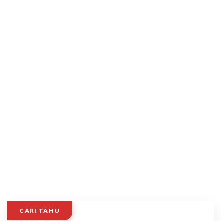
CARI TAHU