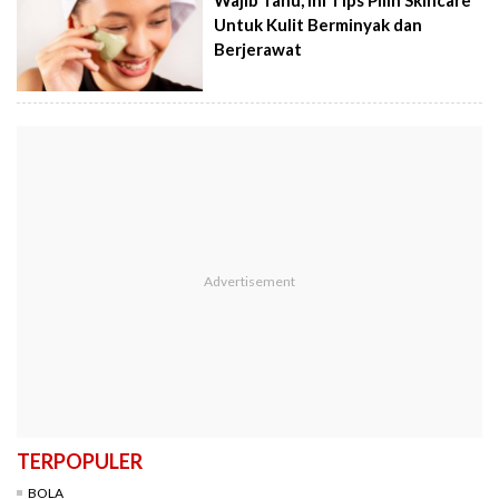
Untuk Kulit Berminyak dan
Berjerawat
TERPOPULER
BOLA