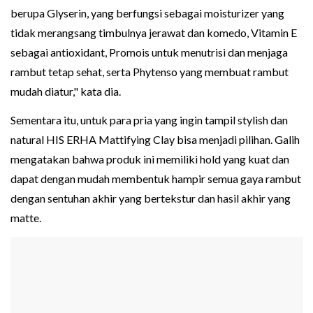
berupa Glyserin, yang berfungsi sebagai moisturizer yang
tidak merangsang timbulnya jerawat dan komedo, Vitamin E
sebagai antioxidant, Promois untuk menutrisi dan menjaga
rambut tetap sehat, serta Phytenso yang membuat rambut
mudah diatur," kata dia.
Sementara itu, untuk para pria yang ingin tampil stylish dan
natural HIS ERHA Mattifying Clay bisa menjadi pilihan. Galih
mengatakan bahwa produk ini memiliki hold yang kuat dan
dapat dengan mudah membentuk hampir semua gaya rambut
dengan sentuhan akhir yang bertekstur dan hasil akhir yang
matte.