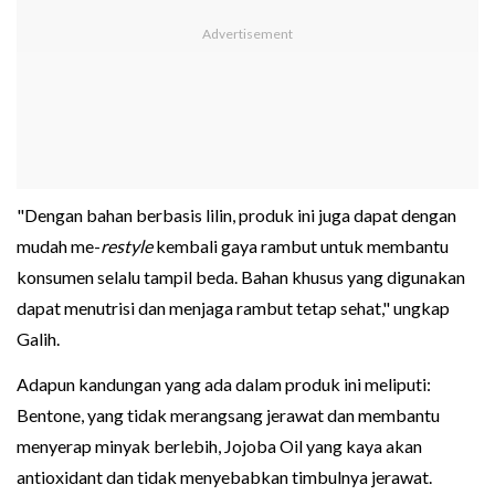
"Dengan bahan berbasis lilin, produk ini juga dapat dengan
mudah me-
restyle
kembali gaya rambut untuk membantu
konsumen selalu tampil beda. Bahan khusus yang digunakan
dapat menutrisi dan menjaga rambut tetap sehat," ungkap
Galih.
Adapun kandungan yang ada dalam produk ini meliputi:
Bentone, yang tidak merangsang jerawat dan membantu
menyerap minyak berlebih, Jojoba Oil yang kaya akan
antioxidant dan tidak menyebabkan timbulnya jerawat.