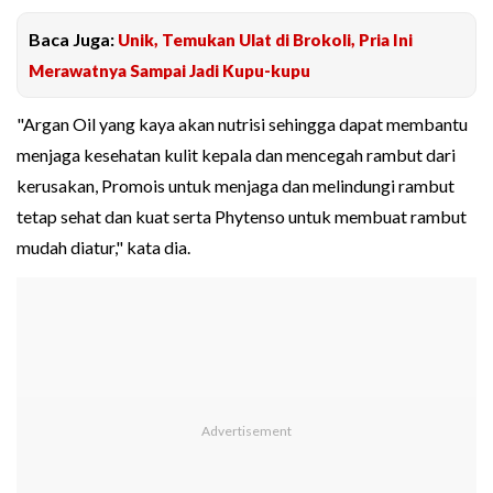
Baca Juga:
Unik, Temukan Ulat di Brokoli, Pria Ini
Merawatnya Sampai Jadi Kupu-kupu
"Argan Oil yang kaya akan nutrisi sehingga dapat membantu
menjaga kesehatan kulit kepala dan mencegah rambut dari
kerusakan, Promois untuk menjaga dan melindungi rambut
tetap sehat dan kuat serta Phytenso untuk membuat rambut
mudah diatur," kata dia.