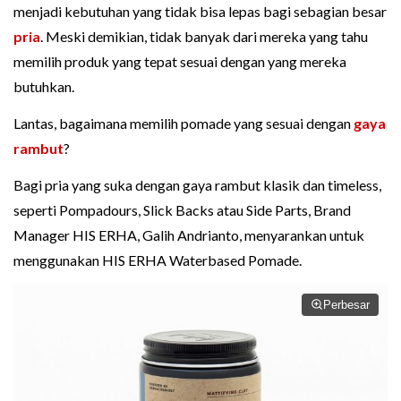
menjadi kebutuhan yang tidak bisa lepas bagi sebagian besar
pria
. Meski demikian, tidak banyak dari mereka yang tahu
memilih produk yang tepat sesuai dengan yang mereka
butuhkan.
Lantas, bagaimana memilih pomade yang sesuai dengan
gaya
rambut
?
Bagi pria yang suka dengan gaya rambut klasik dan timeless,
seperti Pompadours, Slick Backs atau Side Parts, Brand
Manager HIS ERHA, Galih Andrianto, menyarankan untuk
menggunakan HIS ERHA Waterbased Pomade.
Perbesar