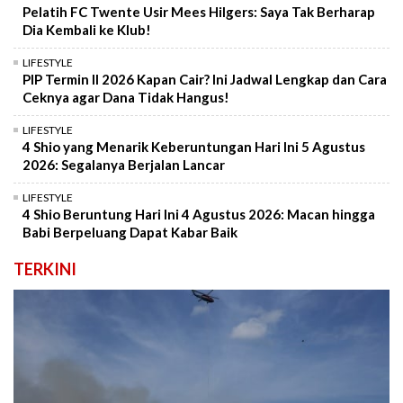
Pelatih FC Twente Usir Mees Hilgers: Saya Tak Berharap
Dia Kembali ke Klub!
LIFESTYLE
PIP Termin II 2026 Kapan Cair? Ini Jadwal Lengkap dan Cara
Ceknya agar Dana Tidak Hangus!
LIFESTYLE
4 Shio yang Menarik Keberuntungan Hari Ini 5 Agustus
2026: Segalanya Berjalan Lancar
LIFESTYLE
4 Shio Beruntung Hari Ini 4 Agustus 2026: Macan hingga
Babi Berpeluang Dapat Kabar Baik
TERKINI