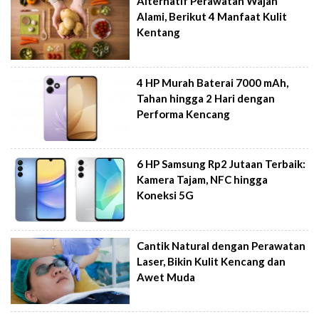
Alternatif Perawatan Wajah
Alami, Berikut 4 Manfaat Kulit
Kentang
4 HP Murah Baterai 7000 mAh,
Tahan hingga 2 Hari dengan
Performa Kencang
6 HP Samsung Rp2 Jutaan Terbaik:
Kamera Tajam, NFC hingga
Koneksi 5G
Cantik Natural dengan Perawatan
Laser, Bikin Kulit Kencang dan
Awet Muda