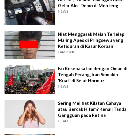
Gelar Aksi Demo di Menteng
NEWS
Niat Menggasak Malah Terlelap:
Maling Apes di Pringsewu yang
Ketiduran di Kasur Korban
LAMPUNG
Isu Kesepakatan dengan Oman di
Tengah Perang, Iran Semakin
'Kuat' di Selat Hormuz
NEWS
Sering Melihat Kilatan Cahaya
atau Bercak Hitam? Kenali Tanda
Gangguan pada Retina
HEALTH