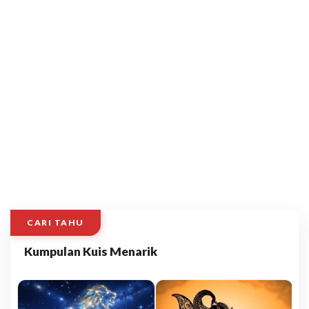
CARI TAHU
Kumpulan Kuis Menarik