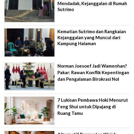
Mendadak, Kejanggalan di Rumah
Sutrimo
Kematian Sutrimo dan Rangkaian
Kejanggalan yang Muncul dari
Kampung Halaman
Norman Joesoef Jadi Wamenhan?
Pakar: Rawan Konflik Kepentingan
dan Pengalaman Birokrasi Nol
7 Lukisan Pembawa Hoki Menurut
Feng Shui untuk Dipajang di
Ruang Tamu