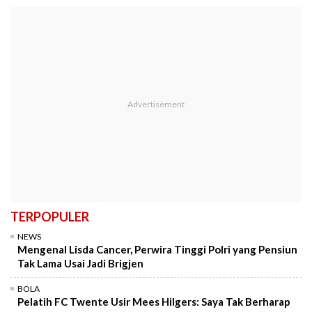
TERPOPULER
NEWS
Mengenal Lisda Cancer, Perwira Tinggi Polri yang Pensiun
Tak Lama Usai Jadi Brigjen
BOLA
Pelatih FC Twente Usir Mees Hilgers: Saya Tak Berharap