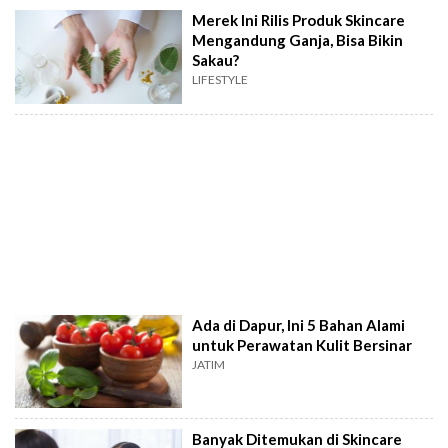
Merek Ini Rilis Produk Skincare
Mengandung Ganja, Bisa Bikin
Sakau?
LIFESTYLE
Ada di Dapur, Ini 5 Bahan Alami
untuk Perawatan Kulit Bersinar
JATIM
Banyak Ditemukan di Skincare