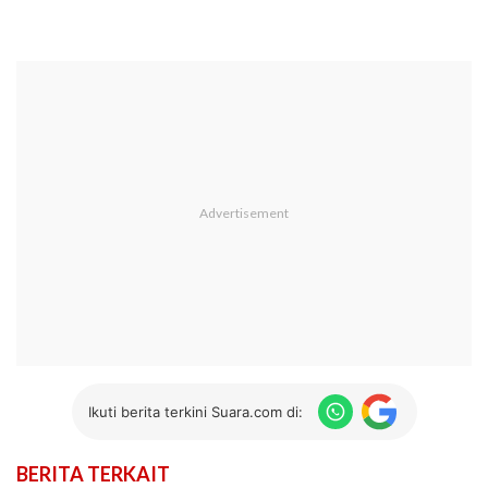
Ikuti berita terkini Suara.com di:
BERITA TERKAIT