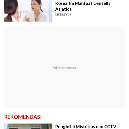
Korea, Ini Manfaat Centella
Asiatica
LIFESTYLE
REKOMENDASI
Pengintai Misterius dan CCTV