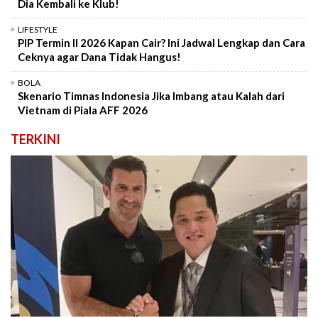
Dia Kembali ke Klub!
LIFESTYLE
PIP Termin II 2026 Kapan Cair? Ini Jadwal Lengkap dan Cara
Ceknya agar Dana Tidak Hangus!
BOLA
Skenario Timnas Indonesia Jika Imbang atau Kalah dari
Vietnam di Piala AFF 2026
TERKINI