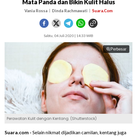
Mata Panda dan Bikin Kulit Halus
Vania Rossa
Dinda Rachmawati
Suara.Com
Sabtu, 04 Juli 2020 | 14:33 WIB
Perbesar
Perawatan Kulit dengan Kentang. (Shutterstock)
Suara.com -
Selain nikmat dijadikan camilan, kentang juga