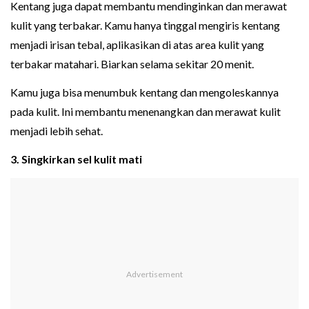
Kentang juga dapat membantu mendinginkan dan merawat
kulit yang terbakar. Kamu hanya tinggal mengiris kentang
menjadi irisan tebal, aplikasikan di atas area kulit yang
terbakar matahari. Biarkan selama sekitar 20 menit.
Kamu juga bisa menumbuk kentang dan mengoleskannya
pada kulit. Ini membantu menenangkan dan merawat kulit
menjadi lebih sehat.
3. Singkirkan sel kulit mati