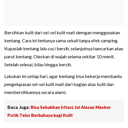
Bersihkan kulit dari sel-sel kulit mati demgan menggunakan
kentang. Cara ini tentunya sama sekali tanpa efek samping.
Kupaslah kentang lalu cuci bersih, selanjutnya hancurkan atau
parut kentang. Oleskan di wajah selama sekitar 10 menit.
Setelah selesai, bilas hingga bersih.
Lakukan ini setiap hari, agar kentang bisa bekerja membantu
pengelupasan sel-sel kulit mati dari bagian atas kulit dan
membersihkannya secara alami.
Baca Juga:
Bisa Sebabkan Iritasi, Ini Alasan Masker
Putih Telur Berbahaya bagi Kulit