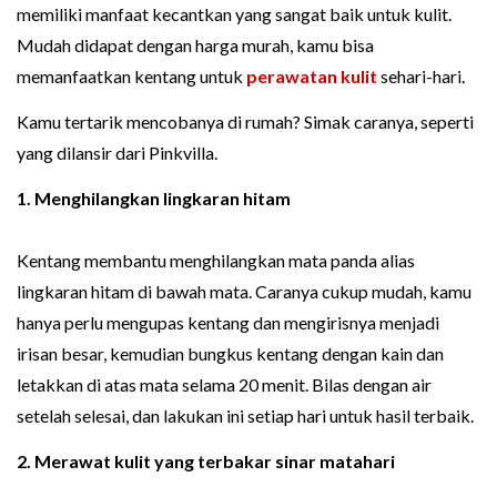
memiliki manfaat kecantkan yang sangat baik untuk kulit.
Mudah didapat dengan harga murah, kamu bisa
memanfaatkan kentang untuk
perawatan kulit
sehari-hari.
Kamu tertarik mencobanya di rumah? Simak caranya, seperti
yang dilansir dari Pinkvilla.
1. Menghilangkan lingkaran hitam
Kentang membantu menghilangkan mata panda alias
lingkaran hitam di bawah mata. Caranya cukup mudah, kamu
hanya perlu mengupas kentang dan mengirisnya menjadi
irisan besar, kemudian bungkus kentang dengan kain dan
letakkan di atas mata selama 20 menit. Bilas dengan air
setelah selesai, dan lakukan ini setiap hari untuk hasil terbaik.
2. Merawat kulit yang terbakar sinar matahari