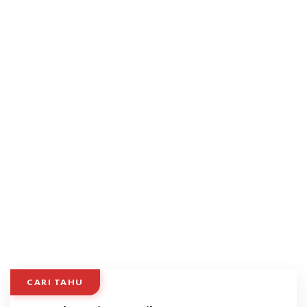
CARI TAHU