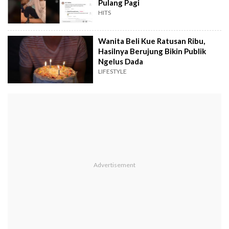
Pulang Pagi
HITS
Wanita Beli Kue Ratusan Ribu,
Hasilnya Berujung Bikin Publik
Ngelus Dada
LIFESTYLE