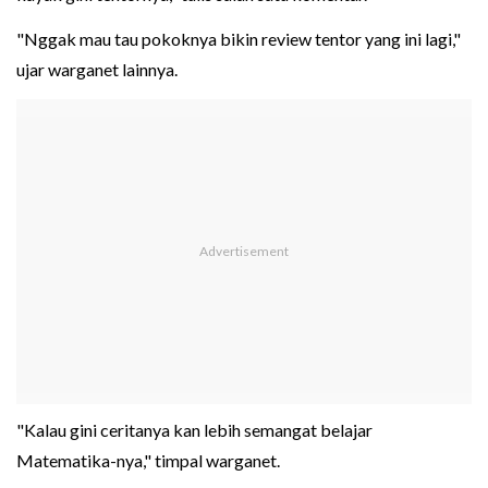
"Nggak mau tau pokoknya bikin review tentor yang ini lagi,"
ujar warganet lainnya.
"Kalau gini ceritanya kan lebih semangat belajar
Matematika-nya," timpal warganet.