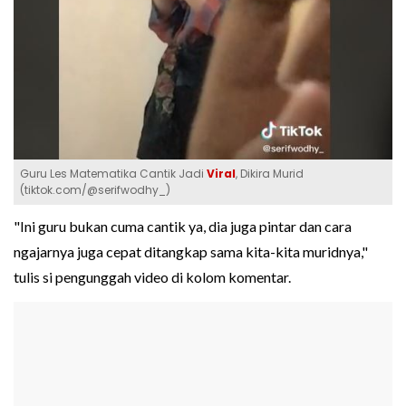
Guru Les Matematika Cantik Jadi
Viral
, Dikira Murid
(tiktok.com/@serifwodhy_)
"Ini guru bukan cuma cantik ya, dia juga pintar dan cara
ngajarnya juga cepat ditangkap sama kita-kita muridnya,"
tulis si pengunggah video di kolom komentar.