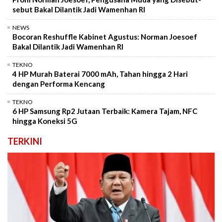
sebut Bakal Dilantik Jadi Wamenhan RI
NEWS
Bocoran Reshuffle Kabinet Agustus: Norman Joesoef
Bakal Dilantik Jadi Wamenhan RI
TEKNO
4 HP Murah Baterai 7000 mAh, Tahan hingga 2 Hari
dengan Performa Kencang
TEKNO
6 HP Samsung Rp2 Jutaan Terbaik: Kamera Tajam, NFC
hingga Koneksi 5G
TERKINI