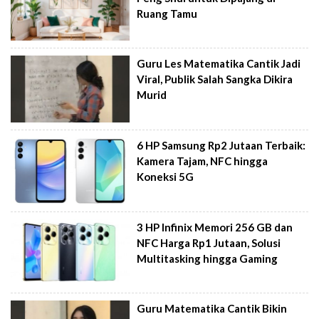
Ruang Tamu
Guru Les Matematika Cantik Jadi
Viral, Publik Salah Sangka Dikira
Murid
6 HP Samsung Rp2 Jutaan Terbaik:
Kamera Tajam, NFC hingga
Koneksi 5G
3 HP Infinix Memori 256 GB dan
NFC Harga Rp1 Jutaan, Solusi
Multitasking hingga Gaming
Guru Matematika Cantik Bikin