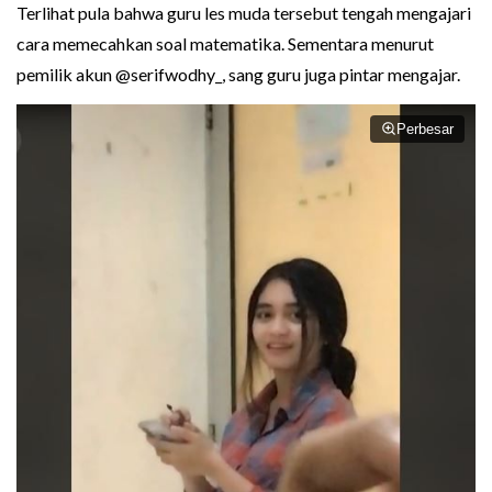
Terlihat pula bahwa guru les muda tersebut tengah mengajari
cara memecahkan soal matematika. Sementara menurut
pemilik akun @serifwodhy_, sang guru juga pintar mengajar.
Perbesar