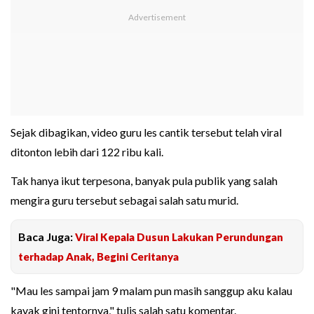
Sejak dibagikan, video guru les cantik tersebut telah viral
ditonton lebih dari 122 ribu kali.
Tak hanya ikut terpesona, banyak pula publik yang salah
mengira guru tersebut sebagai salah satu murid.
Baca Juga:
Viral Kepala Dusun Lakukan Perundungan
terhadap Anak, Begini Ceritanya
"Mau les sampai jam 9 malam pun masih sanggup aku kalau
kayak gini tentornya," tulis salah satu komentar.