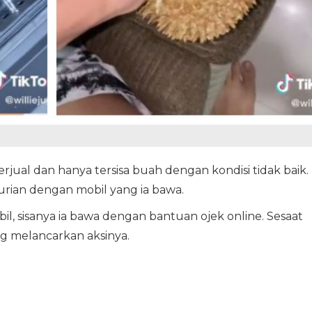
 terjual dan hanya tersisa buah dengan kondisi tidak baik.
rian dengan mobil yang ia bawa.
bil, sisanya ia bawa dengan bantuan ojek online. Sesaat
ng melancarkan aksinya.