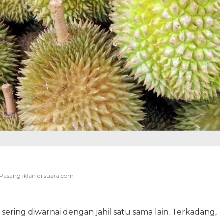
ering diwarnai dengan jahil satu sama lain. Terkadang,