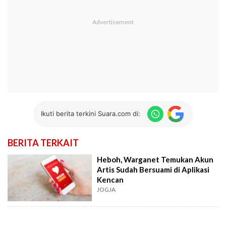
Ikuti berita terkini Suara.com di:
BERITA TERKAIT
Heboh, Warganet Temukan Akun
Artis Sudah Bersuami di Aplikasi
Kencan
JOGJA