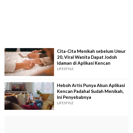
Cita-Cita Menikah sebelum Umur
20, Viral Wanita Dapat Jodoh
Idaman di Aplikasi Kencan
LIFESTYLE
Heboh Artis Punya Akun Aplikasi
Kencan Padahal Sudah Menikah,
Ini Penyebabnya
LIFESTYLE