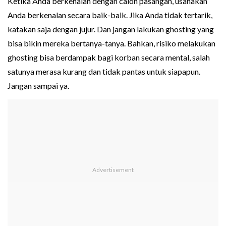
Ketika Anda berkenalan dengan calon pasangan, usahakan
Anda berkenalan secara baik-baik. Jika Anda tidak tertarik,
katakan saja dengan jujur. Dan jangan lakukan ghosting yang
bisa bikin mereka bertanya-tanya. Bahkan, risiko melakukan
ghosting bisa berdampak bagi korban secara mental, salah
satunya merasa kurang dan tidak pantas untuk siapapun.
Jangan sampai ya.