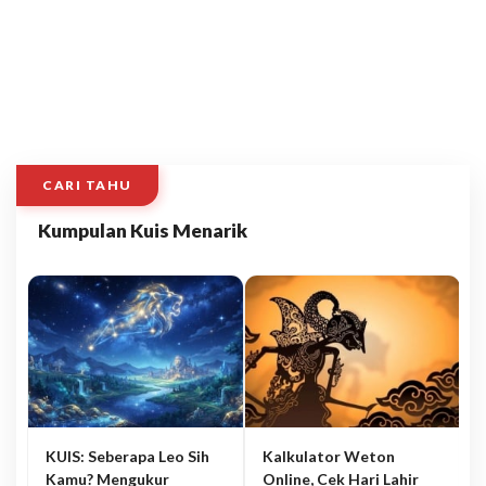
CARI TAHU
Kumpulan Kuis Menarik
KUIS: Seberapa Leo Sih
Kalkulator Weton
Kamu? Mengukur
Online, Cek Hari Lahir