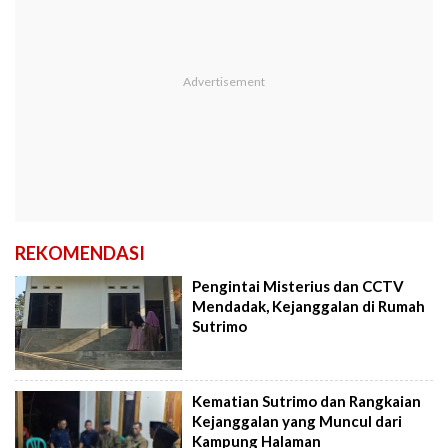
REKOMENDASI
Pengintai Misterius dan CCTV
Mendadak, Kejanggalan di Rumah
Sutrimo
Kematian Sutrimo dan Rangkaian
Kejanggalan yang Muncul dari
Kampung Halaman