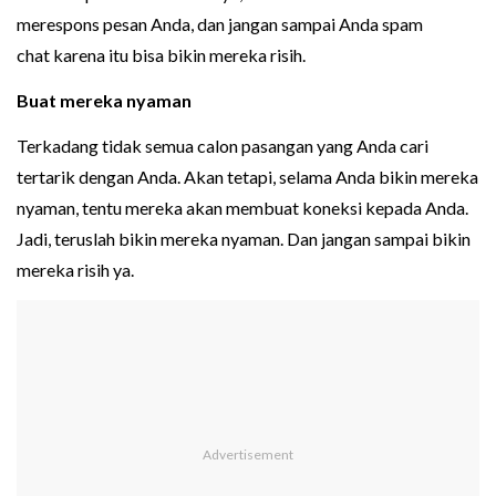
merespons pesan Anda, dan jangan sampai Anda spam
chat karena itu bisa bikin mereka risih.
Buat mereka nyaman
Terkadang tidak semua calon pasangan yang Anda cari
tertarik dengan Anda. Akan tetapi, selama Anda bikin mereka
nyaman, tentu mereka akan membuat koneksi kepada Anda.
Jadi, teruslah bikin mereka nyaman. Dan jangan sampai bikin
mereka risih ya.