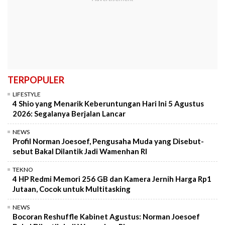
TERPOPULER
LIFESTYLE
4 Shio yang Menarik Keberuntungan Hari Ini 5 Agustus
2026: Segalanya Berjalan Lancar
NEWS
Profil Norman Joesoef, Pengusaha Muda yang Disebut-
sebut Bakal Dilantik Jadi Wamenhan RI
TEKNO
4 HP Redmi Memori 256 GB dan Kamera Jernih Harga Rp1
Jutaan, Cocok untuk Multitasking
NEWS
Bocoran Reshuffle Kabinet Agustus: Norman Joesoef