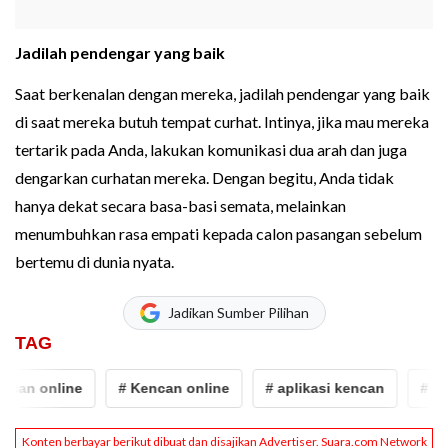
Jadilah pendengar yang baik
Saat berkenalan dengan mereka, jadilah pendengar yang baik
di saat mereka butuh tempat curhat. Intinya, jika mau mereka
tertarik pada Anda, lakukan komunikasi dua arah dan juga
dengarkan curhatan mereka. Dengan begitu, Anda tidak
hanya dekat secara basa-basi semata, melainkan
menumbuhkan rasa empati kepada calon pasangan sebelum
bertemu di dunia nyata.
Jadikan Sumber Pilihan
TAG
can online
# Kencan online
# aplikasi kencan
# apli