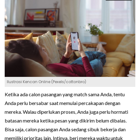
Ilustrasi Kencan Online (Pexels/cottonbro)
Ketika ada calon pasangan yang match sama Anda, tentu
Anda perlu bersabar saat memulai percakapan dengan
mereka. Walau diperlukan proses, Anda juga perlu hormati
batasan mereka ketika pesan yang dikirim belum dibalas.
Bisa saja, calon pasangan Anda sedang sibuk bekerja dan
memiliki prioritas lain. Intinya, beri mereka waktu untuk