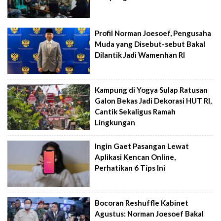
Profil Norman Joesoef, Pengusaha
Muda yang Disebut-sebut Bakal
Dilantik Jadi Wamenhan RI
Kampung di Yogya Sulap Ratusan
Galon Bekas Jadi Dekorasi HUT RI,
Cantik Sekaligus Ramah
Lingkungan
Ingin Gaet Pasangan Lewat
Aplikasi Kencan Online,
Perhatikan 6 Tips Ini
Bocoran Reshuffle Kabinet
Agustus: Norman Joesoef Bakal