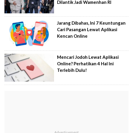
Dilantik Jadi Wamenhan RI
Jarang Dibahas, Ini 7 Keuntungan
Cari Pasangan Lewat Aplikasi
Kencan Online
Mencari Jodoh Lewat Aplikasi
Online? Perhatikan 4 Hal Ini
Terlebih Dulu!