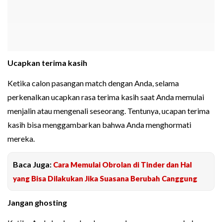
Ucapkan terima kasih
Ketika calon pasangan match dengan Anda, selama
perkenalkan ucapkan rasa terima kasih saat Anda memulai
menjalin atau mengenali seseorang. Tentunya, ucapan terima
kasih bisa menggambarkan bahwa Anda menghormati
mereka.
Baca Juga:
Cara Memulai Obrolan di Tinder dan Hal
yang Bisa Dilakukan Jika Suasana Berubah Canggung
Jangan ghosting