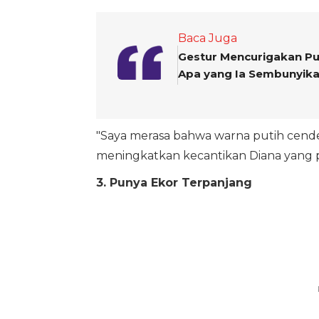
Baca Juga
Gestur Mencurigakan Pu
Apa yang Ia Sembunyik
"Saya merasa bahwa warna putih cende
meningkatkan kecantikan Diana yang puc
3. Punya Ekor Terpanjang