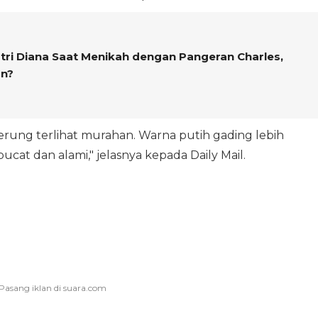
tri Diana Saat Menikah dengan Pangeran Charles,
an?
rung terlihat murahan. Warna putih gading lebih
at dan alami," jelasnya kepada Daily Mail.