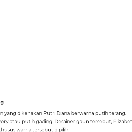
ng
 yang dikenakan Putri Diana berwarna putih terang.
ory atau putih gading. Desainer gaun tersebut, Elizabe
usus warna tersebut dipilih.