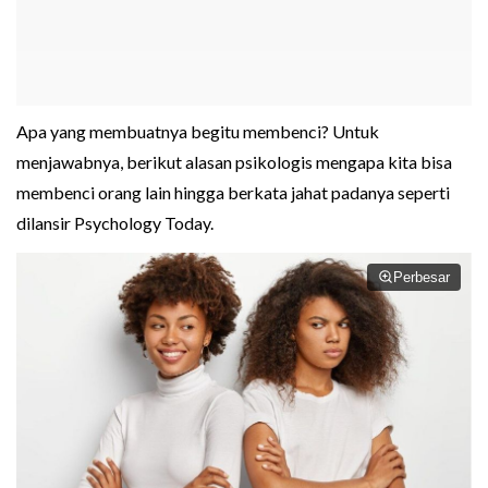
Apa yang membuatnya begitu membenci? Untuk
menjawabnya, berikut alasan psikologis mengapa kita bisa
membenci orang lain hingga berkata jahat padanya seperti
dilansir Psychology Today.
Perbesar