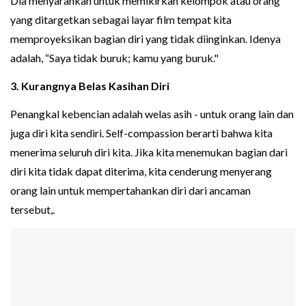
Dia menyarankan untuk memikirkan kelompok atau orang
yang ditargetkan sebagai layar film tempat kita
memproyeksikan bagian diri yang tidak diinginkan. Idenya
adalah, “Saya tidak buruk; kamu yang buruk."
3. Kurangnya Belas Kasihan Diri
Penangkal kebencian adalah welas asih - untuk orang lain dan
juga diri kita sendiri. Self-compassion berarti bahwa kita
menerima seluruh diri kita. Jika kita menemukan bagian dari
diri kita tidak dapat diterima, kita cenderung menyerang
orang lain untuk mempertahankan diri dari ancaman
tersebut,.