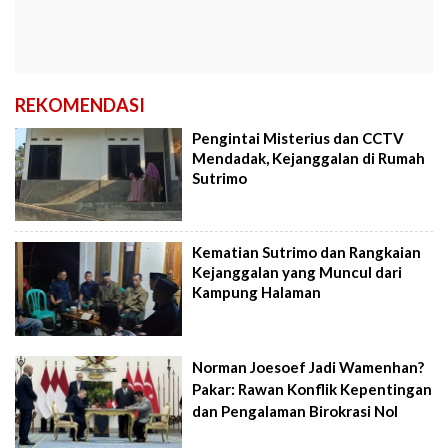
REKOMENDASI
Pengintai Misterius dan CCTV
Mendadak, Kejanggalan di Rumah
Sutrimo
Kematian Sutrimo dan Rangkaian
Kejanggalan yang Muncul dari
Kampung Halaman
Norman Joesoef Jadi Wamenhan?
Pakar: Rawan Konflik Kepentingan
dan Pengalaman Birokrasi Nol