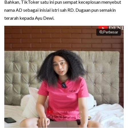
Bahkan, TikToker satu ini pun sempat keceplosan menyebut
nama AD sebagai inisial istri sah RD. Dugaan pun semakin
terarah kepada Ayu Dewi.
Perbesar