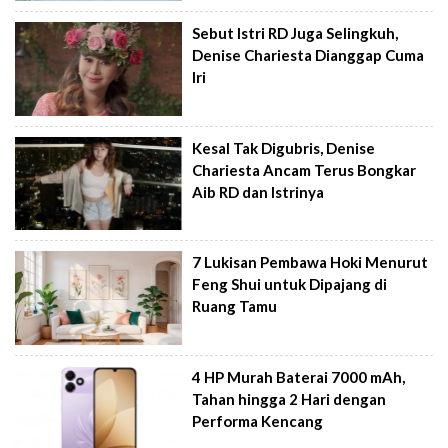
Sebut Istri RD Juga Selingkuh,
Denise Chariesta Dianggap Cuma
Iri
Kesal Tak Digubris, Denise
Chariesta Ancam Terus Bongkar
Aib RD dan Istrinya
7 Lukisan Pembawa Hoki Menurut
Feng Shui untuk Dipajang di
Ruang Tamu
4 HP Murah Baterai 7000 mAh,
Tahan hingga 2 Hari dengan
Performa Kencang