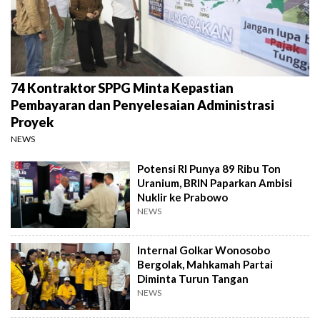
74 Kontraktor SPPG Minta Kepastian
Pembayaran dan Penyelesaian Administrasi
Proyek
NEWS
Potensi RI Punya 89 Ribu Ton
Uranium, BRIN Paparkan Ambisi
Nuklir ke Prabowo
NEWS
Internal Golkar Wonosobo
Bergolak, Mahkamah Partai
Diminta Turun Tangan
NEWS