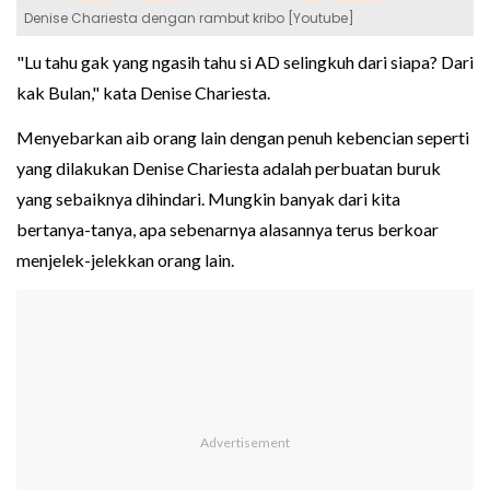
Denise Chariesta dengan rambut kribo [Youtube]
"Lu tahu gak yang ngasih tahu si AD selingkuh dari siapa? Dari
kak Bulan," kata Denise Chariesta.
Menyebarkan aib orang lain dengan penuh kebencian seperti
yang dilakukan Denise Chariesta adalah perbuatan buruk
yang sebaiknya dihindari. Mungkin banyak dari kita
bertanya-tanya, apa sebenarnya alasannya terus berkoar
menjelek-jelekkan orang lain.