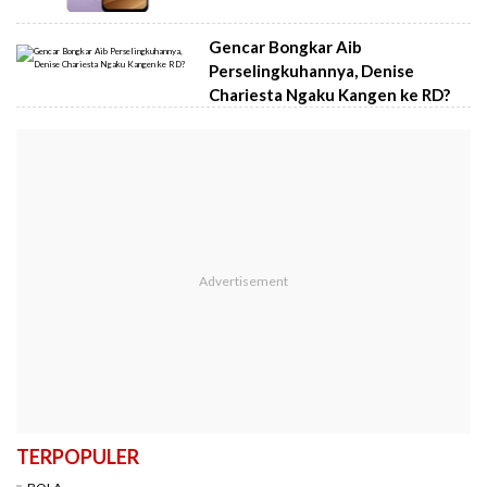
Gencar Bongkar Aib
Perselingkuhannya, Denise
Chariesta Ngaku Kangen ke RD?
TERPOPULER