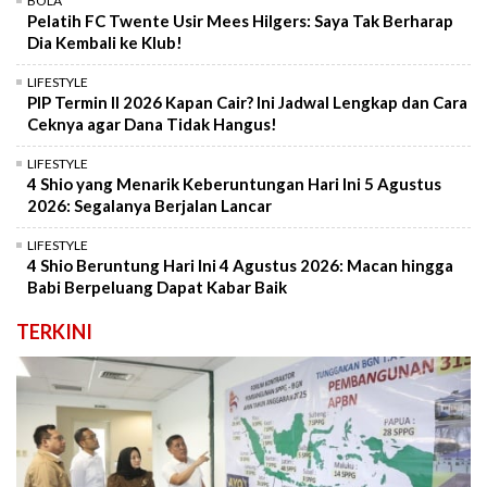
BOLA
Pelatih FC Twente Usir Mees Hilgers: Saya Tak Berharap
Dia Kembali ke Klub!
LIFESTYLE
PIP Termin II 2026 Kapan Cair? Ini Jadwal Lengkap dan Cara
Ceknya agar Dana Tidak Hangus!
LIFESTYLE
4 Shio yang Menarik Keberuntungan Hari Ini 5 Agustus
2026: Segalanya Berjalan Lancar
LIFESTYLE
4 Shio Beruntung Hari Ini 4 Agustus 2026: Macan hingga
Babi Berpeluang Dapat Kabar Baik
TERKINI