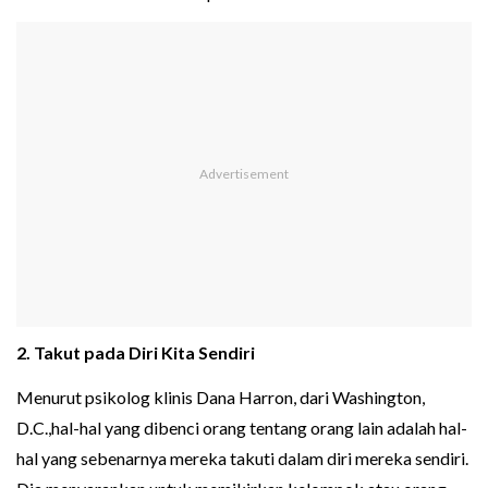
2. Takut pada Diri Kita Sendiri
Menurut psikolog klinis Dana Harron, dari Washington,
D.C.,hal-hal yang dibenci orang tentang orang lain adalah hal-
hal yang sebenarnya mereka takuti dalam diri mereka sendiri.