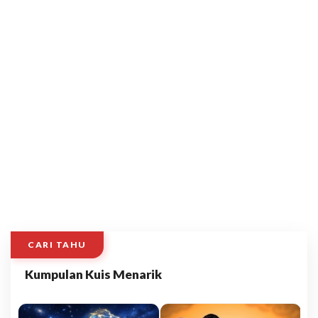
CARI TAHU
Kumpulan Kuis Menarik