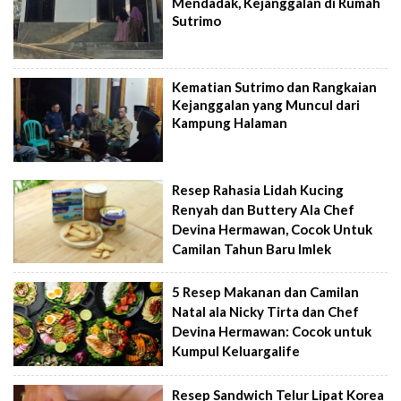
Mendadak, Kejanggalan di Rumah
Sutrimo
Kematian Sutrimo dan Rangkaian
Kejanggalan yang Muncul dari
Kampung Halaman
Resep Rahasia Lidah Kucing
Renyah dan Buttery Ala Chef
Devina Hermawan, Cocok Untuk
Camilan Tahun Baru Imlek
5 Resep Makanan dan Camilan
Natal ala Nicky Tirta dan Chef
Devina Hermawan: Cocok untuk
Kumpul Keluargalife
Resep Sandwich Telur Lipat Korea