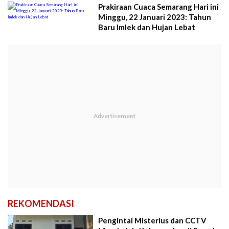
Prakiraan Cuaca Semarang Hari ini
Minggu, 22 Januari 2023: Tahun
Baru Imlek dan Hujan Lebat
REKOMENDASI
Pengintai Misterius dan CCTV