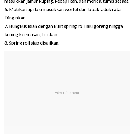
masukkan jamur kuping, kecap ikan, dan merica, tumis sesaat.
6. Matikan api lalu masukkan wortel dan lobak, aduk rata.
Dinginkan.
7. Bungkus isian dengan kulit spring roll lalu goreng hingga
kuning keemasan, tiriskan.
8. Spring roll siap disajikan.