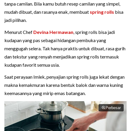
tanpa camilan. Bila kamu butuh resep camilan yang simpel,
mudah dibuat, dan rasanya enak, membuat
spring rolls
bisa
jadi pilihan.
Menurut Chef
Devina Hermawan
, spring rolls bisa jadi
kudapan yang pas sebagai hidangan pembuka yang
menggugah selera. Tak hanya praktis untuk dibuat, rasa gurih
dan tekstur yang renyah menjadikan spring rolls termasuk
kudapan favorit semua usia.
Saat perayaan Imlek, penyajian spring rolls juga lekat dengan
makna kemakmuran karena bentuk balok dan warna kuning
keemasannya yang mirip emas batangan.
Perbesar