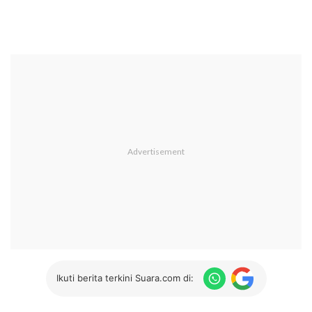
Ikuti berita terkini Suara.com di: