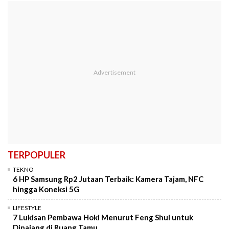
TERPOPULER
TEKNO
6 HP Samsung Rp2 Jutaan Terbaik: Kamera Tajam, NFC
hingga Koneksi 5G
LIFESTYLE
7 Lukisan Pembawa Hoki Menurut Feng Shui untuk
Dipajang di Ruang Tamu