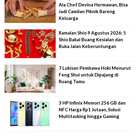
Ala Chef Devina Hermawan, Bisa
Jadi Camilan Piknik Bareng
Keluarga
Ramalan Shio 9 Agustus 2026: 5
Shio Bakal Buang Kesialan dan
Buka Jalan Keberuntungan
7 Lukisan Pembawa Hoki Menurut
Feng Shui untuk Dipajang di
Ruang Tamu
3 HP Infinix Memori 256 GB dan
NFC Harga Rp1 Jutaan, Solusi
Multitasking hingga Gaming