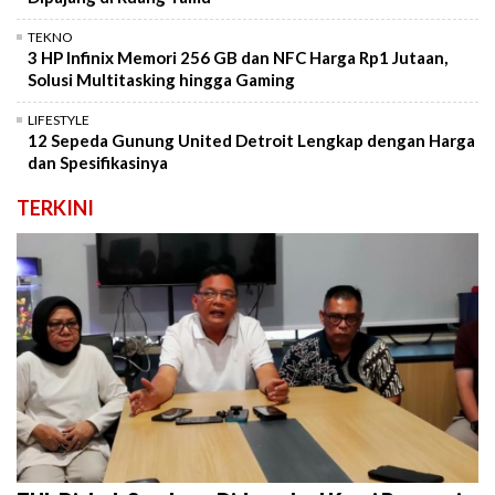
TEKNO
3 HP Infinix Memori 256 GB dan NFC Harga Rp1 Jutaan,
Solusi Multitasking hingga Gaming
LIFESTYLE
12 Sepeda Gunung United Detroit Lengkap dengan Harga
dan Spesifikasinya
TERKINI