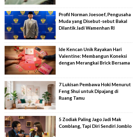
Profil Norman Joesoef, Pengusaha
Muda yang Disebut-sebut Bakal
Dilantik Jadi Wamenhan RI
Ide Kencan Unik Rayakan Hari
Valentine: Membangun Koneksi
dengan Merangkai Brick Bersama
7 Lukisan Pembawa Hoki Menurut
Feng Shui untuk Dipajang di
Ruang Tamu
5 Zodiak Paling Jago Jadi Mak
Comblang, Tapi Diri Sendiri Jomblo