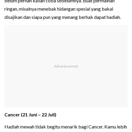
belum pernah kalian coba sebelumnya. Buat permainan
ringan, misalnya menebak hidangan spesial yang bakal
disajikan dan siapa pun yang menang berhak dapat hadiah.
Cancer (21 Juni – 22 Juli)
Hadiah mewah tidak begitu menarik bagi Cancer. Kamu lebih