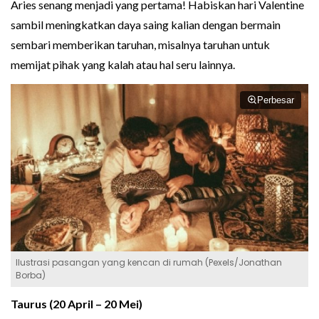
Aries senang menjadi yang pertama! Habiskan hari Valentine
sambil meningkatkan daya saing kalian dengan bermain
sembari memberikan taruhan, misalnya taruhan untuk
memijat pihak yang kalah atau hal seru lainnya.
Perbesar
Ilustrasi pasangan yang kencan di rumah (Pexels/Jonathan
Borba)
Taurus (20 April – 20 Mei)