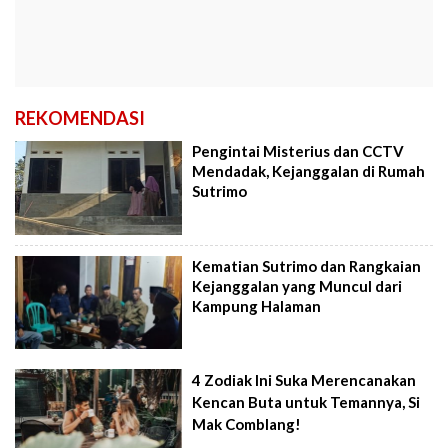
REKOMENDASI
Pengintai Misterius dan CCTV
Mendadak, Kejanggalan di Rumah
Sutrimo
Kematian Sutrimo dan Rangkaian
Kejanggalan yang Muncul dari
Kampung Halaman
4 Zodiak Ini Suka Merencanakan
Kencan Buta untuk Temannya, Si
Mak Comblang!