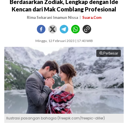
Berdasarkan Zodiak, Lengkap dengan Ide
Kencan dari Mak Comblang Profesional
Rima Sekarani Imamun Nissa
Suara.Com
Minggu, 12 Februari 2023 | 17:40 WIB
Perbesar
Ilustrasi pasangan bahagia (Freepik.com/freepic-diller)