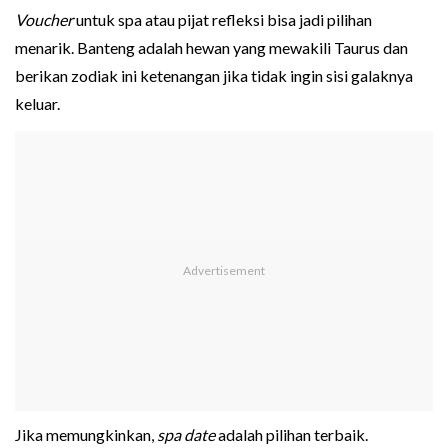
Voucher
untuk spa atau pijat refleksi bisa jadi pilihan
menarik. Banteng adalah hewan yang mewakili Taurus dan
berikan zodiak ini ketenangan jika tidak ingin sisi galaknya
keluar.
Jika memungkinkan,
spa date
adalah pilihan terbaik.