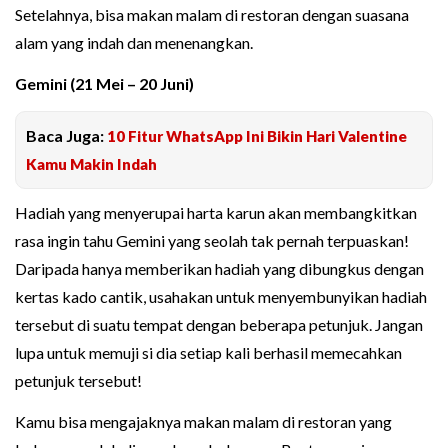
Setelahnya, bisa makan malam di restoran dengan suasana
alam yang indah dan menenangkan.
Gemini (21 Mei – 20 Juni)
Baca Juga:
10 Fitur WhatsApp Ini Bikin Hari Valentine
Kamu Makin Indah
Hadiah yang menyerupai harta karun akan membangkitkan
rasa ingin tahu Gemini yang seolah tak pernah terpuaskan!
Daripada hanya memberikan hadiah yang dibungkus dengan
kertas kado cantik, usahakan untuk menyembunyikan hadiah
tersebut di suatu tempat dengan beberapa petunjuk. Jangan
lupa untuk memuji si dia setiap kali berhasil memecahkan
petunjuk tersebut!
Kamu bisa mengajaknya makan malam di restoran yang