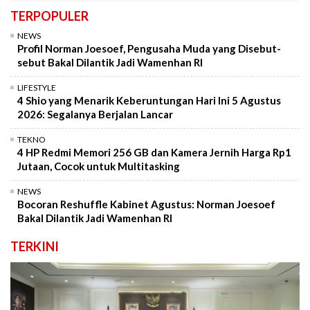
TERPOPULER
NEWS
Profil Norman Joesoef, Pengusaha Muda yang Disebut-
sebut Bakal Dilantik Jadi Wamenhan RI
LIFESTYLE
4 Shio yang Menarik Keberuntungan Hari Ini 5 Agustus
2026: Segalanya Berjalan Lancar
TEKNO
4 HP Redmi Memori 256 GB dan Kamera Jernih Harga Rp1
Jutaan, Cocok untuk Multitasking
NEWS
Bocoran Reshuffle Kabinet Agustus: Norman Joesoef
Bakal Dilantik Jadi Wamenhan RI
TERKINI