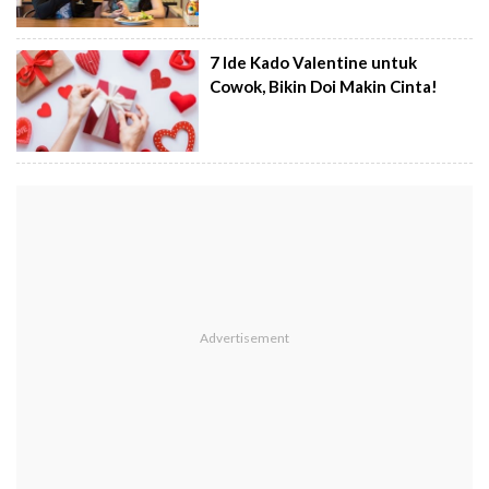
7 Ide Kado Valentine untuk
Cowok, Bikin Doi Makin Cinta!