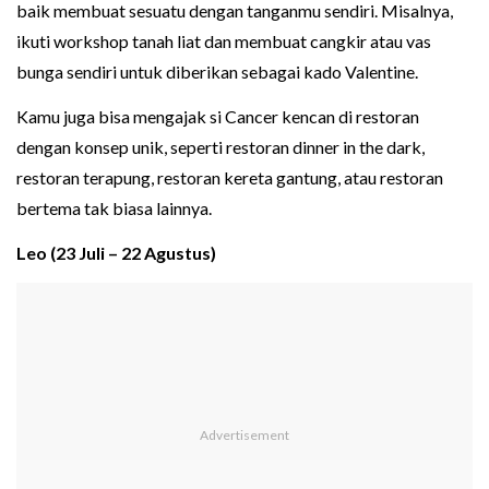
baik membuat sesuatu dengan tanganmu sendiri. Misalnya,
ikuti workshop tanah liat dan membuat cangkir atau vas
bunga sendiri untuk diberikan sebagai kado Valentine.
Kamu juga bisa mengajak si Cancer kencan di restoran
dengan konsep unik, seperti restoran dinner in the dark,
restoran terapung, restoran kereta gantung, atau restoran
bertema tak biasa lainnya.
Leo (23 Juli – 22 Agustus)