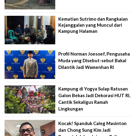
Kematian Sutrimo dan Rangkaian
Kejanggalan yang Muncul dari
Kampung Halaman
Profil Norman Joesoef, Pengusaha
Muda yang Disebut-sebut Bakal
Dilantik Jadi Wamenhan RI
Kampung di Yogya Sulap Ratusan
Galon Bekas Jadi Dekorasi HUT RI,
Cantik Sekaligus Ramah
Lingkungan
Kocak! Spanduk Caleg Masinton
dan Chong Sung Kim Jadi