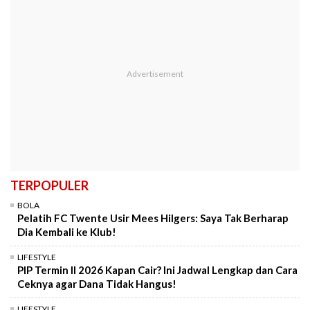
TERPOPULER
BOLA
Pelatih FC Twente Usir Mees Hilgers: Saya Tak Berharap
Dia Kembali ke Klub!
LIFESTYLE
PIP Termin II 2026 Kapan Cair? Ini Jadwal Lengkap dan Cara
Ceknya agar Dana Tidak Hangus!
LIFESTYLE