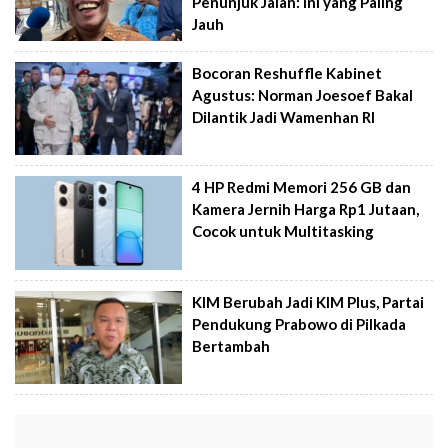
Penunjuk Jalan: Ini yang Paling
Jauh
Bocoran Reshuffle Kabinet
Agustus: Norman Joesoef Bakal
Dilantik Jadi Wamenhan RI
4 HP Redmi Memori 256 GB dan
Kamera Jernih Harga Rp1 Jutaan,
Cocok untuk Multitasking
KIM Berubah Jadi KIM Plus, Partai
Pendukung Prabowo di Pilkada
Bertambah