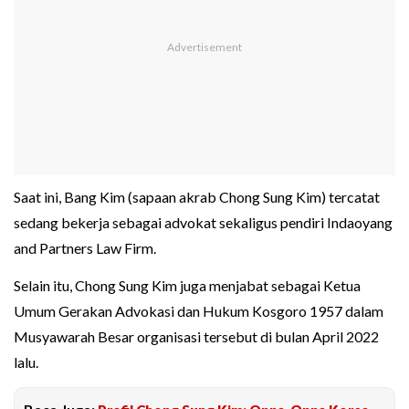
Saat ini, Bang Kim (sapaan akrab Chong Sung Kim) tercatat
sedang bekerja sebagai advokat sekaligus pendiri Indaoyang
and Partners Law Firm.
Selain itu, Chong Sung Kim juga menjabat sebagai Ketua
Umum Gerakan Advokasi dan Hukum Kosgoro 1957 dalam
Musyawarah Besar organisasi tersebut di bulan April 2022
lalu.