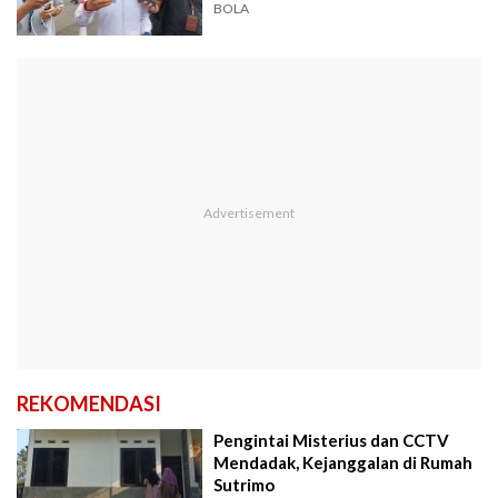
BOLA
REKOMENDASI
Pengintai Misterius dan CCTV
Mendadak, Kejanggalan di Rumah
Sutrimo