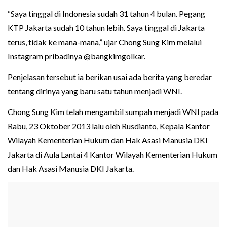
“Saya tinggal di Indonesia sudah 31 tahun 4 bulan. Pegang
KTP Jakarta sudah 10 tahun lebih. Saya tinggal di Jakarta
terus, tidak ke mana-mana,” ujar Chong Sung Kim melalui
Instagram pribadinya @bangkimgolkar.
Penjelasan tersebut ia berikan usai ada berita yang beredar
tentang dirinya yang baru satu tahun menjadi WNI.
Chong Sung Kim telah mengambil sumpah menjadi WNI pada
Rabu, 23 Oktober 2013 lalu oleh Rusdianto, Kepala Kantor
Wilayah Kementerian Hukum dan Hak Asasi Manusia DKI
Jakarta di Aula Lantai 4 Kantor Wilayah Kementerian Hukum
dan Hak Asasi Manusia DKI Jakarta.