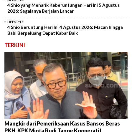
4 Shio yang Menarik Keberuntungan Hari Ini 5 Agustus
2026: Segalanya Berjalan Lancar
LIFESTYLE
4 Shio Beruntung Hari Ini 4 Agustus 2026: Macan hingga
Babi Berpeluang Dapat Kabar Baik
TERKINI
Mangkir dari Pemeriksaan Kasus Bansos Beras
PKH, KPK Minta Rudi Tanoe Kooperatif