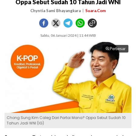
Oppa Sebut Sudah 10 Tahun Jadi WNI
Chyntia Sami Bhayangkara
Suara.Com
Sabtu, 06 Januari 2024 | 11:44 WIB
Perbesar
Chong Sung Kim Caleg Dari Partai Mana? Oppa Sebut Sudah 10
Tahun Jadi WNI (IG)