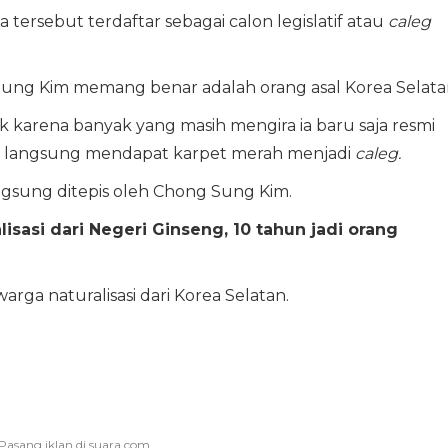
 tersebut terdaftar sebagai calon legislatif atau
caleg
ung Kim memang benar adalah orang asal Korea Selata
 karena banyak yang masih mengira ia baru saja resmi
an langsung mendapat karpet merah menjadi
caleg.
ngsung ditepis oleh Chong Sung Kim.
isasi dari Negeri Ginseng, 10 tahun jadi orang
ga naturalisasi dari Korea Selatan.