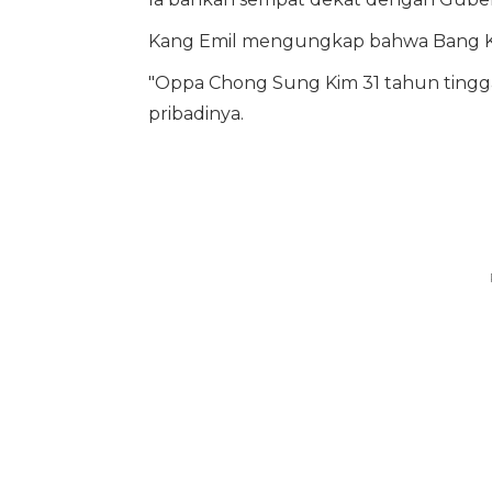
Kang Emil mengungkap bahwa Bang Kim
"Oppa Chong Sung Kim 31 tahun tinggal
pribadinya.