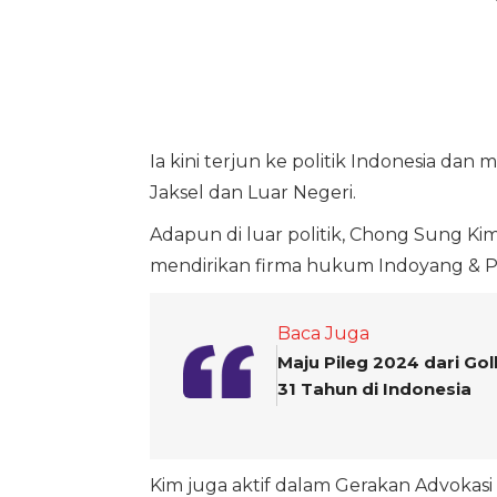
Ia kini terjun ke politik Indonesia dan m
Jaksel dan Luar Negeri.
Adapun di luar politik, Chong Sung Ki
mendirikan firma hukum Indoyang & P
Baca Juga
Maju Pileg 2024 dari Go
31 Tahun di Indonesia
Kim juga aktif dalam Gerakan Advokas