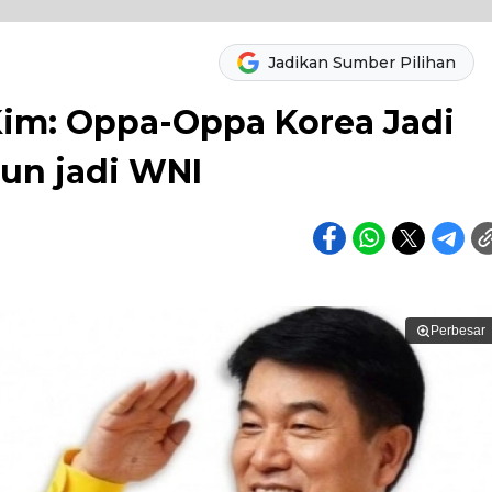
Jadikan Sumber Pilihan
Kim: Oppa-Oppa Korea Jadi
hun jadi WNI
Perbesar