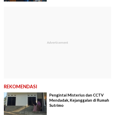
REKOMENDASI
Pengintai Misterius dan CCTV
Mendadak, Kejanggalan di Rumah
Sutrimo