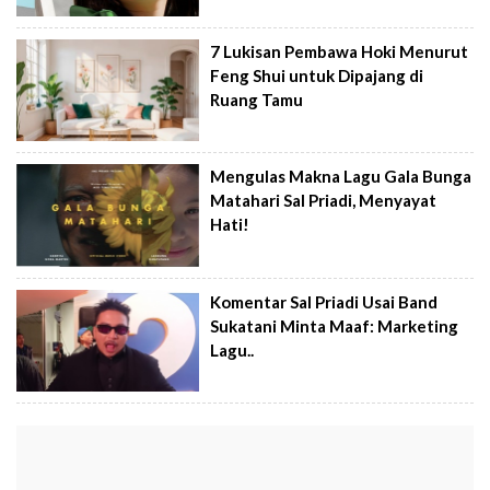
7 Lukisan Pembawa Hoki Menurut
Feng Shui untuk Dipajang di
Ruang Tamu
Mengulas Makna Lagu Gala Bunga
Matahari Sal Priadi, Menyayat
Hati!
Komentar Sal Priadi Usai Band
Sukatani Minta Maaf: Marketing
Lagu..