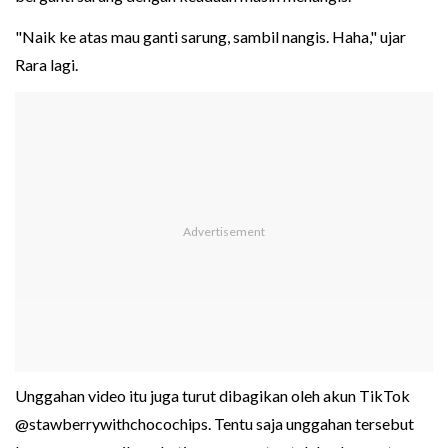
"Naik ke atas mau ganti sarung, sambil nangis. Haha," ujar
Rara lagi.
Unggahan video itu juga turut dibagikan oleh akun TikTok
@stawberrywithchocochips. Tentu saja unggahan tersebut