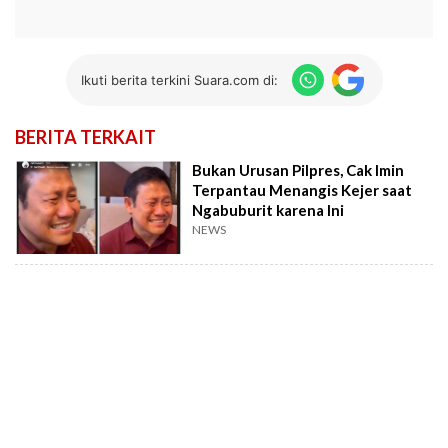
Ikuti berita terkini Suara.com di:
BERITA TERKAIT
Bukan Urusan Pilpres, Cak Imin
Terpantau Menangis Kejer saat
Ngabuburit karena Ini
NEWS