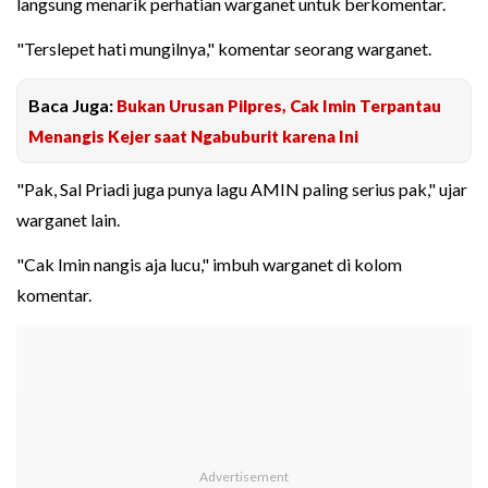
langsung menarik perhatian warganet untuk berkomentar.
"Terslepet hati mungilnya," komentar seorang warganet.
Baca Juga:
Bukan Urusan Pilpres, Cak Imin Terpantau
Menangis Kejer saat Ngabuburit karena Ini
"Pak, Sal Priadi juga punya lagu AMIN paling serius pak," ujar
warganet lain.
"Cak Imin nangis aja lucu," imbuh warganet di kolom
komentar.