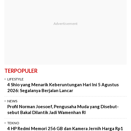
TERPOPULER
LIFESTYLE
4 Shio yang Menarik Keberuntungan Hari Ini 5 Agustus
2026: Segalanya Berjalan Lancar
NEWS
Profil Norman Joesoef, Pengusaha Muda yang Disebut-
sebut Bakal Dilantik Jadi Wamenhan RI
TEKNO
4 HP Redmi Memori 256 GB dan Kamera Jernih Harga Rp1