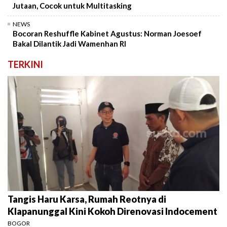
Jutaan, Cocok untuk Multitasking
NEWS
Bocoran Reshuffle Kabinet Agustus: Norman Joesoef
Bakal Dilantik Jadi Wamenhan RI
TERKINI
Tangis Haru Karsa, Rumah Reotnya di
Klapanunggal Kini Kokoh Direnovasi Indocement
BOGOR