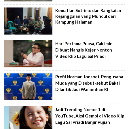
Kematian Sutrimo dan Rangkaian
Kejanggalan yang Muncul dari
Kampung Halaman
Hari Pertama Puasa, Cak Imin
Dibuat Nangis Kejer Nonton
Video Klip Lagu Sal Priadi
Profil Norman Joesoef, Pengusaha
Muda yang Disebut-sebut Bakal
Dilantik Jadi Wamenhan RI
Jadi Trending Nomor 1 di
YouTube, Aksi Gempi di Video Klip
Lagu Sal Priadi Banjir Pujian