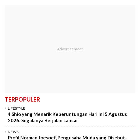
TERPOPULER
LIFESTYLE
4 Shio yang Menarik Keberuntungan Hari Ini 5 Agustus
2026: Segalanya Berjalan Lancar
NEWS
Profil Norman Joesoef, Pengusaha Muda yang Disebut-