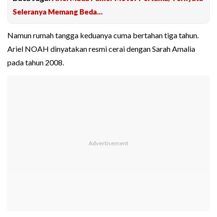
Seleranya Memang Beda...
Namun rumah tangga keduanya cuma bertahan tiga tahun.
Ariel NOAH dinyatakan resmi cerai dengan Sarah Amalia
pada tahun 2008.