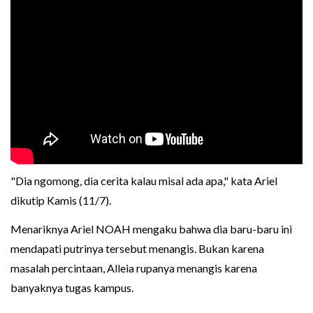
"Dia ngomong, dia cerita kalau misal ada apa," kata Ariel
dikutip Kamis (11/7).
Menariknya Ariel NOAH mengaku bahwa dia baru-baru ini
mendapati putrinya tersebut menangis. Bukan karena
masalah percintaan, Alleia rupanya menangis karena
banyaknya tugas kampus.