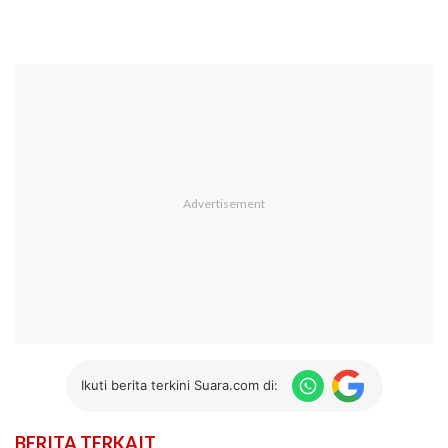
Ikuti berita terkini Suara.com di:
BERITA TERKAIT