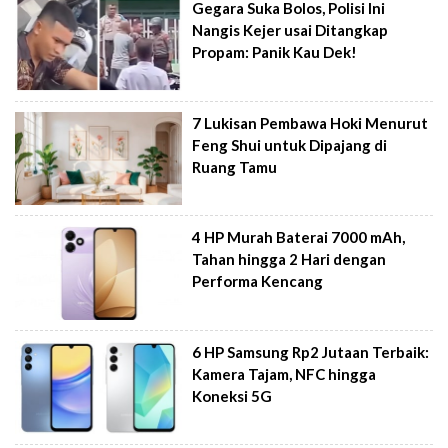
Gegara Suka Bolos, Polisi Ini
Nangis Kejer usai Ditangkap
Propam: Panik Kau Dek!
7 Lukisan Pembawa Hoki Menurut
Feng Shui untuk Dipajang di
Ruang Tamu
4 HP Murah Baterai 7000 mAh,
Tahan hingga 2 Hari dengan
Performa Kencang
6 HP Samsung Rp2 Jutaan Terbaik:
Kamera Tajam, NFC hingga
Koneksi 5G