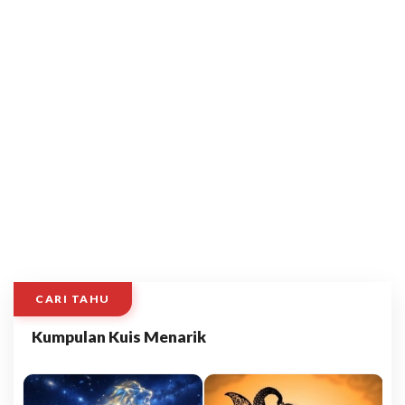
CARI TAHU
Kumpulan Kuis Menarik