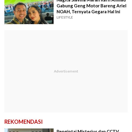
Gabung Geng Motor Bareng Ariel
NOAH, Ternyata Gegara Hal Ini
LIFESTYLE
REKOMENDASI
Pengintai Misterius dan CCTV