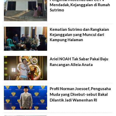
Mendadak, Kejanggalan di Rumah
Sutrimo
Kematian Sutrimo dan Rangkaian
Kejanggalan yang Muncul dari
Kampung Halaman
Ariel NOAH Tak Sabar Pakai Baju
Rancangan Alleia Anata
Profil Norman Joesoef, Pengusaha
Muda yang Disebut-sebut Bakal
Dilantik Jadi Wamenhan RI