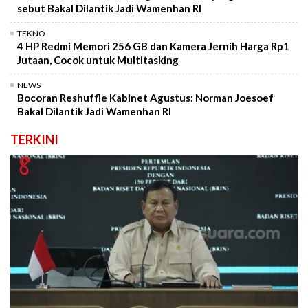
sebut Bakal Dilantik Jadi Wamenhan RI
TEKNO
4 HP Redmi Memori 256 GB dan Kamera Jernih Harga Rp1
Jutaan, Cocok untuk Multitasking
NEWS
Bocoran Reshuffle Kabinet Agustus: Norman Joesoef
Bakal Dilantik Jadi Wamenhan RI
TERKINI