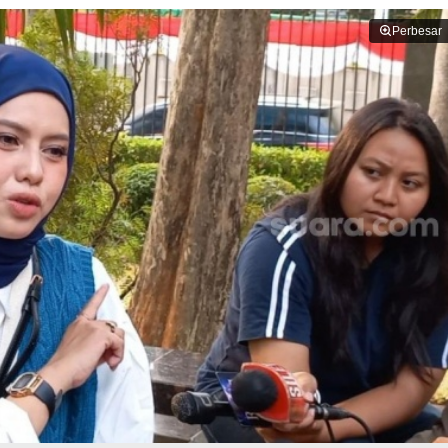
Perbesar