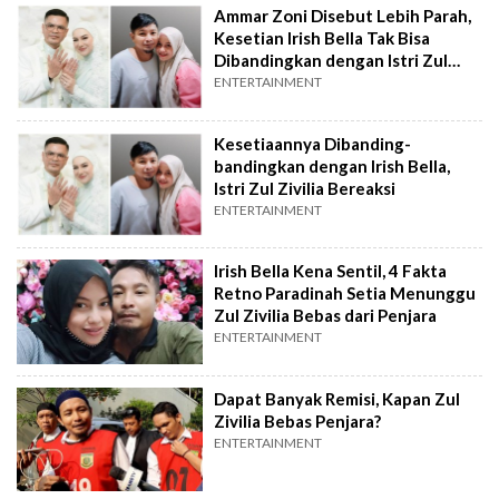
Ammar Zoni Disebut Lebih Parah,
Kesetian Irish Bella Tak Bisa
Dibandingkan dengan Istri Zul
Zivilia
ENTERTAINMENT
Kesetiaannya Dibanding-
bandingkan dengan Irish Bella,
Istri Zul Zivilia Bereaksi
ENTERTAINMENT
Irish Bella Kena Sentil, 4 Fakta
Retno Paradinah Setia Menunggu
Zul Zivilia Bebas dari Penjara
ENTERTAINMENT
Dapat Banyak Remisi, Kapan Zul
Zivilia Bebas Penjara?
ENTERTAINMENT