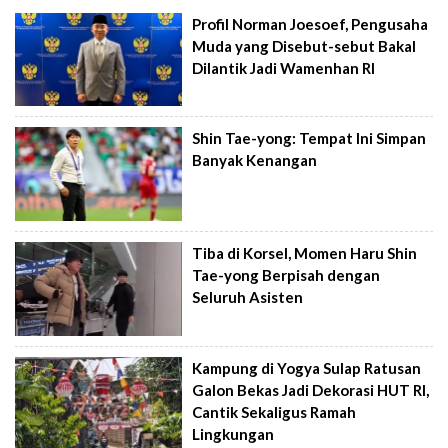
Profil Norman Joesoef, Pengusaha
Muda yang Disebut-sebut Bakal
Dilantik Jadi Wamenhan RI
Shin Tae-yong: Tempat Ini Simpan
Banyak Kenangan
Tiba di Korsel, Momen Haru Shin
Tae-yong Berpisah dengan
Seluruh Asisten
Kampung di Yogya Sulap Ratusan
Galon Bekas Jadi Dekorasi HUT RI,
Cantik Sekaligus Ramah
Lingkungan