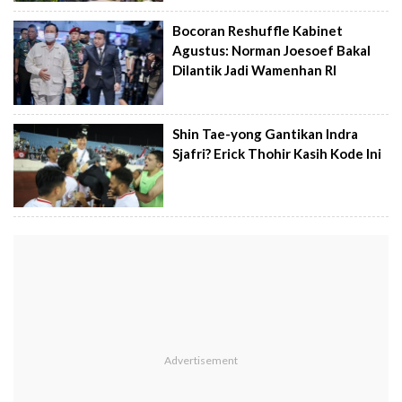
Bocoran Reshuffle Kabinet
Agustus: Norman Joesoef Bakal
Dilantik Jadi Wamenhan RI
Shin Tae-yong Gantikan Indra
Sjafri? Erick Thohir Kasih Kode Ini