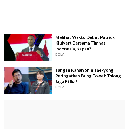
Melihat Waktu Debut Patrick
Kluivert Bersama Timnas
Indonesia, Kapan?
BOLA
Tangan Kanan Shin Tae-yong
Peringatkan Bung Towel: Tolong
Jaga Etika!
BOLA