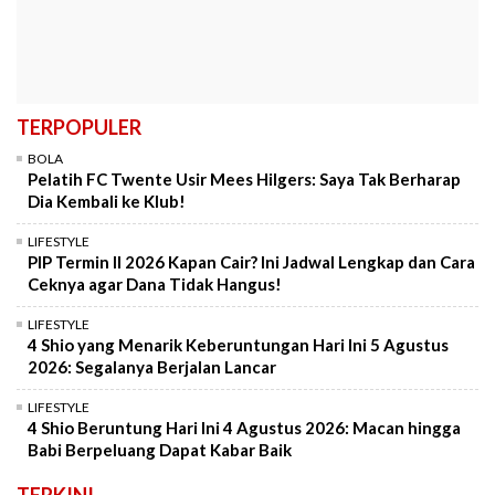
TERPOPULER
BOLA
Pelatih FC Twente Usir Mees Hilgers: Saya Tak Berharap
Dia Kembali ke Klub!
LIFESTYLE
PIP Termin II 2026 Kapan Cair? Ini Jadwal Lengkap dan Cara
Ceknya agar Dana Tidak Hangus!
LIFESTYLE
4 Shio yang Menarik Keberuntungan Hari Ini 5 Agustus
2026: Segalanya Berjalan Lancar
LIFESTYLE
4 Shio Beruntung Hari Ini 4 Agustus 2026: Macan hingga
Babi Berpeluang Dapat Kabar Baik