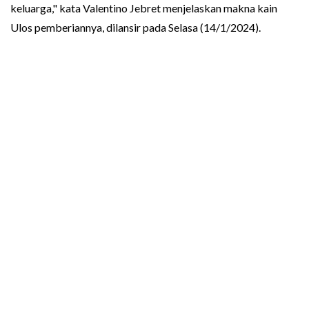
keluarga," kata Valentino Jebret menjelaskan makna kain
Ulos pemberiannya, dilansir pada Selasa (14/1/2024).