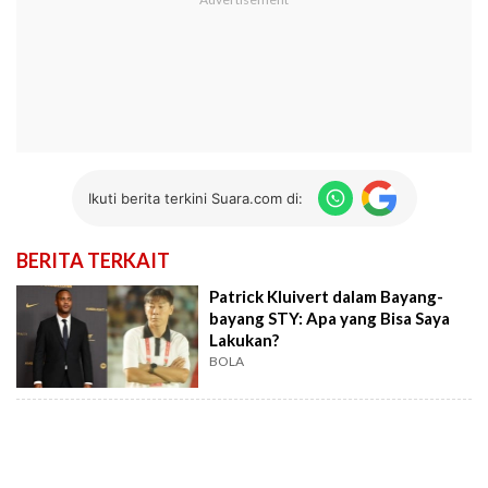
Ikuti berita terkini Suara.com di:
BERITA TERKAIT
Patrick Kluivert dalam Bayang-
bayang STY: Apa yang Bisa Saya
Lakukan?
BOLA