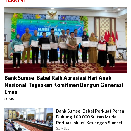
TERKINI
Bank Sumsel Babel Raih Apresiasi Hari Anak
Nasional, Tegaskan Komitmen Bangun Generasi
Emas
SUMSEL
Bank Sumsel Babel Perkuat Peran
Dukung 100.000 Sultan Muda,
Perluas Inklusi Keuangan Sumsel
SUMSEL