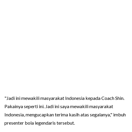
"Jadi ini mewakili masyarakat Indonesia kepada Coach Shin.
Pakainya seperti ini. Jadi ini saya mewakili masyarakat
Indonesia, mengucapkan terima kasih atas segalanya," imbuh
presenter bola legendaris tersebut.