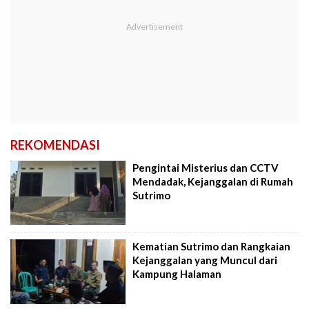
REKOMENDASI
Pengintai Misterius dan CCTV
Mendadak, Kejanggalan di Rumah
Sutrimo
Kematian Sutrimo dan Rangkaian
Kejanggalan yang Muncul dari
Kampung Halaman