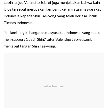
Lebih lanjut, Valentino Jebret juga menjelaskan bahwa kain
Ulos tersebut merupakan lambang kehangatan masyarakat
Indonesia kepada Shin Tae-yong yang telah berjasa untuk
Timnas Indonesia.
"Ini lambang kehangatan masyarakat Indonesia yang selalu
men-support Coach Shin," tutur Valentino Jebret sambil
menjabat tangan Shin Tae-yong.