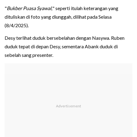
"
Bukber Puasa Syawal,
" seperti itulah keterangan yang
dituliskan di foto yang diunggah, dilihat pada Selasa
(8/4/2025).
Desy terlihat duduk bersebelahan dengan Nasywa. Ruben
duduk tepat di depan Desy, sementara Abank duduk di
sebelah sang presenter.