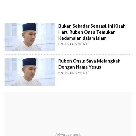
Bukan Sekadar Sensasi, Ini Kisah
Haru Ruben Onsu Temukan
Kedamaian dalam Islam
ENTERTAINMENT
Ruben Onsu: Saya Melangkah
Dengan Nama Yesus
ENTERTAINMENT