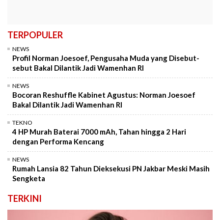
TERPOPULER
NEWS
Profil Norman Joesoef, Pengusaha Muda yang Disebut-
sebut Bakal Dilantik Jadi Wamenhan RI
NEWS
Bocoran Reshuffle Kabinet Agustus: Norman Joesoef
Bakal Dilantik Jadi Wamenhan RI
TEKNO
4 HP Murah Baterai 7000 mAh, Tahan hingga 2 Hari
dengan Performa Kencang
NEWS
Rumah Lansia 82 Tahun Dieksekusi PN Jakbar Meski Masih
Sengketa
TERKINI