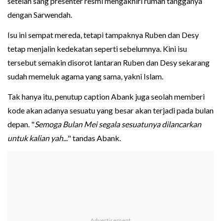
setelah sang presenter resmi mengakhiri rumah tangganya
dengan Sarwendah.
Isu ini sempat mereda, tetapi tampaknya Ruben dan Desy
tetap menjalin kedekatan seperti sebelumnya. Kini isu
tersebut semakin disorot lantaran Ruben dan Desy sekarang
sudah memeluk agama yang sama, yakni Islam.
Tak hanya itu, penutup caption Abank juga seolah memberi
kode akan adanya sesuatu yang besar akan terjadi pada bulan
depan. "
Semoga Bulan Mei segala sesuatunya dilancarkan
untuk kalian yah...
" tandas Abank.