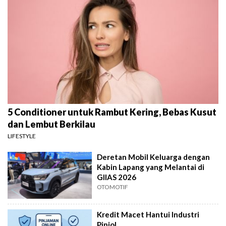
5 Conditioner untuk Rambut Kering, Bebas Kusut
dan Lembut Berkilau
LIFESTYLE
Deretan Mobil Keluarga dengan
Kabin Lapang yang Melantai di
GIIAS 2026
OTOMOTIF
Kredit Macet Hantui Industri
Pinjol