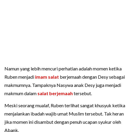
Namun yang lebih mencuri perhatian adalah momen ketika
Ruben menjadi
imam salat
berjemaah dengan Desy sebagai
makmumnya. Tampaknya Nasywa anak Desy juga menjadi
makmum dalam
salat berjemaah
tersebut.
Meski seorang mualaf, Ruben terlihat sangat khusyuk ketika
menjalankan ibadah wajib umat Muslim tersebut. Tak heran
jika momen ini disambut dengan penuh ucapan syukur oleh
Abank.