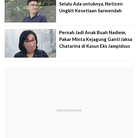
Selalu Ada untuknya, Netizen
Ungkit Kesetiaan Sarwendah
Pernah Jadi Anak Buah Nadiem,
Pakar Minta Kejagung Ganti Jaksa
Chatarina di Kasus Eks Jampidsus