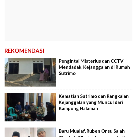
REKOMENDASI
Pengintai Misterius dan CCTV
Mendadak, Kejanggalan di Rumah
Sutrimo
Kematian Sutrimo dan Rangkaian
Kejanggalan yang Muncul dari
Kampung Halaman
Baru Mualaf, Ruben Onsu Salah