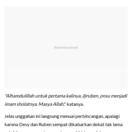
"Alhamdulillah untuk pertama kalinya, @ruben_onsu menjadi
imam sholatnya. Masya Allah
," katanya.
Jelas unggahan ini langsung menuai perbincangan, apalagi
karena Desy dan Ruben sempat dikabarkan dekat tak lama