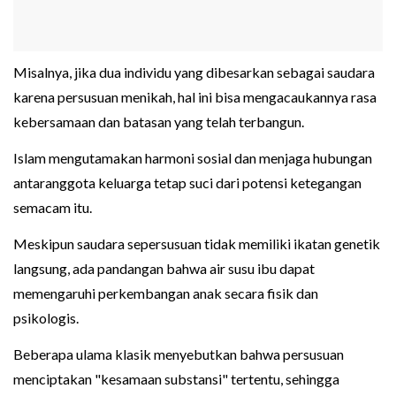
Misalnya, jika dua individu yang dibesarkan sebagai saudara
karena persusuan menikah, hal ini bisa mengacaukannya rasa
kebersamaan dan batasan yang telah terbangun.
Islam mengutamakan harmoni sosial dan menjaga hubungan
antaranggota keluarga tetap suci dari potensi ketegangan
semacam itu.
Meskipun saudara sepersusuan tidak memiliki ikatan genetik
langsung, ada pandangan bahwa air susu ibu dapat
memengaruhi perkembangan anak secara fisik dan
psikologis.
Beberapa ulama klasik menyebutkan bahwa persusuan
menciptakan "kesamaan substansi" tertentu, sehingga