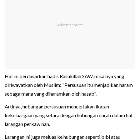
Hal ini berdasarkan hadis Rasulullah SAW, misalnya yang
diriwayatkan oleh Muslim: "Persusuan itu menjadikan haram
sebagaimana yang diharamkan oleh nasab".
Artinya, hubungan persusuan menciptakan ikatan
kekeluargaan yang setara dengan hubungan darah dalam hal
larangan perkawinan.
Larangan ini juga meluas ke hubungan seperti bibi atau