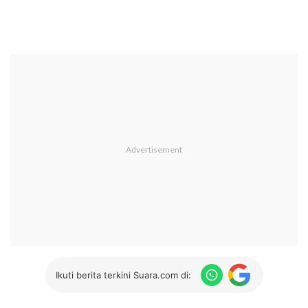
Ikuti berita terkini Suara.com di: