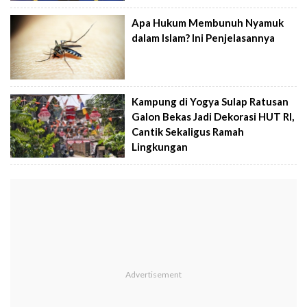
Apa Hukum Membunuh Nyamuk
dalam Islam? Ini Penjelasannya
Kampung di Yogya Sulap Ratusan
Galon Bekas Jadi Dekorasi HUT RI,
Cantik Sekaligus Ramah
Lingkungan