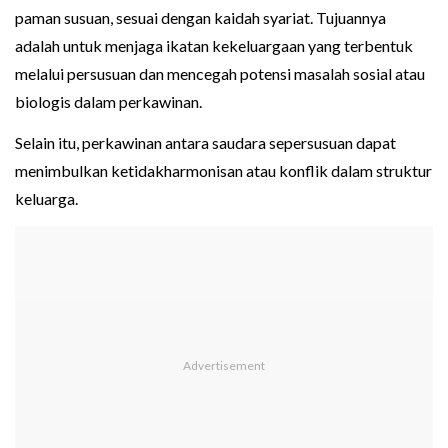
paman susuan, sesuai dengan kaidah syariat. Tujuannya
adalah untuk menjaga ikatan kekeluargaan yang terbentuk
melalui persusuan dan mencegah potensi masalah sosial atau
biologis dalam perkawinan.
Selain itu, perkawinan antara saudara sepersusuan dapat
menimbulkan ketidakharmonisan atau konflik dalam struktur
keluarga.