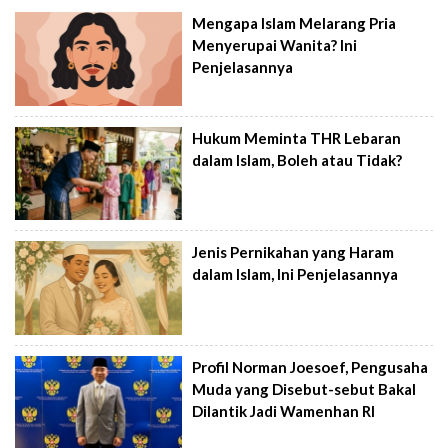
Mengapa Islam Melarang Pria
Menyerupai Wanita? Ini
Penjelasannya
Hukum Meminta THR Lebaran
dalam Islam, Boleh atau Tidak?
Jenis Pernikahan yang Haram
dalam Islam, Ini Penjelasannya
Profil Norman Joesoef, Pengusaha
Muda yang Disebut-sebut Bakal
Dilantik Jadi Wamenhan RI