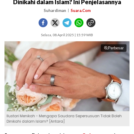
Dinikahi dalam Islam? Ini Penjelasannya
Suhardiman
Suara.Com
Selasa, 08 April 2025 | 15:59 WIB
Perbesar
Ilustari Menikah - Mengapa Saudara Sepersusuan Tidak Boleh
Dinikahi dalam Islam? [Antara]