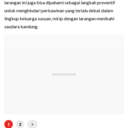
larangan ini juga bisa dipahami sebagai langkah preventif
untuk menghindari perkawinan yang terlalu dekat dalam
lingkup keluarga susuan, mirip dengan larangan menikahi
saudara kandung.
1
2
>