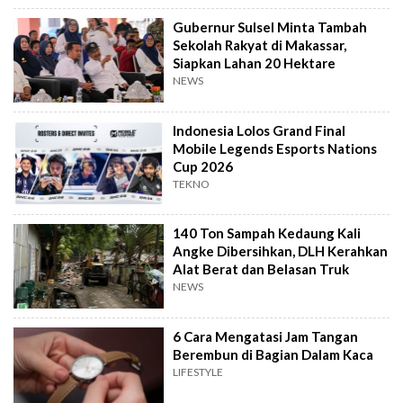
Gubernur Sulsel Minta Tambah
Sekolah Rakyat di Makassar,
Siapkan Lahan 20 Hektare
NEWS
Indonesia Lolos Grand Final
Mobile Legends Esports Nations
Cup 2026
TEKNO
140 Ton Sampah Kedaung Kali
Angke Dibersihkan, DLH Kerahkan
Alat Berat dan Belasan Truk
NEWS
6 Cara Mengatasi Jam Tangan
Berembun di Bagian Dalam Kaca
LIFESTYLE