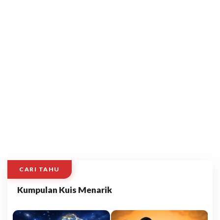
CARI TAHU
Kumpulan Kuis Menarik