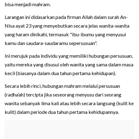
bisa menjadi mahram.
Larangan ini didasarkan pada firman Allah dalam surah An-
Nisa ayat 23 yang menyebutkan secara jelas wanita-wanita
yang haram dinikahi, termasuk "ibu-ibumu yang menyusui
kamu dan saudara-saudaramu sepersusuan".
Ini merujuk pada individu yang memiliki hubungan persusuan,
yaitu mereka yang disusui oleh wanita yang sama dalam masa
kecil (biasanya dalam dua tahun pertama kehidupan).
Secara lebih rinci, hubungan mahram melalui persusuan
(radha’ah) tercipta jika seseorang menyusu dari seorang
wanita sebanyak lima kali atau lebih secara langsung (kulit ke
kulit) dalam periode dua tahun pertama kehidupannya.