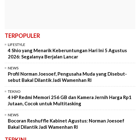
TERPOPULER
LIFESTYLE
4 Shio yang Menarik Keberuntungan Hari Ini 5 Agustus
2026: Segalanya Berjalan Lancar
NEWS
Profil Norman Joesoef, Pengusaha Muda yang Disebut-
sebut Bakal Dilantik Jadi Wamenhan RI
TEKNO
4 HP Redmi Memori 256 GB dan Kamera Jernih Harga Rp1
Jutaan, Cocok untuk Multitasking
NEWS
Bocoran Reshuffle Kabinet Agustus: Norman Joesoef
Bakal Dilantik Jadi Wamenhan RI
TERKINI