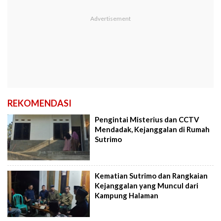
REKOMENDASI
Pengintai Misterius dan CCTV
Mendadak, Kejanggalan di Rumah
Sutrimo
Kematian Sutrimo dan Rangkaian
Kejanggalan yang Muncul dari
Kampung Halaman