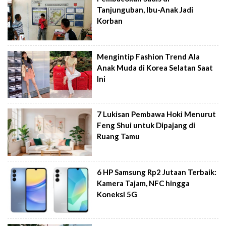
Tanjunguban, Ibu-Anak Jadi
Korban
Mengintip Fashion Trend Ala
Anak Muda di Korea Selatan Saat
Ini
7 Lukisan Pembawa Hoki Menurut
Feng Shui untuk Dipajang di
Ruang Tamu
6 HP Samsung Rp2 Jutaan Terbaik:
Kamera Tajam, NFC hingga
Koneksi 5G