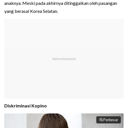
anaknya. Meski pada akhirnya ditinggalkan oleh pasangan
yang berasal Korea Selatan.
Diskriminasi Kopino
Perbesar