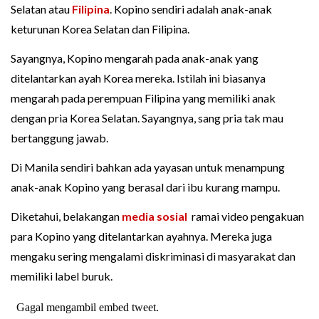
Selatan atau
Filipina
. Kopino sendiri adalah anak-anak
keturunan Korea Selatan dan Filipina.
Sayangnya, Kopino mengarah pada anak-anak yang
ditelantarkan ayah Korea mereka. Istilah ini biasanya
mengarah pada perempuan Filipina yang memiliki anak
dengan pria Korea Selatan. Sayangnya, sang pria tak mau
bertanggung jawab.
Di Manila sendiri bahkan ada yayasan untuk menampung
anak-anak Kopino yang berasal dari ibu kurang mampu.
Diketahui, belakangan
media sosial
ramai video pengakuan
para Kopino yang ditelantarkan ayahnya. Mereka juga
mengaku sering mengalami diskriminasi di masyarakat dan
memiliki label buruk.