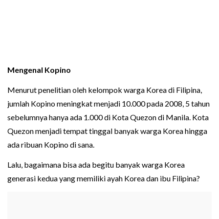
Mengenal Kopino
Menurut penelitian oleh kelompok warga Korea di Filipina,
jumlah Kopino meningkat menjadi 10.000 pada 2008, 5 tahun
sebelumnya hanya ada 1.000 di Kota Quezon di Manila. Kota
Quezon menjadi tempat tinggal banyak warga Korea hingga
ada ribuan Kopino di sana.
Lalu, bagaimana bisa ada begitu banyak warga Korea
generasi kedua yang memiliki ayah Korea dan ibu Filipina?