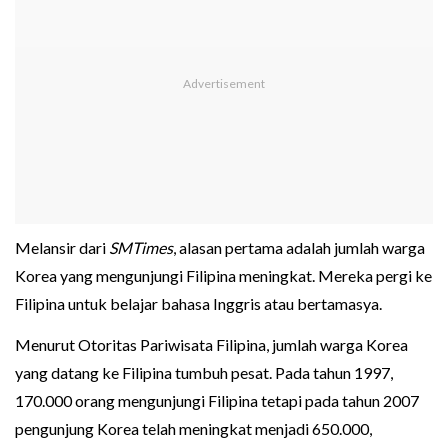
Melansir dari
SMTimes
, alasan pertama adalah jumlah warga
Korea yang mengunjungi Filipina meningkat. Mereka pergi ke
Filipina untuk belajar bahasa Inggris atau bertamasya.
Menurut Otoritas Pariwisata Filipina, jumlah warga Korea
yang datang ke Filipina tumbuh pesat. Pada tahun 1997,
170.000 orang mengunjungi Filipina tetapi pada tahun 2007
pengunjung Korea telah meningkat menjadi 650.000,