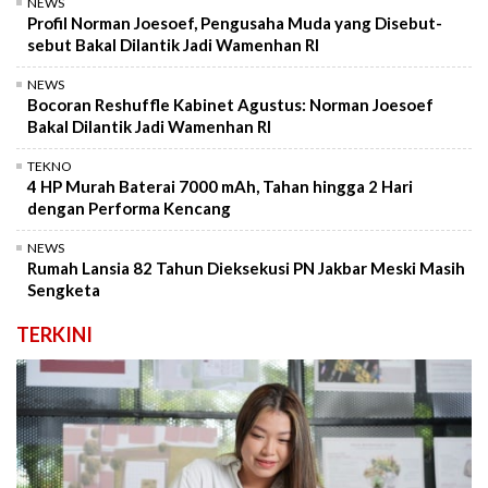
NEWS
Profil Norman Joesoef, Pengusaha Muda yang Disebut-
sebut Bakal Dilantik Jadi Wamenhan RI
NEWS
Bocoran Reshuffle Kabinet Agustus: Norman Joesoef
Bakal Dilantik Jadi Wamenhan RI
TEKNO
4 HP Murah Baterai 7000 mAh, Tahan hingga 2 Hari
dengan Performa Kencang
NEWS
Rumah Lansia 82 Tahun Dieksekusi PN Jakbar Meski Masih
Sengketa
TERKINI