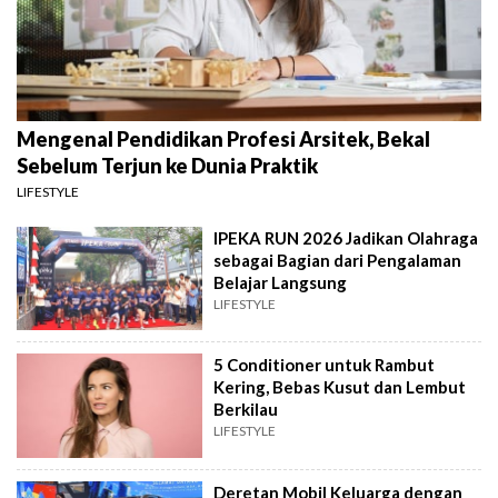
Mengenal Pendidikan Profesi Arsitek, Bekal
Sebelum Terjun ke Dunia Praktik
LIFESTYLE
IPEKA RUN 2026 Jadikan Olahraga
sebagai Bagian dari Pengalaman
Belajar Langsung
LIFESTYLE
5 Conditioner untuk Rambut
Kering, Bebas Kusut dan Lembut
Berkilau
LIFESTYLE
Deretan Mobil Keluarga dengan