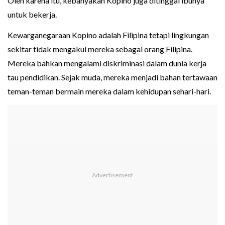
Oleh karena itu, kebanyakan Kopino juga ditinggal ibunya
untuk bekerja.
Kewarganegaraan Kopino adalah Filipina tetapi lingkungan
sekitar tidak mengakui mereka sebagai orang Filipina.
Mereka bahkan mengalami diskriminasi dalam dunia kerja
tau pendidikan. Sejak muda, mereka menjadi bahan tertawaan
teman-teman bermain mereka dalam kehidupan sehari-hari.