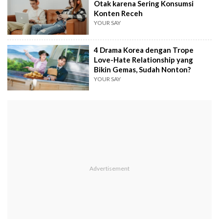
Otak karena Sering Konsumsi
Konten Receh
YOUR SAY
4 Drama Korea dengan Trope
Love-Hate Relationship yang
Bikin Gemas, Sudah Nonton?
YOUR SAY