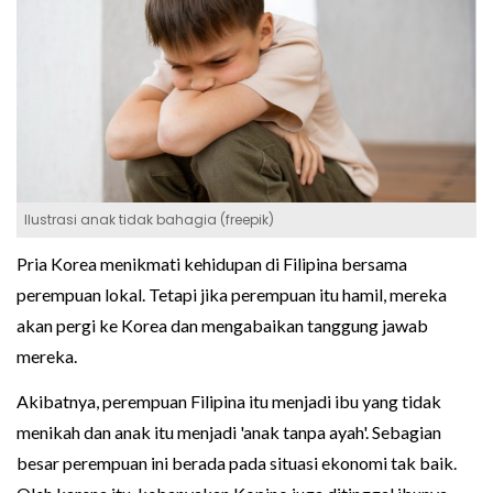
Ilustrasi anak tidak bahagia (freepik)
Pria Korea menikmati kehidupan di Filipina bersama
perempuan lokal. Tetapi jika perempuan itu hamil, mereka
akan pergi ke Korea dan mengabaikan tanggung jawab
mereka.
Akibatnya, perempuan Filipina itu menjadi ibu yang tidak
menikah dan anak itu menjadi 'anak tanpa ayah'. Sebagian
besar perempuan ini berada pada situasi ekonomi tak baik.