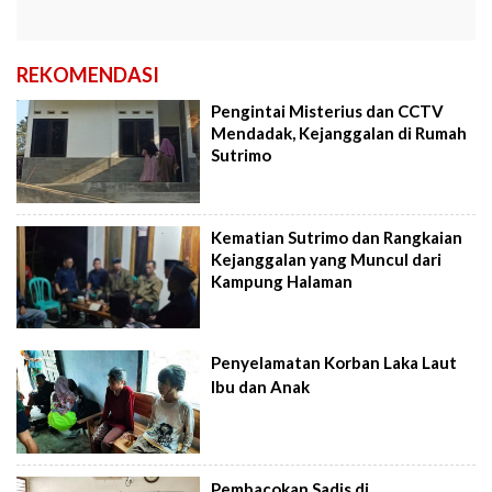
REKOMENDASI
Pengintai Misterius dan CCTV
Mendadak, Kejanggalan di Rumah
Sutrimo
Kematian Sutrimo dan Rangkaian
Kejanggalan yang Muncul dari
Kampung Halaman
Penyelamatan Korban Laka Laut
Ibu dan Anak
Pembacokan Sadis di