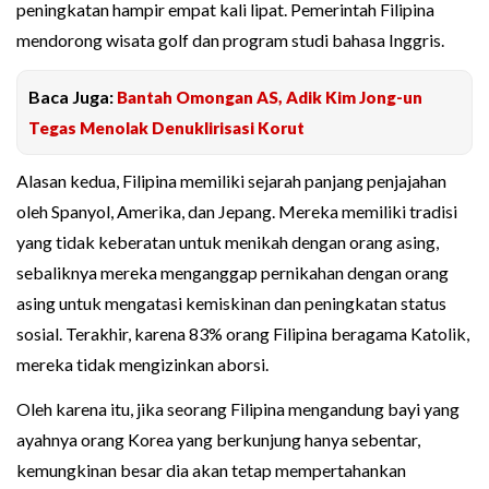
peningkatan hampir empat kali lipat. Pemerintah Filipina
mendorong wisata golf dan program studi bahasa Inggris.
Baca Juga:
Bantah Omongan AS, Adik Kim Jong-un
Tegas Menolak Denuklirisasi Korut
Alasan kedua, Filipina memiliki sejarah panjang penjajahan
oleh Spanyol, Amerika, dan Jepang. Mereka memiliki tradisi
yang tidak keberatan untuk menikah dengan orang asing,
sebaliknya mereka menganggap pernikahan dengan orang
asing untuk mengatasi kemiskinan dan peningkatan status
sosial. Terakhir, karena 83% orang Filipina beragama Katolik,
mereka tidak mengizinkan aborsi.
Oleh karena itu, jika seorang Filipina mengandung bayi yang
ayahnya orang Korea yang berkunjung hanya sebentar,
kemungkinan besar dia akan tetap mempertahankan