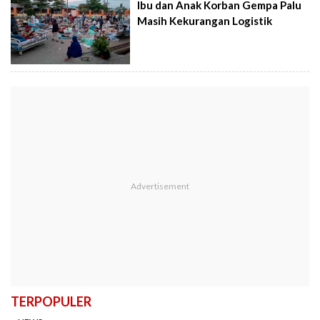
Ibu dan Anak Korban Gempa Palu
Masih Kekurangan Logistik
TERPOPULER