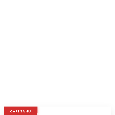
CARI TAHU